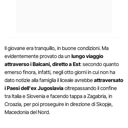
Il giovane era tranquillo, in buone condizioni. Ma
evidentemente provato da un
lungo viaggio
attraverso i Balcani, diretto a Est
: secondo quanto
emerso finora, infatti, negli otto giorni in cui non ha
dato notizie alla famiglia il liceale avrebbe
attraversato
i Paesi dell'ex Jugoslavia
oltrepassando il confine
tra Italia e Slovenia e facendo tappa a Zagabria, in
Croazia, per poi proseguire in direzione di Skopje,
Macedonia del Nord.