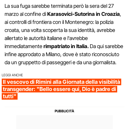
La sua fuga sarebbe terminata però la sera del 27
marzo al confine di
Karasovici-Sutorina in Croazia
,
ai controlli di frontiera con il Montenegro: la polizia
croata, una volta scoperta la sua identità, avrebbe
allertato le autorità italiane e l'avrebbe
immediatamente
rimpatriato in Italia.
Da qui sarebbe
infine approdato a Milano, dove è stato riconosciuto
da un gruppetto di passeggeri e da una giornalista.
LEGGI ANCHE
Il vescovo di Rimini alla Giornata della visibilità
transgender: "Bello essere qui, Dio è padre di
tutti"