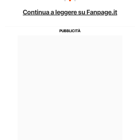
Continua a leggere su Fanpage.it