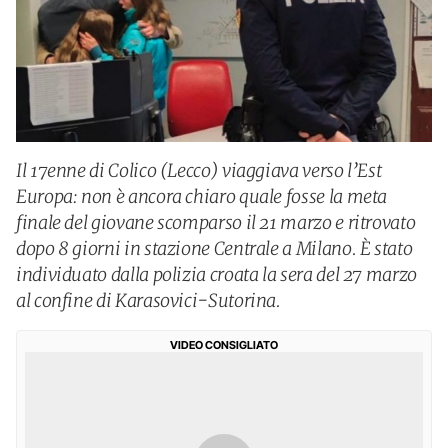
Il 17enne di Colico (Lecco) viaggiava verso l’Est
Europa: non è ancora chiaro quale fosse la meta
finale del giovane scomparso il 21 marzo e ritrovato
dopo 8 giorni in stazione Centrale a Milano. È stato
individuato dalla polizia croata la sera del 27 marzo
al confine di Karasovici-Sutorina.
VIDEO CONSIGLIATO