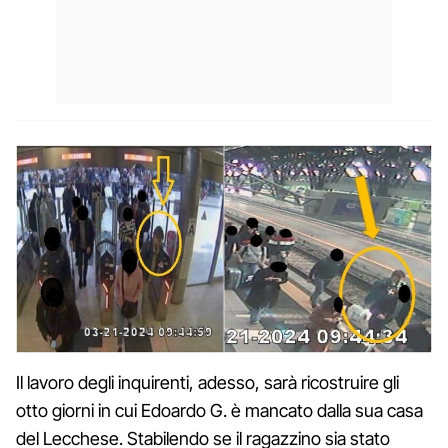
Il lavoro degli inquirenti, adesso, sarà ricostruire gli
otto giorni in cui Edoardo G. è mancato dalla sua casa
del Lecchese. Stabilendo se il ragazzino sia stato