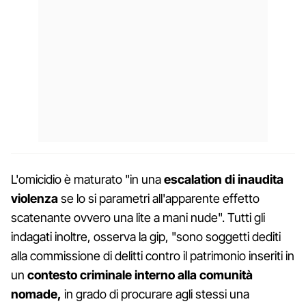
L'omicidio è maturato "in una
escalation di inaudita
violenza
se lo si parametri all'apparente effetto
scatenante ovvero una lite a mani nude". Tutti gli
indagati inoltre, osserva la gip, "sono soggetti dediti
alla commissione di delitti contro il patrimonio inseriti in
un
contesto criminale interno alla comunità
nomade,
in grado di procurare agli stessi una