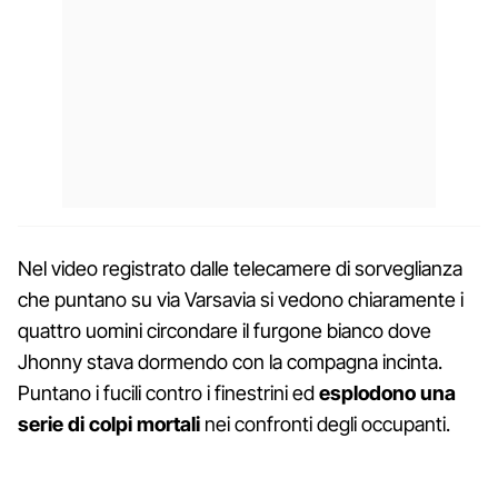
Nel video registrato dalle telecamere di sorveglianza
che puntano su via Varsavia si vedono chiaramente i
quattro uomini circondare il furgone bianco dove
Jhonny stava dormendo con la compagna incinta.
Puntano i fucili contro i finestrini ed
esplodono una
serie di colpi mortali
nei confronti degli occupanti.