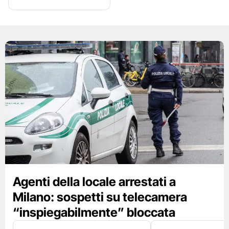
Agenti della locale arrestati a
Milano: sospetti su telecamera
“inspiegabilmente” bloccata