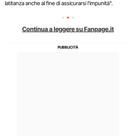
latitanza anche al fine di assicurarsi l'impunità".
Continua a leggere su Fanpage.it