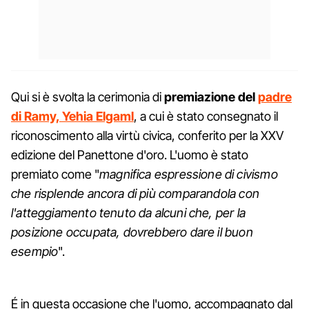
Qui si è svolta la cerimonia di
premiazione del
padre
di Ramy, Yehia Elgaml
, a cui è stato consegnato il
riconoscimento alla virtù civica, conferito per la XXV
edizione del Panettone d'oro. L'uomo è stato
premiato come "
magnifica espressione di civismo
che risplende ancora di più comparandola con
l'atteggiamento tenuto da alcuni che, per la
posizione occupata, dovrebbero dare il buon
esempio
".
É in questa occasione che l'uomo, accompagnato dal