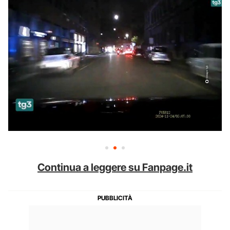
Continua a leggere su Fanpage.it