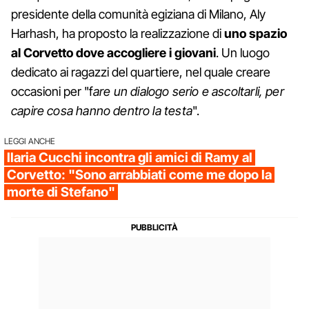
presidente della comunità egiziana di Milano, Aly
Harhash, ha proposto la realizzazione di
uno spazio
al Corvetto dove accogliere i giovani
. Un luogo
dedicato ai ragazzi del quartiere, nel quale creare
occasioni per "f
are un dialogo serio e ascoltarli, per
capire cosa hanno dentro la testa
".
LEGGI ANCHE
Ilaria Cucchi incontra gli amici di Ramy al
Corvetto: "Sono arrabbiati come me dopo la
morte di Stefano"