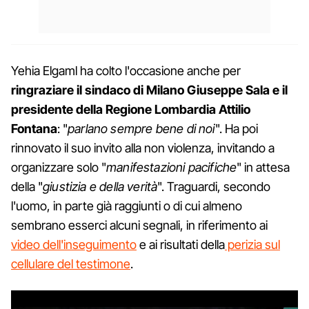
Yehia Elgaml ha colto l'occasione anche per
ringraziare il sindaco di Milano Giuseppe Sala e il
presidente della Regione Lombardia Attilio
Fontana
: "
parlano sempre bene di noi
". Ha poi
rinnovato il suo invito alla non violenza, invitando a
organizzare solo "
manifestazioni pacifiche
" in attesa
della "
giustizia e della verità
". Traguardi, secondo
l'uomo, in parte già raggiunti o di cui almeno
sembrano esserci alcuni segnali, in riferimento ai
video dell'inseguimento
e ai risultati della
perizia sul
cellulare del testimone
.