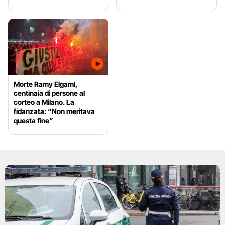
Morte Ramy Elgaml,
centinaia di persone al
corteo a Milano. La
fidanzata: “Non meritava
questa fine”