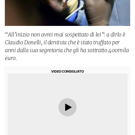
“All’inizio non avrei mai sospettato di lei”: a dirlo è
Claudio Donelli, il dentista che è stato truffato per
anni dalla sua segretaria che gli ha sottratto 400mila
euro.
VIDEO CONSIGLIATO