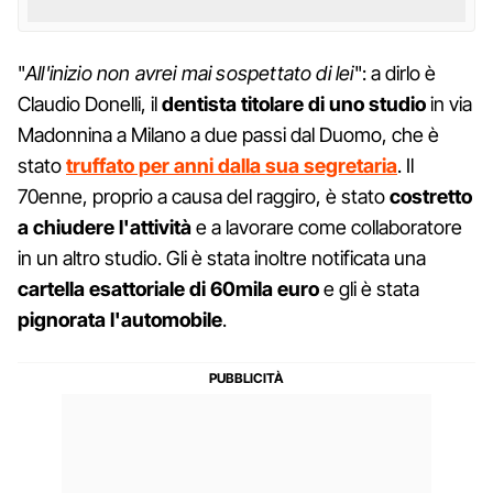
"
All'inizio non avrei mai sospettato di lei
": a dirlo è
Claudio Donelli, il
dentista titolare di uno studio
in via
Madonnina a Milano a due passi dal Duomo, che è
stato
truffato per anni dalla sua segretaria
. Il
70enne, proprio a causa del raggiro, è stato
costretto
a chiudere l'attività
e a lavorare come collaboratore
in un altro studio. Gli è stata inoltre notificata una
cartella esattoriale di 60mila euro
e gli è stata
pignorata l'automobile
.