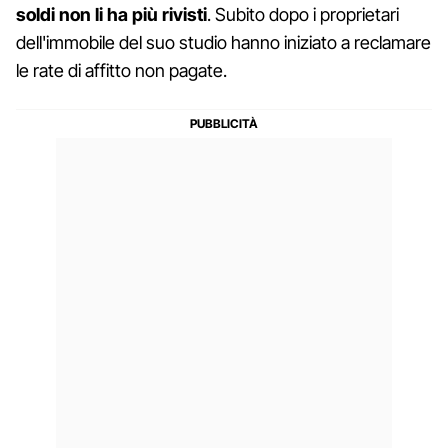
soldi non li ha più rivisti
. Subito dopo i proprietari
dell'immobile del suo studio hanno iniziato a reclamare
le rate di affitto non pagate.