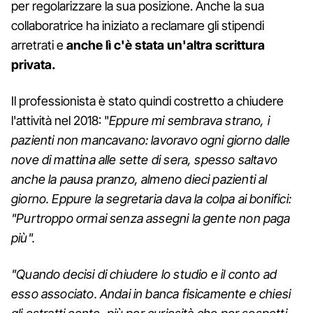
per regolarizzare la sua posizione. Anche la sua
collaboratrice ha iniziato a reclamare gli stipendi
arretrati e
anche lì c'è stata un'altra scrittura
privata.
Il professionista è stato quindi costretto a chiudere
l'attività nel 2018: "
Eppure mi sembrava strano, i
pazienti non mancavano: lavoravo ogni giorno dalle
nove di mattina alle sette di sera, spesso saltavo
anche la pausa pranzo, almeno dieci pazienti al
giorno. Eppure la segretaria dava la colpa ai bonifici:
"Purtroppo ormai senza assegni la gente non paga
più".
"Quando decisi di chiudere lo studio e il conto ad
esso associato. Andai in banca fisicamente e chiesi