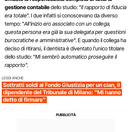
gestione contabile
dello studio: "
Il rapporto di fiducia
era totale
". I due infatti si conoscevano da diverso
tempo: "
All'inizio ero associato con un collega,
questa persona era già la sua delegata per questioni
burocratiche e amministrative
". E quando il collega ha
deciso di ritirarsi, il dentista è diventato l'unico titolare
dello studio: "
Mi sembrò automatico proseguire il
rapporto".
LEGGI ANCHE
Sottratti soldi al Fondo Giustizia per un clan, il
dipendente del Tribunale di Milano: "Mi hanno
detto di firmare"