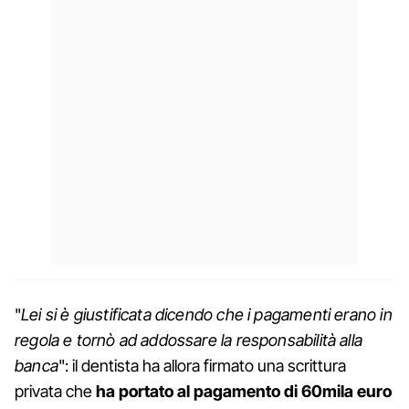
"
Lei si è giustificata dicendo che i pagamenti erano in
regola e tornò ad addossare la responsabilità alla
banca
": il dentista ha allora firmato una scrittura
privata che
ha portato al pagamento di 60mila euro