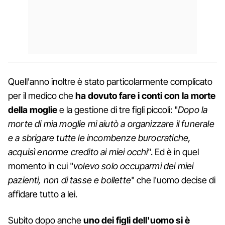
Quell'anno inoltre è stato particolarmente complicato
per il medico che
ha dovuto fare i conti con la morte
della moglie
e la gestione di tre figli piccoli: "
Dopo la
morte di mia moglie mi aiutò a organizzare il funerale
e a sbrigare tutte le incombenze burocratiche,
acquisì enorme credito ai miei occhi
". Ed è in quel
momento in cui "
volevo solo occuparmi dei miei
pazienti, non di tasse e bollette
" che l'uomo decise di
affidare tutto a lei.
Subito dopo anche
uno dei figli dell'uomo si è