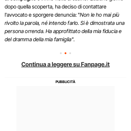
dopo quella scoperta, ha deciso di contattare
l'avvocato e sporgere denuncia: "
Non le ho mai più
rivolto la parola, né intendo farlo. Si è dimostrata una
persona orrenda. Ha approfittato della mia fiducia e
del dramma della mia famiglia"
.
Continua a leggere su Fanpage.it