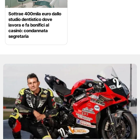
Sottrae 400mila euro dallo
studio dentistico dove
lavora e fa bonifici al
casinò: condannata
segretaria