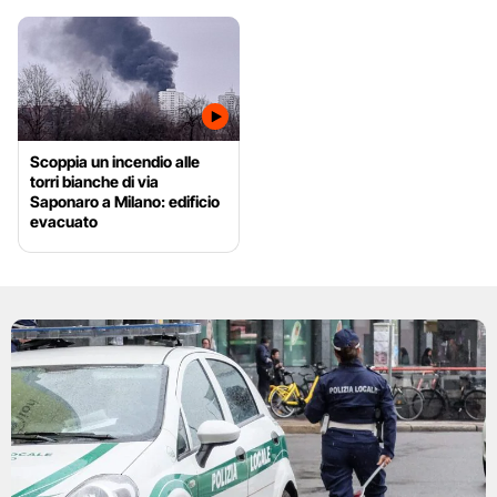
Scoppia un incendio alle
torri bianche di via
Saponaro a Milano: edificio
evacuato