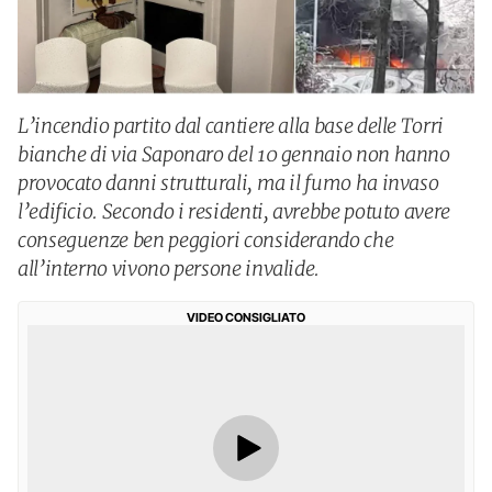
L’incendio partito dal cantiere alla base delle Torri
bianche di via Saponaro del 10 gennaio non hanno
provocato danni strutturali, ma il fumo ha invaso
l’edificio. Secondo i residenti, avrebbe potuto avere
conseguenze ben peggiori considerando che
all’interno vivono persone invalide.
VIDEO CONSIGLIATO