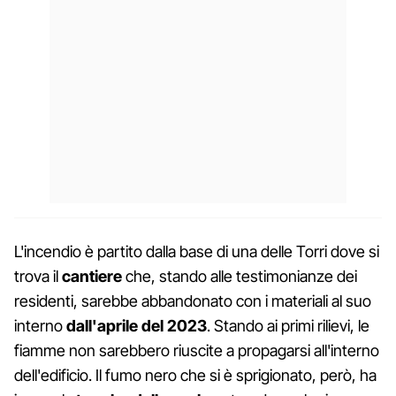
L'incendio è partito dalla base di una delle Torri dove si
trova il
cantiere
che, stando alle testimonianze dei
residenti, sarebbe abbandonato con i materiali al suo
interno
dall'aprile del 2023
. Stando ai primi rilievi, le
fiamme non sarebbero riuscite a propagarsi all'interno
dell'edificio. Il fumo nero che si è sprigionato, però, ha