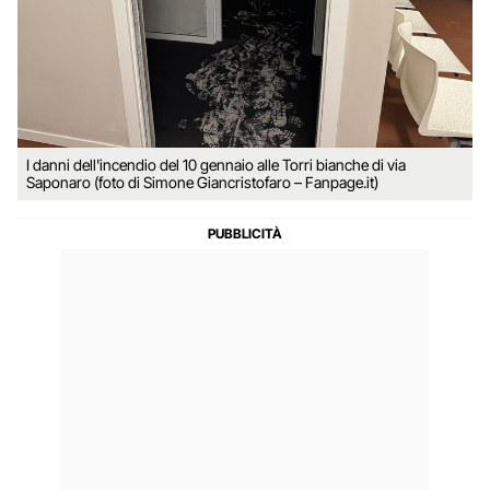
I danni dell'incendio del 10 gennaio alle Torri bianche di via
Saponaro (foto di Simone Giancristofaro – Fanpage.it)