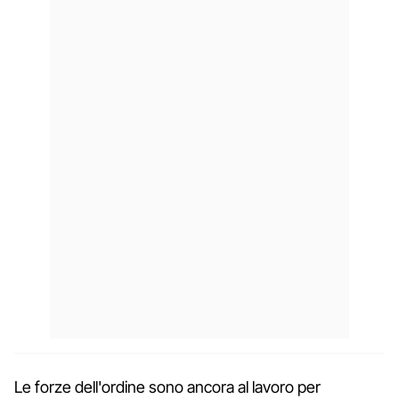
Le forze dell'ordine sono ancora al lavoro per