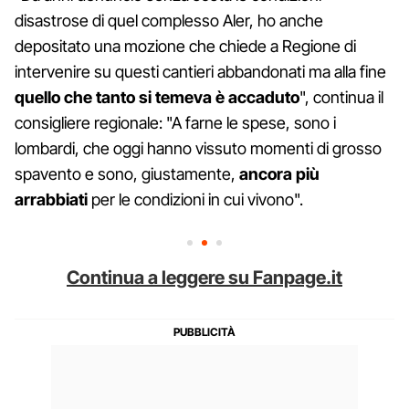
disastrose di quel complesso Aler, ho anche
depositato una mozione che chiede a Regione di
intervenire su questi cantieri abbandonati ma alla fine
quello che tanto si temeva è accaduto
", continua il
consigliere regionale: "A farne le spese, sono i
lombardi, che oggi hanno vissuto momenti di grosso
spavento e sono, giustamente,
ancora più
arrabbiati
per le condizioni in cui vivono".
Continua a leggere su Fanpage.it