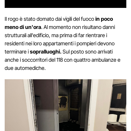
Il rogo è stato domato dai vigili del fuoco
in poco
meno di un'ora
. Al momento non risultano danni
strutturali all'edificio, ma prima di far rientrare i
residenti nei loro appartamenti i pompieri devono
terminare i
sopralluoghi.
Sul posto sono arrivati
anche i soccorritori del 118 con quattro ambulanze e
due automediche.