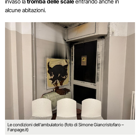
invaso la
tromba delle scale
entrando anche in
alcune abitazioni.
Le condizioni dell'ambulatorio (foto di Simone Giancristofaro –
Fanpage.it)