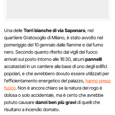
Una delle
Torri bianche di via Saponaro
, nel
quartiere Gratosoglio di Milano, è stato avvolto nel
pomeriggio del 10 gennaio dalle fiamme e dal fumo
nero. Secondo quanto riferito dai vigili del fuoco
arrivati sul posto intorno alle 16:30, alcuni
pannelli
accatastati in un cantiere alla base di uno degli edifici
popolari, e che avrebbero dovuto essere utilizzati per
l'efficientamento energetico del palazzo,
hanno preso
fuoco
. Non è ancora chiaro se la natura del rogo è
dolosa o solo accidentale, ma è certo che avrebbe
potuto causare
danni ben più gravi
di quelli che
risultano a incendio domato.