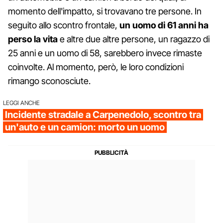
momento dell'impatto, si trovavano tre persone. In
seguito allo scontro frontale,
un uomo di 61 anni ha
perso la vita
e altre due altre persone, un ragazzo di
25 anni e un uomo di 58, sarebbero invece rimaste
coinvolte. Al momento, però, le loro condizioni
rimango sconosciute.
LEGGI ANCHE
Incidente stradale a Carpenedolo, scontro tra
un'auto e un camion: morto un uomo