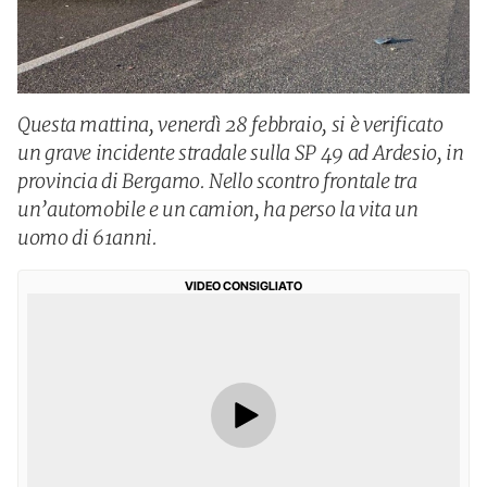
Questa mattina, venerdì 28 febbraio, si è verificato
un grave incidente stradale sulla SP 49 ad Ardesio, in
provincia di Bergamo. Nello scontro frontale tra
un’automobile e un camion, ha perso la vita un
uomo di 61anni.
VIDEO CONSIGLIATO