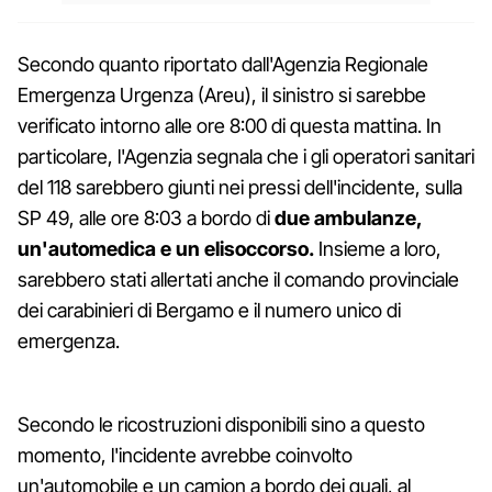
Secondo quanto riportato dall'Agenzia Regionale
Emergenza Urgenza (Areu), il sinistro si sarebbe
verificato intorno alle ore 8:00 di questa mattina. In
particolare, l'Agenzia segnala che i gli operatori sanitari
del 118 sarebbero giunti nei pressi dell'incidente, sulla
SP 49, alle ore 8:03 a bordo di
due ambulanze,
un'automedica e un elisoccorso.
Insieme a loro,
sarebbero stati allertati anche il comando provinciale
dei carabinieri di Bergamo e il numero unico di
emergenza.
Secondo le ricostruzioni disponibili sino a questo
momento, l'incidente avrebbe coinvolto
un'automobile e un camion a bordo dei quali, al