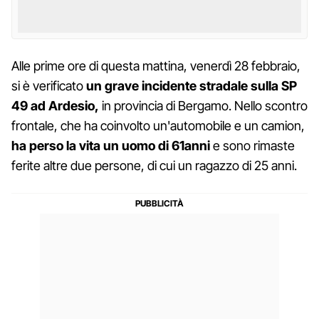
Alle prime ore di questa mattina, venerdì 28 febbraio,
si è verificato
un grave incidente stradale sulla SP
49 ad Ardesio,
in provincia di Bergamo. Nello scontro
frontale, che ha coinvolto un'automobile e un camion,
ha perso la vita un uomo di 61anni
e sono rimaste
ferite altre due persone, di cui un ragazzo di 25 anni.