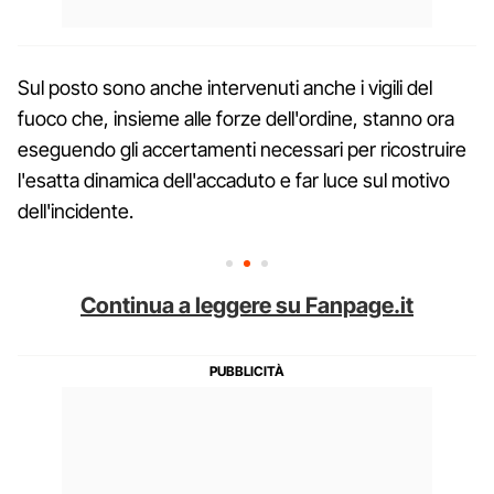
Sul posto sono anche intervenuti anche i vigili del
fuoco che, insieme alle forze dell'ordine, stanno ora
eseguendo gli accertamenti necessari per ricostruire
l'esatta dinamica dell'accaduto e far luce sul motivo
dell'incidente.
Continua a leggere su Fanpage.it