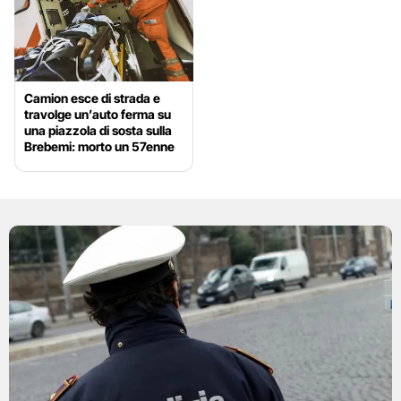
Camion esce di strada e
travolge un’auto ferma su
una piazzola di sosta sulla
Brebemi: morto un 57enne