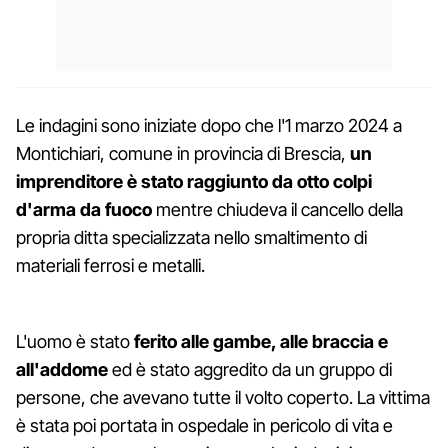
Le indagini sono iniziate dopo che l'1 marzo 2024 a
Montichiari, comune in provincia di Brescia,
un
imprenditore è stato raggiunto da otto colpi
d'arma da fuoco
mentre chiudeva il cancello della
propria ditta specializzata nello smaltimento di
materiali ferrosi e metalli.
L'uomo è stato
ferito alle gambe, alle braccia e
all'addome
ed è stato aggredito da un gruppo di
persone, che avevano tutte il volto coperto. La vittima
è stata poi portata in ospedale in pericolo di vita e