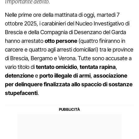
importante debito.
Nelle prime ore della mattinata di oggi, martedì 7
ottobre 2025, i carabinieri del Nucleo Investigativo di
Brescia e della Compagnia di Desenzano del Garda
hanno arrestato
otto persone
(quattro finiranno in
carcere e quattro agli arresti domiciliari) tra le province
di Brescia, Bergamo e Verona. Tutte sono accusate a
vario titolo di
tentato omicidio
,
tentata rapina
,
detenzione
e
porto illegale di armi
,
associazione
per delinquere finalizzata allo spaccio di sostanze
stupefacenti
.