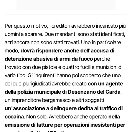
Per questo motivo, i creditori avrebbero incaricato più
uomini a sparare. Due mandanti sono stati identificati,
altri ancora non sono stati trovati. Uno in particolare
modo,
dovrà rispondere anche dell'accusa di
detenzione abusiva di armi da fuoco
perché
trovato con due pistole e quattro fucili e munizioni di
vario tipo. Gli inquirenti hanno poi scoperto che uno
dei due plurigiudicati avrebbe creato
con un agente
della polizia municipale di Desenzano del Garda
,
un imprenditore bergamasco e altri soggetti
un'associazione a delinquere dedita al traffico di
cocaina
. Non solo. Avrebbero anche operato
nella
emissione di fatture per operazioni inesistenti per