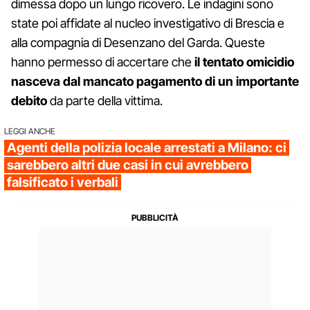
dimessa dopo un lungo ricovero. Le indagini sono
state poi affidate al nucleo investigativo di Brescia e
alla compagnia di Desenzano del Garda. Queste
hanno permesso di accertare che
il tentato omicidio
nasceva dal mancato pagamento di un importante
debito
da parte della vittima.
LEGGI ANCHE
Agenti della polizia locale arrestati a Milano: ci
sarebbero altri due casi in cui avrebbero
falsificato i verbali