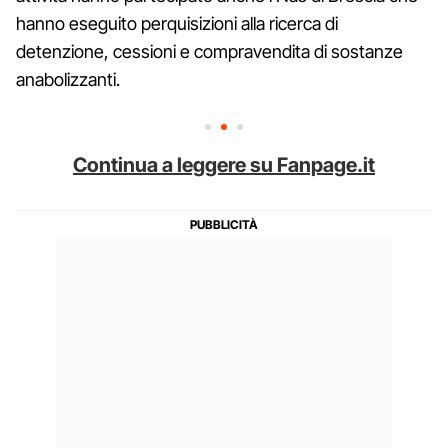
hanno eseguito perquisizioni alla ricerca di
detenzione, cessioni e compravendita di sostanze
anabolizzanti.
Continua a leggere su Fanpage.it