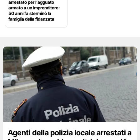
arrestato per l’agguato
armato a un imprenditore:
50 anni fa sterminò la
famiglia della fidanzata
Agenti della polizia locale arrestati a