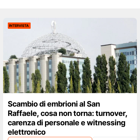
INTERVISTA
Scambio di embrioni al San
Raffaele, cosa non torna: turnover,
carenza di personale e witnessing
elettronico