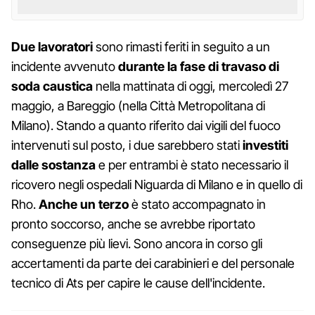
Due lavoratori
sono rimasti feriti in seguito a un
incidente avvenuto
durante la fase di travaso di
soda caustica
nella mattinata di oggi, mercoledì 27
maggio, a Bareggio (nella Città Metropolitana di
Milano). Stando a quanto riferito dai vigili del fuoco
intervenuti sul posto, i due sarebbero stati
investiti
dalle sostanza
e per entrambi è stato necessario il
ricovero negli ospedali Niguarda di Milano e in quello di
Rho.
Anche un terzo
è stato accompagnato in
pronto soccorso, anche se avrebbe riportato
conseguenze più lievi. Sono ancora in corso gli
accertamenti da parte dei carabinieri e del personale
tecnico di Ats per capire le cause dell'incidente.