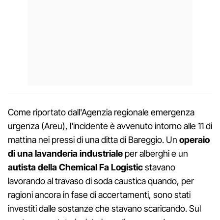
Come riportato dall'Agenzia regionale emergenza
urgenza (Areu), l'incidente è avvenuto intorno alle 11 di
mattina nei pressi di una ditta di Bareggio. Un
operaio
di una lavanderia industriale
per alberghi e un
autista della Chemical Fa Logistic
stavano
lavorando al travaso di soda caustica quando, per
ragioni ancora in fase di accertamenti, sono stati
investiti dalle sostanze che stavano scaricando. Sul