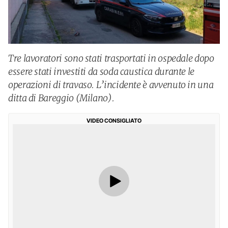
Tre lavoratori sono stati trasportati in ospedale dopo
essere stati investiti da soda caustica durante le
operazioni di travaso. L’incidente è avvenuto in una
ditta di Bareggio (Milano).
VIDEO CONSIGLIATO