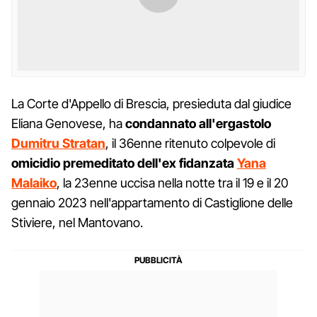
La Corte d'Appello di Brescia, presieduta dal giudice
Eliana Genovese, ha
condannato all'ergastolo
Dumitru Stratan
, il 36enne ritenuto colpevole di
omicidio premeditato dell'ex fidanzata
Yana
Malaiko
, la 23enne uccisa nella notte tra il 19 e il 20
gennaio 2023 nell'appartamento di Castiglione delle
Stiviere, nel Mantovano.