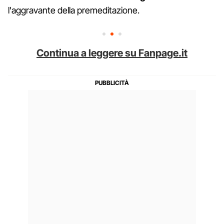
l'aggravante della premeditazione.
Continua a leggere su Fanpage.it