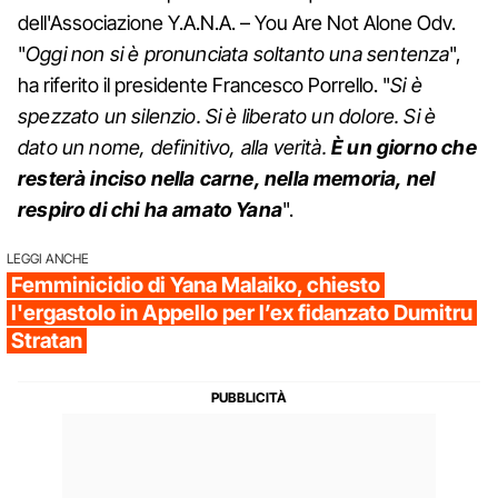
dell'Associazione Y.A.N.A. – You Are Not Alone Odv.
"
Oggi non si è pronunciata soltanto una sentenza
",
ha riferito il presidente Francesco Porrello. "
Si è
spezzato un silenzio. Si è liberato un dolore. Si è
dato un nome, definitivo, alla verità.
È un giorno che
resterà inciso nella carne, nella memoria, nel
respiro di chi ha amato Yana
".
LEGGI ANCHE
Femminicidio di Yana Malaiko, chiesto
l'ergastolo in Appello per l’ex fidanzato Dumitru
Stratan