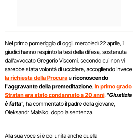
Nel primo pomeriggio di oggi, mercoledì 22 aprile, i
giudici hanno respinto la tesi della difesa, sostenuta
dall'avvocato Gregorio Viscomi, secondo cui non vi
sarebbe stata volontà di uccidere, accogliendo invece
la richiesta della Procura
e
riconoscendo
l'aggravante della premeditazione
.
In primo grado
Stratan era stato condannato a 20 anni
. "
Giustizia
è fatta
", ha commentato il padre della giovane,
Oleksandr Malaiko, dopo la sentenza.
Alla sua voce si è poi unita anche quella