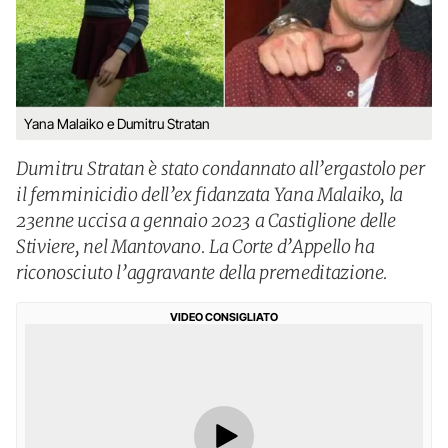
Yana Malaiko e Dumitru Stratan
Dumitru Stratan è stato condannato all’ergastolo per
il femminicidio dell’ex fidanzata Yana Malaiko, la
23enne uccisa a gennaio 2023 a Castiglione delle
Stiviere, nel Mantovano. La Corte d’Appello ha
riconosciuto l’aggravante della premeditazione.
VIDEO CONSIGLIATO