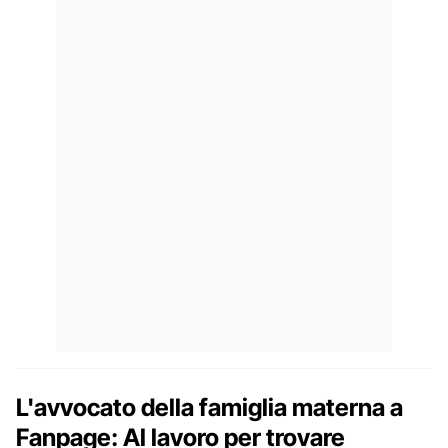
L'avvocato della famiglia materna a
Fanpage: Al lavoro per trovare