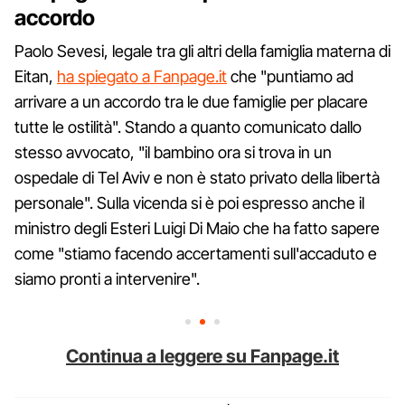
accordo
Paolo Sevesi, legale tra gli altri della famiglia materna di
Eitan,
ha spiegato a Fanpage.it
che "puntiamo ad
arrivare a un accordo tra le due famiglie per placare
tutte le ostilità". Stando a quanto comunicato dallo
stesso avvocato, "il bambino ora si trova in un
ospedale di Tel Aviv e non è stato privato della libertà
personale". Sulla vicenda si è poi espresso anche il
ministro degli Esteri Luigi Di Maio che ha fatto sapere
come "stiamo facendo accertamenti sull'accaduto e
siamo pronti a intervenire".
Continua a leggere su Fanpage.it