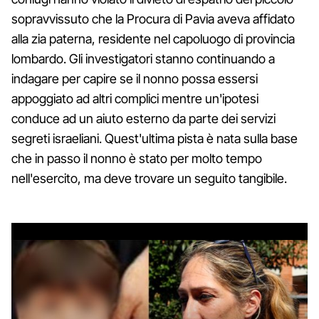
sopravvissuto che la Procura di Pavia aveva affidato
alla zia paterna, residente nel capoluogo di provincia
lombardo. Gli investigatori stanno continuando a
indagare per capire se il nonno possa essersi
appoggiato ad altri complici mentre un'ipotesi
conduce ad un aiuto esterno da parte dei servizi
segreti israeliani. Quest'ultima pista è nata sulla base
che in passo il nonno è stato per molto tempo
nell'esercito, ma deve trovare un seguito tangibile.