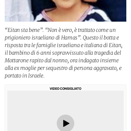
“Eitan sta bene”. “Non è vero, è trattato come un
prigioniero israeliano di Hamas”. Questo il botta e
risposta tra le famiglie israeliana e italiana di Eitan,
il bambino di 6 anni sopravvissuto alla tragedia del
Mottarone rapito dal nonno, ora indagato insieme
alla ex moglie per sequestro di persona aggravato, e
portato in Israele.
VIDEO CONSIGLIATO