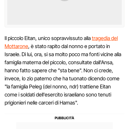
Il piccolo Eitan, unico sopravvissuto alla
tragedia del
Mottarone
, è stato rapito dal nonno e portato in
Israele. Di lui, ora, si sa molto poco ma fonti vicine alla
famiglia materna del piccolo, consultate dall'Ansa,
hanno fatto sapere che "sta bene". Non ci crede,
invece, lo zio paterno che ha tuonato dicendo come
"la famiglia Peleg (del nonno, ndr) trattiene Eitan
come i soldati dell'esercito israeliano sono tenuti
prigionieri nelle carceri di Hamas".