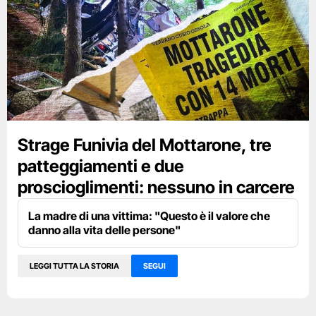
Strage Funivia del Mottarone, tre
patteggiamenti e due
proscioglimenti: nessuno in carcere
La madre di una vittima: "Questo è il valore che
danno alla vita delle persone"
LEGGI TUTTA LA STORIA
SEGUI