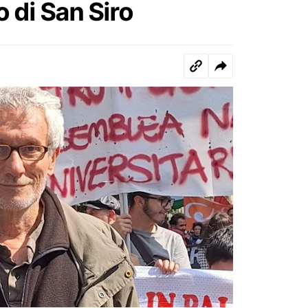
 di San Siro