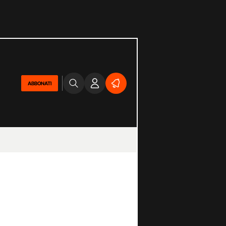
ABBONATI