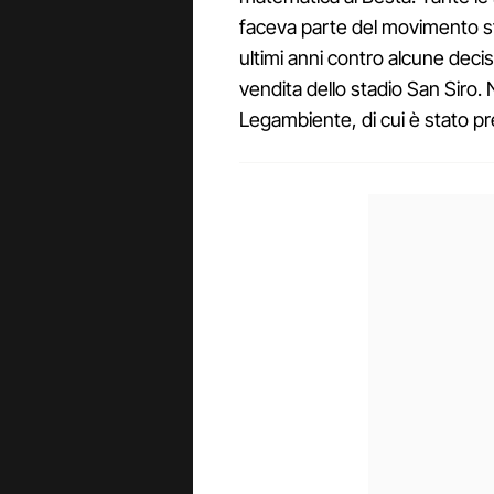
faceva parte del movimento s
ultimi anni contro alcune deci
vendita dello stadio San Siro. 
Legambiente, di cui è stato p