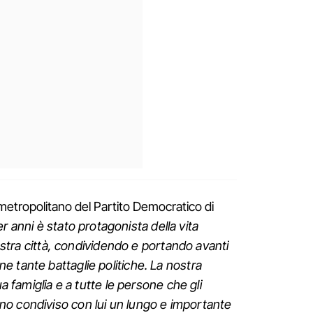
metropolitano del Partito Democratico di
r anni è stato protagonista della vita
nostra città, condividendo e portando avanti
 tante battaglie politiche. La nostra
ua famiglia e a tutte le persone che gli
o condiviso con lui un lungo e importante