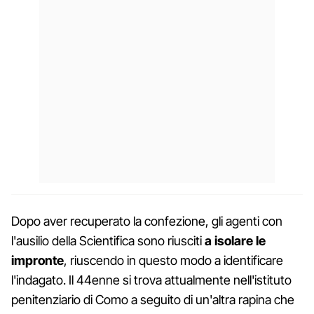
Dopo aver recuperato la confezione, gli agenti con
l'ausilio della Scientifica sono riusciti
a isolare le
impronte
, riuscendo in questo modo a identificare
l'indagato. Il 44enne si trova attualmente nell'istituto
penitenziario di Como a seguito di un'altra rapina che