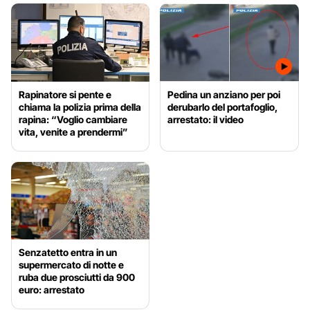
Rapinatore si pente e
Pedina un anziano per poi
chiama la polizia prima della
derubarlo del portafoglio,
rapina: “Voglio cambiare
arrestato: il video
vita, venite a prendermi”
Senzatetto entra in un
supermercato di notte e
ruba due prosciutti da 900
euro: arrestato