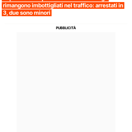
rimangono imbottigliati nel traffico: arrestati in
3, due sono minori