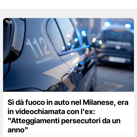
Sì dà fuoco in auto nel Milanese, era
in videochiamata con l'ex:
"Atteggiamenti persecutori da un
anno"