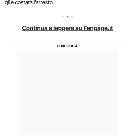
gli è costata l'arresto.
Continua a leggere su Fanpage.it