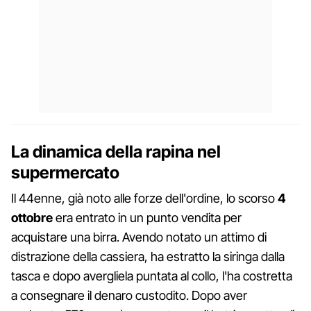
La dinamica della rapina nel
supermercato
Il 44enne, già noto alle forze dell'ordine, lo scorso
4
ottobre
era entrato in un punto vendita per
acquistare una birra. Avendo notato un attimo di
distrazione della cassiera, ha estratto la siringa dalla
tasca e dopo avergliela puntata al collo, l'ha costretta
a consegnare il denaro custodito. Dopo aver