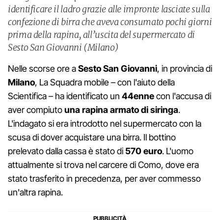
identificare il ladro grazie alle impronte lasciate sulla
confezione di birra che aveva consumato pochi giorni
prima della rapina, all’uscita del supermercato di
Sesto San Giovanni (Milano)
Nelle scorse ore a
Sesto San Giovanni
, in provincia di
Milano
, La Squadra mobile – con l'aiuto della
Scientifica – ha identificato un
44enne
con l'accusa di
aver compiuto
una rapina armato di siringa
.
L'indagato si era introdotto nel supermercato con la
scusa di dover acquistare una birra. Il bottino
prelevato dalla cassa è stato di
570 euro
. L'uomo
attualmente si trova nel carcere di Como, dove era
stato trasferito in precedenza, per aver commesso
un'altra rapina.