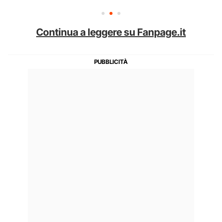
Continua a leggere su Fanpage.it