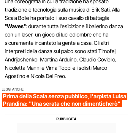
una coreografia in cui la tradizione ha sposato
tradizione e tecnologia sulla musica di Erik Sati. Alla
Scala Bolle ha portato il suo cavallo di battaglia
"
Waves
": durante tutta l'esibizione il ballerino danza
con un laser, un gioco di luci ed ombre che ha
sicuramente incantato la gente a casa. Gli altri
interpreti della danza sul palco sono stati Timofej
Andrijashenko, Martina Arduino, Claudio Coviello,
Nicoletta Manni e Virna Toppi e i solisti Marco
Agostino e Nicola Del Freo.
LEGGI ANCHE
Prima della Scala senza pubblico, l'arpista Luisa
Prandina: "Una serata che non dimenticherò"