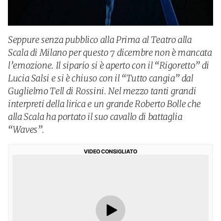
Seppure senza pubblico alla Prima al Teatro alla
Scala di Milano per questo 7 dicembre non è mancata
l’emozione. Il sipario si è aperto con il “Rigoretto” di
Lucia Salsi e si è chiuso con il “Tutto cangia” dal
Guglielmo Tell di Rossini. Nel mezzo tanti grandi
interpreti della lirica e un grande Roberto Bolle che
alla Scala ha portato il suo cavallo di battaglia
“Waves”.
VIDEO CONSIGLIATO