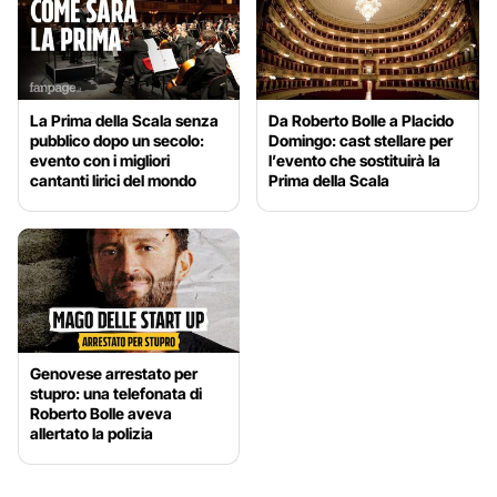
La Prima della Scala senza
Da Roberto Bolle a Placido
pubblico dopo un secolo:
Domingo: cast stellare per
evento con i migliori
l’evento che sostituirà la
cantanti lirici del mondo
Prima della Scala
Genovese arrestato per
stupro: una telefonata di
Roberto Bolle aveva
allertato la polizia