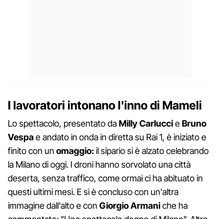
I lavoratori intonano l'inno di Mameli
Lo spettacolo, presentato da
Milly Carlucci
e
Bruno
Vespa
e andato in onda in diretta su Rai 1, è iniziato e
finito con un
omaggio:
il sipario si è alzato celebrando
la Milano di oggi. I droni hanno sorvolato una città
deserta, senza traffico, come ormai ci ha abituato in
questi ultimi mesi. E si è concluso con un'altra
immagine dall'alto e con
Giorgio Armani
che ha