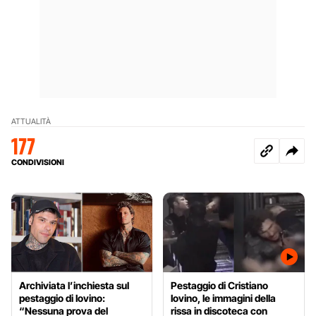
ATTUALITÀ
177
CONDIVISIONI
Archiviata l’inchiesta sul
Pestaggio di Cristiano
pestaggio di Iovino:
Iovino, le immagini della
“Nessuna prova del
rissa in discoteca con