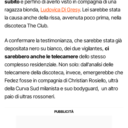
subito
e perfino di averlo visto in compagnia di una
ragazza bionda,
Ludovica Di Gresy
. Lei sarebbe stata
la causa anche della rissa, avvenuta poco prima, nella
discoteca The Club.
A confermare la testimonianza, che sarebbe stata già
depositata nero su bianco, dei due vigilantes,
ci
sarebbero anche le telecamere
dello stesso
complesso residenziale. Non solo: dall'analisi delle
telecamere della discoteca, invece, emergerebbe che
Fedez fosse in compagnia di Christian Rosiello, ultrà
della Curva Sud milanista e suo bodyguard, un altro
paio di ultras rossoneri.