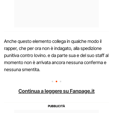
Anche questo elemento collega in qualche modo il
rapper, che per ora non è indagato, alla spedizione
punitiva contro Iovino. e da parte sua e del suo staff al
momento non è arrivata ancora nessuna conferma e
nessuna smentita.
Continua a leggere su Fanpage.it