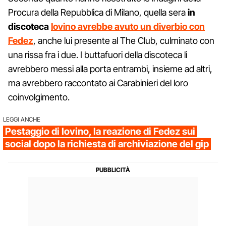
Procura della Repubblica di Milano, quella sera
in
discoteca
Iovino avrebbe avuto un diverbio con
Fedez
, anche lui presente al The Club, culminato con
una rissa fra i due. I buttafuori della discoteca li
avrebbero messi alla porta entrambi, insieme ad altri,
ma avrebbero raccontato ai Carabinieri del loro
coinvolgimento.
LEGGI ANCHE
Pestaggio di Iovino, la reazione di Fedez sui
social dopo la richiesta di archiviazione del gip