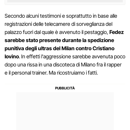
Secondo alcuni testimoni e soprattutto in base alle
registrazioni delle telecamere di sorveglianza del
palazzo fuori dal quale è avvenuto il pestaggio,
Fedez
sarebbe stato presente durante la spedizione
punitiva degli ultras del Milan contro Cristiano
Iovino
. In effetti l'aggressione sarebbe avvenuta poco
dopo una rissa in una discoteca di Milano fra il rapper
e il personal trainer. Ma ricostruiamo i fatti.