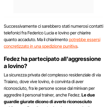
Successivamente ci sarebbero stati numerosi contatti
telefonici fra Federico Lucia e Iovino per chiarire
quanto accaduto. Ma il chiarimento
potrebbe essersi
concretizzato in una spedizione punitiva
.
Fedez ha partecipato all'aggressione
a Iovino?
La sicurezza privata del complesso residenziale di via
Traiano, dove vive Iovino, è convinta di aver
riconosciuto, fra le persone scese dal minivan per
aggredire il personal trainer, anche Fedez.
Le due
guardie giurate dicono di averlo riconosciuto