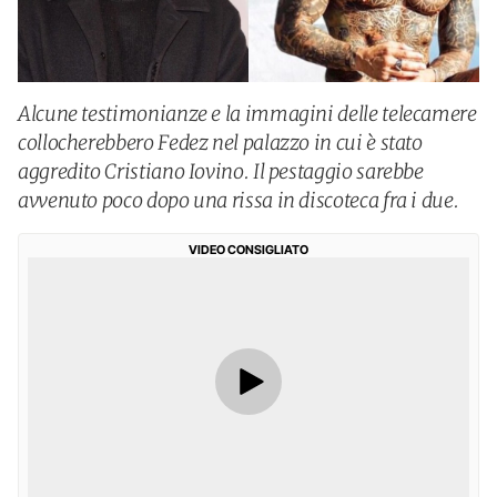
Alcune testimonianze e la immagini delle telecamere
collocherebbero Fedez nel palazzo in cui è stato
aggredito Cristiano Iovino. Il pestaggio sarebbe
avvenuto poco dopo una rissa in discoteca fra i due.
VIDEO CONSIGLIATO