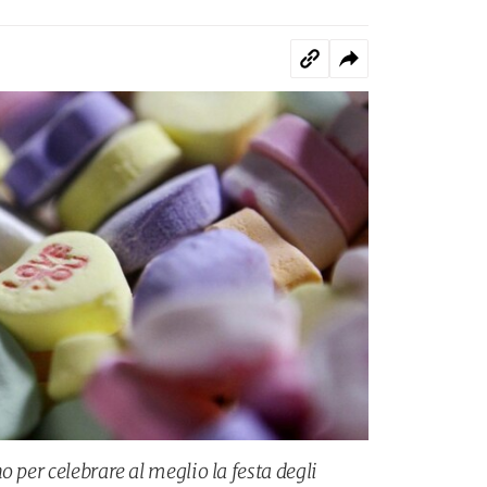
o per celebrare al meglio la festa degli