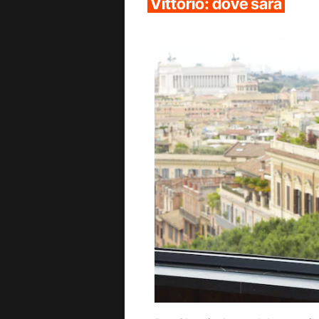
Vittorio: dove sarà