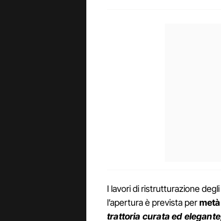
I lavori di ristrutturazione de
l’apertura è prevista per
metà
trattoria curata ed elegante