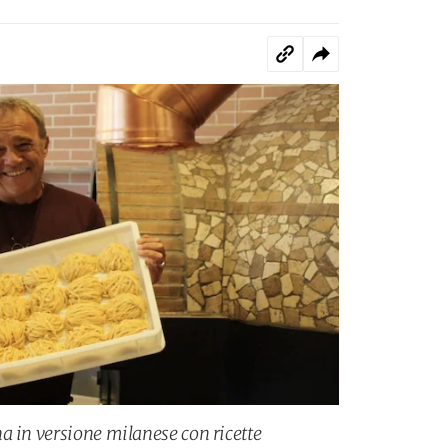
a in versione milanese con ricette