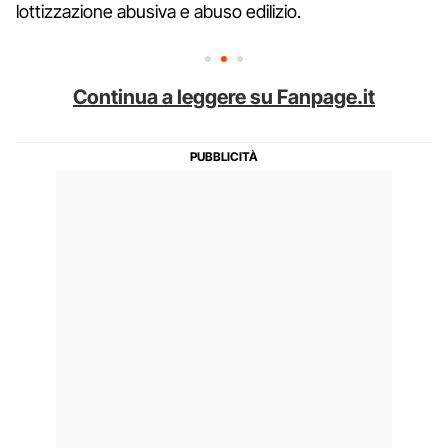
lottizzazione abusiva e abuso edilizio.
Continua a leggere su Fanpage.it