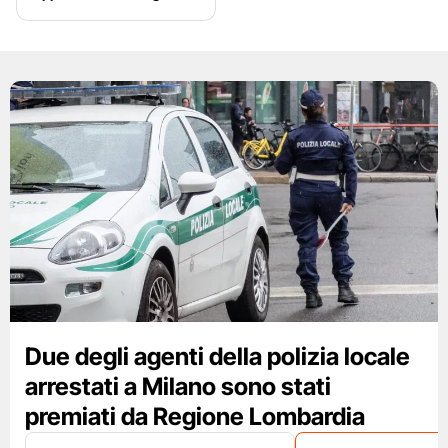
Due degli agenti della polizia locale
arrestati a Milano sono stati
premiati da Regione Lombardia