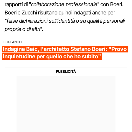
rapporti di "
collaborazione professionale
" con Boeri.
Boeri e Zucchi risultano quindi indagati anche per
"
false dichiarazioni sull'identità o su qualità personali
proprie o di altri
".
LEGGI ANCHE
Indagine Beic, l'architetto Stefano Boeri: "Provo
inquietudine per quello che ho subito"