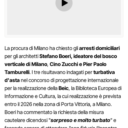
La procura di Milano ha chiesto gli
arresti domiciliari
per gli architetti
Stefano Boeri, ideatore del bosco
verticale di Milano
,
Cino Zucchi e Pier Paolo
Tamburelli
. I tre risultavano indagati per
turbativa
d'asta
nel concorso di progettazione internazionale
per la realizzazione della
Beic
, la Biblioteca Europea di
Informazione e Cultura, la cui realizzazione è prevista
entro il 2026 nella zona di Porta Vittoria, a Milano.
Boeri ha commentato la richiesta della misura
cautelare dicendosi "
sorpreso e molto turbato
"
e