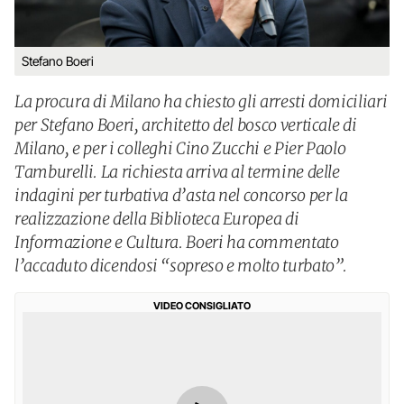
Stefano Boeri
La procura di Milano ha chiesto gli arresti domiciliari
per Stefano Boeri, architetto del bosco verticale di
Milano, e per i colleghi Cino Zucchi e Pier Paolo
Tamburelli. La richiesta arriva al termine delle
indagini per turbativa d’asta nel concorso per la
realizzazione della Biblioteca Europea di
Informazione e Cultura. Boeri ha commentato
l’accaduto dicendosi “sopreso e molto turbato”.
VIDEO CONSIGLIATO