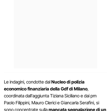
Le indagini, condotte dal
Nucleo di polizia
economico finanziaria della Gdf di Milano
,
coordinata dall'aggiunta Tiziana Siciliano e dai pm
Paolo Filippini, Mauro Clerici e Giancarla Serafini, si
sono concentrate sulla
mancata segnalazione di un