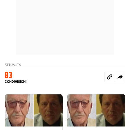
ATTUALITÀ
83
CONDIVISIONI