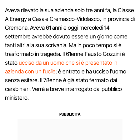
Aveva rilevato la sua azienda solo tre anni fa, la Classe
A Energy a Casale Cremasco-Vidolasco, in provincia di
Cremona. Aveva 61 anni e oggi mercoledì 14
settembre avrebbe dovuto essere un giorno come
tanti altri alla sua scrivania. Ma in poco tempo si è
trasformato in tragedia. Il 61enne Fausto Gozzini è
stato
ucciso da un uomo che si è presentato in
azienda con un fucile
: è entrato e ha ucciso l'uomo
senza esitare. Il 78enne è già stato fermato dai
carabinieri. Verrà a breve interrogato dal pubblico
ministero.