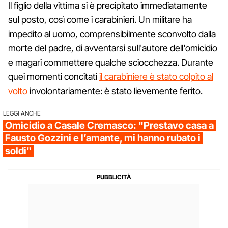
Il figlio della vittima si è precipitato immediatamente
sul posto, così come i carabinieri. Un militare ha
impedito al uomo, comprensibilmente sconvolto dalla
morte del padre, di avventarsi sull'autore dell'omicidio
e magari commettere qualche sciocchezza. Durante
quei momenti concitati
il carabiniere è stato colpito al
volto
involontariamente: è stato lievemente ferito.
LEGGI ANCHE
Omicidio a Casale Cremasco: "Prestavo casa a
Fausto Gozzini e l’amante, mi hanno rubato i
soldi"