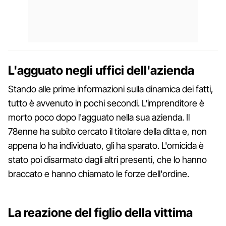
L'agguato negli uffici dell'azienda
Stando alle prime informazioni sulla dinamica dei fatti,
tutto è avvenuto in pochi secondi. L'imprenditore è
morto poco dopo l'agguato nella sua azienda. Il
78enne ha subito cercato il titolare della ditta e, non
appena lo ha individuato, gli ha sparato. L'omicida è
stato poi disarmato dagli altri presenti, che lo hanno
braccato e hanno chiamato le forze dell'ordine.
La reazione del figlio della vittima