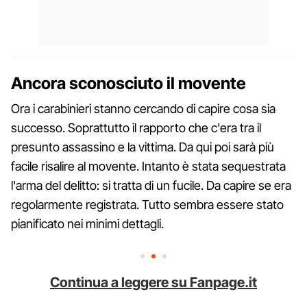
Ancora sconosciuto il movente
Ora i carabinieri stanno cercando di capire cosa sia
successo. Soprattutto il rapporto che c'era tra il
presunto assassino e la vittima. Da qui poi sarà più
facile risalire al movente. Intanto è stata sequestrata
l'arma del delitto: si tratta di un fucile. Da capire se era
regolarmente registrata. Tutto sembra essere stato
pianificato nei minimi dettagli.
Continua a leggere su Fanpage.it