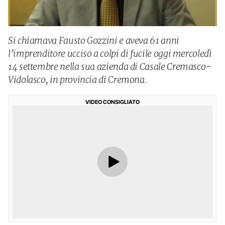
Si chiamava Fausto Gozzini e aveva 61 anni
l’imprenditore ucciso a colpi di fucile oggi mercoledì
14 settembre nella sua azienda di Casale Cremasco-
Vidolasco, in provincia di Cremona.
VIDEO CONSIGLIATO