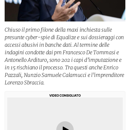
Chiuso il primo filone della maxi inchiesta sulle
presunte cyber-spie di Equalize e sui dossieraggi con
accessi abusivi in banche dati. Al termine delle
indagini condotte dai pm Francesco De Tommasi e
Antonello Ardituro, sono 202 i capi d’imputazione e
in 15 rischiano il processo. Tra questi anche Enrico
Pazzali, Nunzio Samuele Calamucci e l’imprenditore
Lorenzo Sbraccia.
VIDEO CONSIGLIATO