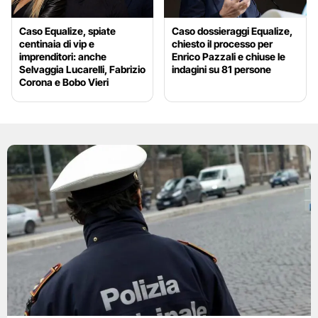
Caso Equalize, spiate
Caso dossieraggi Equalize,
centinaia di vip e
chiesto il processo per
imprenditori: anche
Enrico Pazzali e chiuse le
Selvaggia Lucarelli, Fabrizio
indagini su 81 persone
Corona e Bobo Vieri