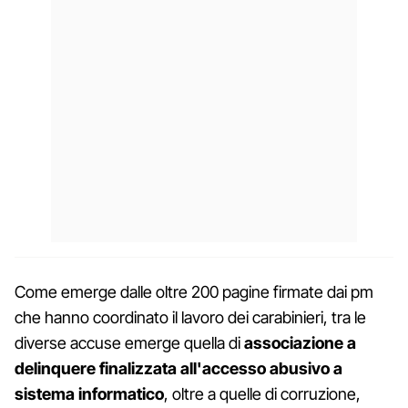
Come emerge dalle oltre 200 pagine firmate dai pm
che hanno coordinato il lavoro dei carabinieri, tra le
diverse accuse emerge quella di
associazione a
delinquere finalizzata all'accesso abusivo a
sistema informatico
, oltre a quelle di corruzione,