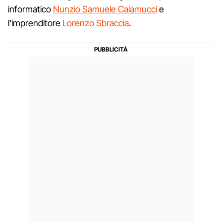
informatico
Nunzio Samuele Calamucci
e
l'imprenditore
Lorenzo Sbraccia
.