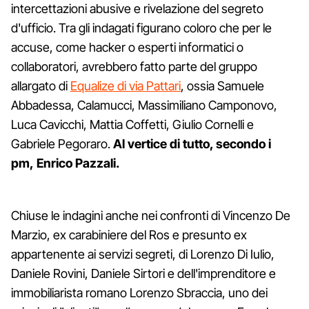
intercettazioni abusive e rivelazione del segreto
d'ufficio. Tra gli indagati figurano coloro che per le
accuse, come hacker o esperti informatici o
collaboratori, avrebbero fatto parte del gruppo
allargato di
Equalize di via Pattari
, ossia Samuele
Abbadessa, Calamucci, Massimiliano Camponovo,
Luca Cavicchi, Mattia Coffetti, Giulio Cornelli e
Gabriele Pegoraro.
Al vertice di tutto, secondo i
pm, Enrico Pazzali.
Chiuse le indagini anche nei confronti di Vincenzo De
Marzio, ex carabiniere del Ros e presunto ex
appartenente ai servizi segreti, di Lorenzo Di Iulio,
Daniele Rovini, Daniele Sirtori e dell'imprenditore e
immobiliarista romano Lorenzo Sbraccia, uno dei