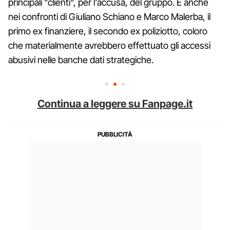
principali "clienti", per l'accusa, del gruppo. E anche
nei confronti di Giuliano Schiano e Marco Malerba, il
primo ex finanziere, il secondo ex poliziotto, coloro
che materialmente avrebbero effettuato gli accessi
abusivi nelle banche dati strategiche.
Continua a leggere su Fanpage.it