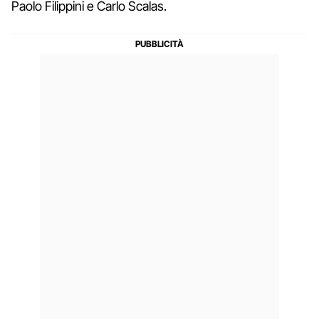
Paolo Filippini e Carlo Scalas.