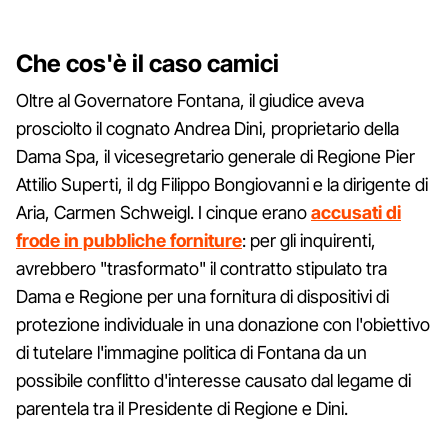
Che cos'è il caso camici
Oltre al Governatore Fontana, il giudice aveva
prosciolto il cognato Andrea Dini, proprietario della
Dama Spa, il vicesegretario generale di Regione Pier
Attilio Superti, il dg Filippo Bongiovanni e la dirigente di
Aria, Carmen Schweigl. I cinque erano
accusati di
frode in pubbliche forniture
: per gli inquirenti,
avrebbero "trasformato" il contratto stipulato tra
Dama e Regione per una fornitura di dispositivi di
protezione individuale in una donazione con l'obiettivo
di tutelare l'immagine politica di Fontana da un
possibile conflitto d'interesse causato dal legame di
parentela tra il Presidente di Regione e Dini.