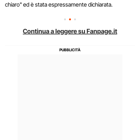
chiaro" ed è stata espressamente dichiarata.
Continua a leggere su Fanpage.it