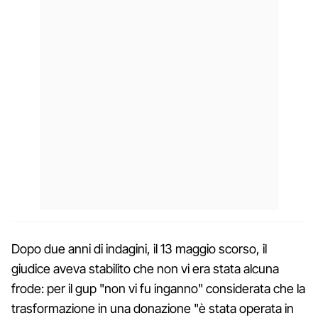
Dopo due anni di indagini, il 13 maggio scorso, il
giudice aveva stabilito che non vi era stata alcuna
frode: per il gup "non vi fu inganno" considerata che la
trasformazione in una donazione "è stata operata in