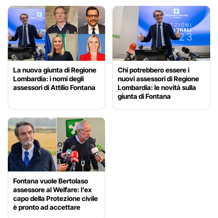
La nuova giunta di Regione
Chi potrebbero essere i
Lombardia: i nomi degli
nuovi assessori di Regione
assessori di Attilio Fontana
Lombardia: le novità sulla
giunta di Fontana
Fontana vuole Bertolaso
assessore al Welfare: l’ex
capo della Protezione civile
è pronto ad accettare