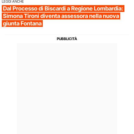
LEGGI ANCHE
Dal Processo di Biscardi a Regione Lombardia:
Simona Tironi diventa assessora nella nuova
giunta Fontana