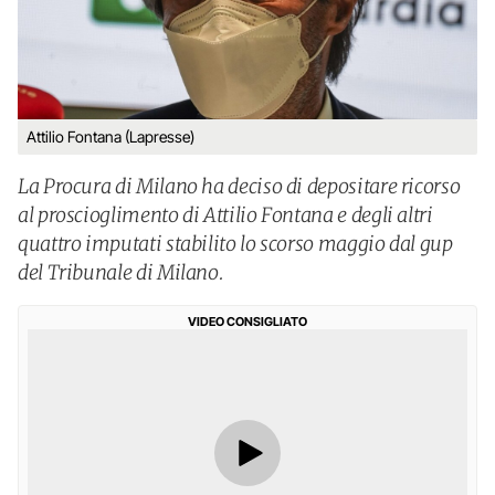
Attilio Fontana (Lapresse)
La Procura di Milano ha deciso di depositare ricorso
al proscioglimento di Attilio Fontana e degli altri
quattro imputati stabilito lo scorso maggio dal gup
del Tribunale di Milano.
VIDEO CONSIGLIATO