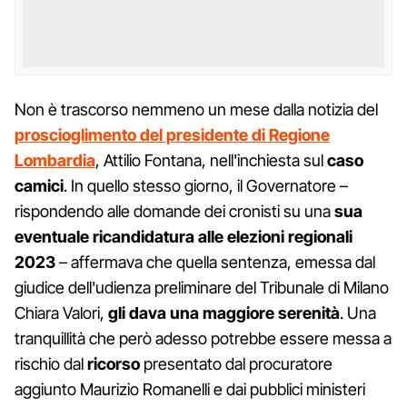
Non è trascorso nemmeno un mese dalla notizia del
proscioglimento del presidente di Regione
Lombardia
, Attilio Fontana, nell'inchiesta sul
caso
camici
. In quello stesso giorno, il Governatore –
rispondendo alle domande dei cronisti su una
sua
eventuale ricandidatura alle elezioni regionali
2023
– affermava che quella sentenza, emessa dal
giudice dell'udienza preliminare del Tribunale di Milano
Chiara Valori,
gli dava una maggiore serenità
. Una
tranquillità che però adesso potrebbe essere messa a
rischio dal
ricorso
presentato dal procuratore
aggiunto Maurizio Romanelli e dai pubblici ministeri