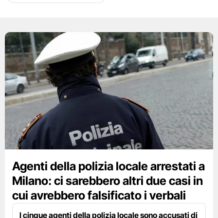
Agenti della polizia locale arrestati a
Milano: ci sarebbero altri due casi in
cui avrebbero falsificato i verbali
I cinque agenti della polizia locale sono accusati di