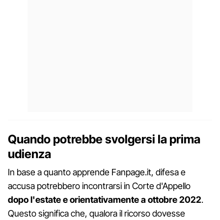
Quando potrebbe svolgersi la prima
udienza
In base a quanto apprende Fanpage.it, difesa e
accusa potrebbero incontrarsi in Corte d'Appello
dopo l'estate e orientativamente a ottobre 2022
.
Questo significa che, qualora il ricorso dovesse