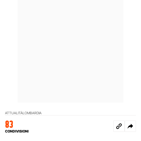
ATTUALITÀ
LOMBARDIA
83
CONDIVISIONI