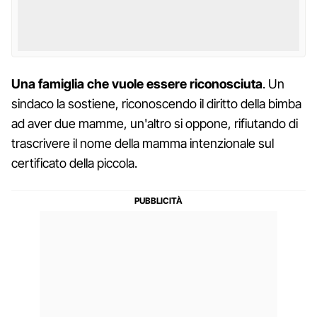
Una famiglia che vuole essere riconosciuta
. Un
sindaco la sostiene, riconoscendo il diritto della bimba
ad aver due mamme, un'altro si oppone, rifiutando di
trascrivere il nome della mamma intenzionale sul
certificato della piccola.