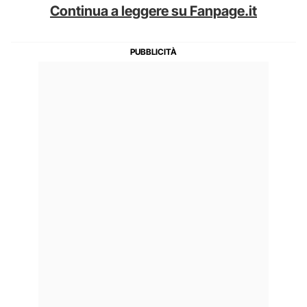
Continua a leggere su Fanpage.it