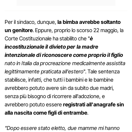
Per il sindaco, dunque,
la bimba avrebbe soltanto
un genitore
. Eppure, proprio lo scorso 22 maggio, la
Corte Costituzionale ha stabilito che "
è
incostituzionale il divieto per la madre
intenzionale di riconoscere come proprio il figlio
nato in Italia da procreazione medicalmente assistita
legittimamente praticata all'estero
". Tale sentenza
stabilisce, infatti, che tutti i bambini e le bambine
avrebbero potuto avere sin da subito due madri,
senza più bisogno di ricorrere all'adozione, e
avrebbero potuto essere
registrati all'anagrafe sin
alla nascita come figli di entrambe
.
"Dopo essere stato eletto, due mamme mi hanno