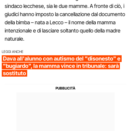
sindaco lecchese, sia le due mamme. A fronte di ciò, i
giudici hanno imposto la cancellazione dal documento
della bimba – nata a Lecco – il nome della mamma
intenzionale e di lasciare soltanto quello della madre
naturale.
LEGGI ANCHE
Dava all'alunno con autismo del "disonesto" e
"bugiardo", la mamma vince in tribunale: sarà
sostituto