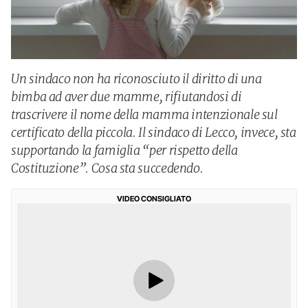
Un sindaco non ha riconosciuto il diritto di una
bimba ad aver due mamme, rifiutandosi di
trascrivere il nome della mamma intenzionale sul
certificato della piccola. Il sindaco di Lecco, invece, sta
supportando la famiglia “per rispetto della
Costituzione”. Cosa sta succedendo.
VIDEO CONSIGLIATO