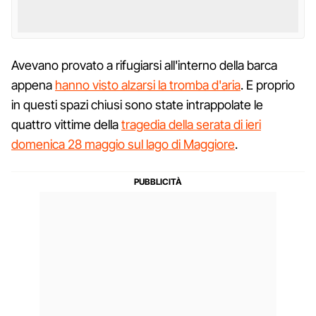
Avevano provato a rifugiarsi all'interno della barca
appena
hanno visto alzarsi la tromba d'aria
. E proprio
in questi spazi chiusi sono state intrappolate le
quattro vittime della
tragedia della serata di ieri
domenica 28 maggio sul lago di Maggiore
.