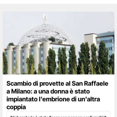
Scambio di provette al San Raffaele
a Milano: a una donna è stato
impiantato l'embrione di un'altra
coppia