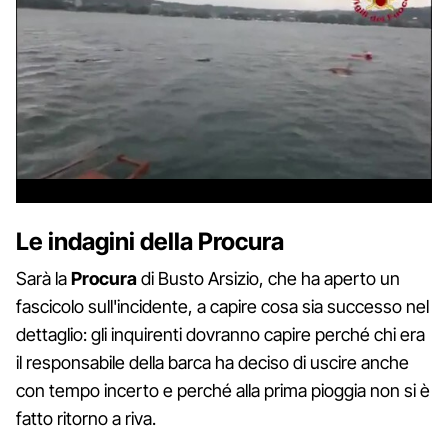
Le indagini della Procura
Sarà la
Procura
di Busto Arsizio, che ha aperto un
fascicolo sull'incidente, a capire cosa sia successo nel
dettaglio: gli inquirenti dovranno capire perché chi era
il responsabile della barca ha deciso di uscire anche
con tempo incerto e perché alla prima pioggia non si è
fatto ritorno a riva.