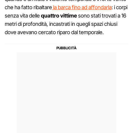
che ha fatto ribaltare
la barca fino ad affondarla
: i corpi
senza vita delle
quattro vittime
sono stati trovati a 16
metri di profondità, incastrati in quegli spazi chiusi
dove avevano cercato riparo dal temporale.