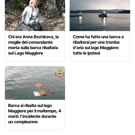
Chi era Anna Bozhkova, la
Come ha fatto una barca a
moglie del comandante
ribaltarsi per una tromba
morta sulla barca ribaltata
d’aria sul lago Maggiore:
sul Lago Maggiore
tutte le ipotesi
Barca si ribalta sul lago
Maggiore per il maltempo, 4
morti: l’incidente durante
un compleanno