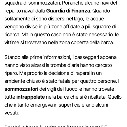
squadra di sommozzatori. Poi anche alcune navi del
reparto navali dalla
Guardia di Finanza
. Quando
solitamente ci sono dispersi nel lago, le acque
vengono divise in più zone affidate a più squadre di
ricerca. Ma in questo caso non è stato necessario: le
vittime si trovavano nella zona coperta della barca.
Stando alle prime informazioni, i passeggeri appena
hanno visto alzarsi la tromba d'aria hanno cercato
riparo. Ma proprio la decisione di raparsi in un
ambiente chiuso è stato fatale per quattro persone. I
sommozzatori
dei vigili del fuoco le hanno trovate
tutte
intrappolate
nella barca che si è ribaltata. Quello
che intanto emergeva in superficie erano alcuni
vestiti.