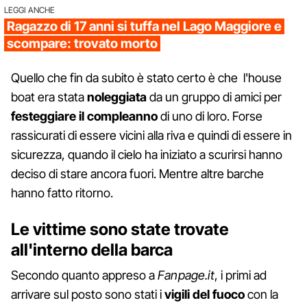
LEGGI ANCHE
Ragazzo di 17 anni si tuffa nel Lago Maggiore e
scompare: trovato morto
Quello che fin da subito è stato certo è che l'house
boat era stata
noleggiata
da un gruppo di amici per
festeggiare il compleanno
di uno di loro. Forse
rassicurati di essere vicini alla riva e quindi di essere in
sicurezza, quando il cielo ha iniziato a scurirsi hanno
deciso di stare ancora fuori. Mentre altre barche
hanno fatto ritorno.
Le vittime sono state trovate
all'interno della barca
Secondo quanto appreso a
Fanpage.it
, i primi ad
arrivare sul posto sono stati i
vigili del fuoco
con la