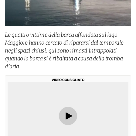
Le quattro vittime della barca affondata sul lago
Maggiore hanno cercato di ripararsi dal temporale
negli spazi chiusi: qui sono rimasti intrappolati
quando la barca si è ribaltata a causa della tromba
d’aria.
VIDEO CONSIGLIATO