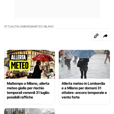
ATTUALITÀ
LOMBARDIA
METEO MILANO
Maltempo a Milano, allerta
Allerta meteo in Lombardia
meteo gialla per rischio
e a Milano per domani 31
temporali venerdì 31 luglio:
ottobre: ancora temporale e
possibili raffiche
vento forte