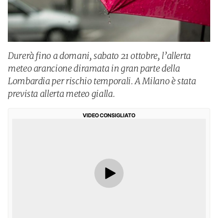
Durerà fino a domani, sabato 21 ottobre, l’allerta
meteo arancione diramata in gran parte della
Lombardia per rischio temporali. A Milano è stata
prevista allerta meteo gialla.
VIDEO CONSIGLIATO