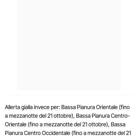
Allerta gialla invece per: Bassa Pianura Orientale (fino
a mezzanotte del 21 ottobre), Bassa Pianura Centro-
Orientale (fino a mezzanotte del 21 ottobre), Bassa
Pianura Centro Occidentale (fino a mezzanotte del 21