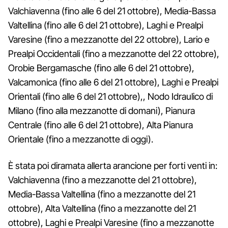
Valchiavenna (fino alle 6 del 21 ottobre), Media-Bassa
Valtellina (fino alle 6 del 21 ottobre), Laghi e Prealpi
Varesine (fino a mezzanotte del 22 ottobre), Lario e
Prealpi Occidentali (fino a mezzanotte del 22 ottobre),
Orobie Bergamasche (fino alle 6 del 21 ottobre),
Valcamonica (fino alle 6 del 21 ottobre), Laghi e Prealpi
Orientali (fino alle 6 del 21 ottobre),, Nodo Idraulico di
Milano (fino alla mezzanotte di domani), Pianura
Centrale (fino alle 6 del 21 ottobre), Alta Pianura
Orientale (fino a mezzanotte di oggi).
È stata poi diramata allerta arancione per forti venti in:
Valchiavenna (fino a mezzanotte del 21 ottobre),
Media-Bassa Valtellina (fino a mezzanotte del 21
ottobre), Alta Valtellina (fino a mezzanotte del 21
ottobre), Laghi e Prealpi Varesine (fino a mezzanotte