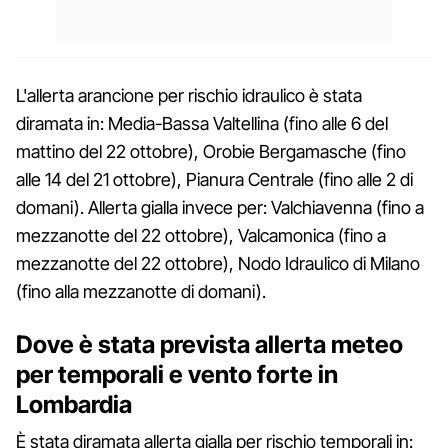
L'allerta arancione per rischio idraulico è stata
diramata in: Media-Bassa Valtellina (fino alle 6 del
mattino del 22 ottobre), Orobie Bergamasche (fino
alle 14 del 21 ottobre), Pianura Centrale (fino alle 2 di
domani). Allerta gialla invece per: Valchiavenna (fino a
mezzanotte del 22 ottobre), Valcamonica (fino a
mezzanotte del 22 ottobre), Nodo Idraulico di Milano
(fino alla mezzanotte di domani).
Dove è stata prevista allerta meteo
per temporali e vento forte in
Lombardia
È stata diramata allerta gialla per rischio temporali in: