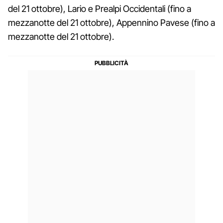
del 21 ottobre), Lario e Prealpi Occidentali (fino a
mezzanotte del 21 ottobre), Appennino Pavese (fino a
mezzanotte del 21 ottobre).