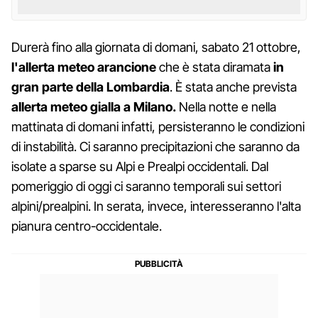
Durerà fino alla giornata di domani, sabato 21 ottobre,
l'allerta meteo arancione
che è stata diramata
in
gran parte della Lombardia
. È stata anche prevista
allerta meteo gialla a Milano.
Nella notte e nella
mattinata di domani infatti, persisteranno le condizioni
di instabilità. Ci saranno precipitazioni che saranno da
isolate a sparse su Alpi e Prealpi occidentali. Dal
pomeriggio di oggi ci saranno temporali sui settori
alpini/prealpini. In serata, invece, interesseranno l'alta
pianura centro-occidentale.