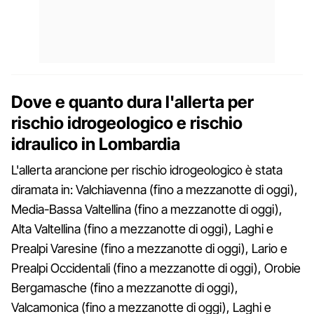
Dove e quanto dura l'allerta per
rischio idrogeologico e rischio
idraulico in Lombardia
L'allerta arancione per rischio idrogeologico è stata
diramata in: Valchiavenna (fino a mezzanotte di oggi),
Media-Bassa Valtellina (fino a mezzanotte di oggi),
Alta Valtellina (fino a mezzanotte di oggi), Laghi e
Prealpi Varesine (fino a mezzanotte di oggi), Lario e
Prealpi Occidentali (fino a mezzanotte di oggi), Orobie
Bergamasche (fino a mezzanotte di oggi),
Valcamonica (fino a mezzanotte di oggi), Laghi e