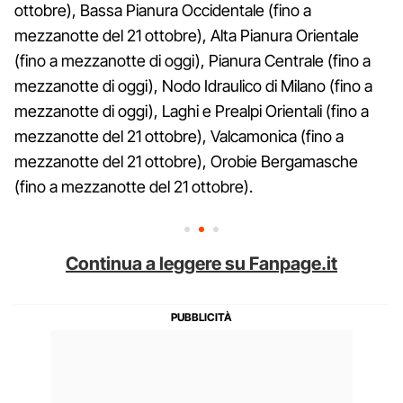
ottobre), Bassa Pianura Occidentale (fino a
mezzanotte del 21 ottobre), Alta Pianura Orientale
(fino a mezzanotte di oggi), Pianura Centrale (fino a
mezzanotte di oggi), Nodo Idraulico di Milano (fino a
mezzanotte di oggi), Laghi e Prealpi Orientali (fino a
mezzanotte del 21 ottobre), Valcamonica (fino a
mezzanotte del 21 ottobre), Orobie Bergamasche
(fino a mezzanotte del 21 ottobre).
Continua a leggere su Fanpage.it