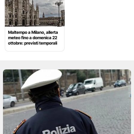
Maltempo a Milano, allerta
meteo fino a domenica 22
ottobre: previsti temporali