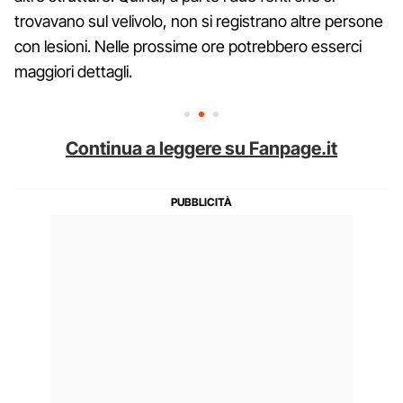
trovavano sul velivolo, non si registrano altre persone
con lesioni. Nelle prossime ore potrebbero esserci
maggiori dettagli.
Continua a leggere su Fanpage.it