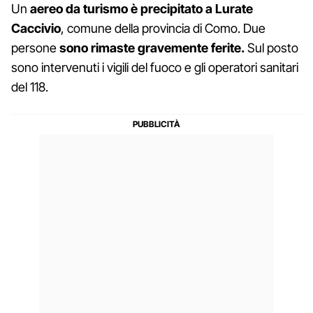
Un
aereo da turismo è precipitato a Lurate
Caccivio
, comune della provincia di Como. Due
persone
sono rimaste gravemente ferite.
Sul posto
sono intervenuti i vigili del fuoco e gli operatori sanitari
del 118.