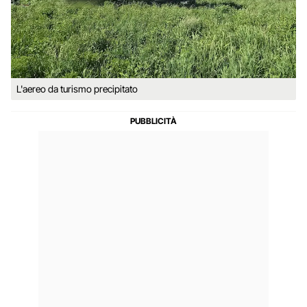
L'aereo da turismo precipitato