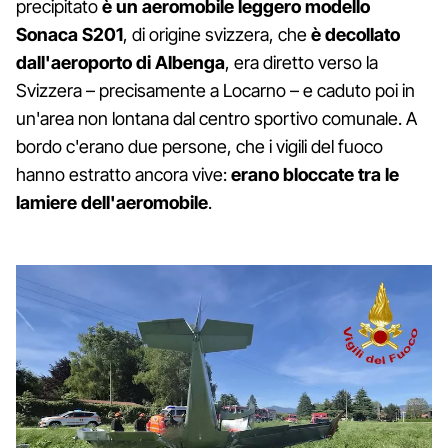
precipitato
è un aeromobile leggero modello
Sonaca S201
, di origine svizzera, che
è decollato
dall'aeroporto di Albenga
, era diretto verso la
Svizzera – precisamente a Locarno – e caduto poi in
un'area non lontana dal centro sportivo comunale. A
bordo c'erano due persone, che i vigili del fuoco
hanno estratto ancora vive:
erano bloccate tra le
lamiere dell'aeromobile
.