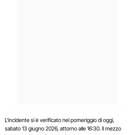
L'incidente si è verificato nel pomeriggio di oggi,
sabato 13 giugno 2026, attorno alle 16:30. Il mezzo