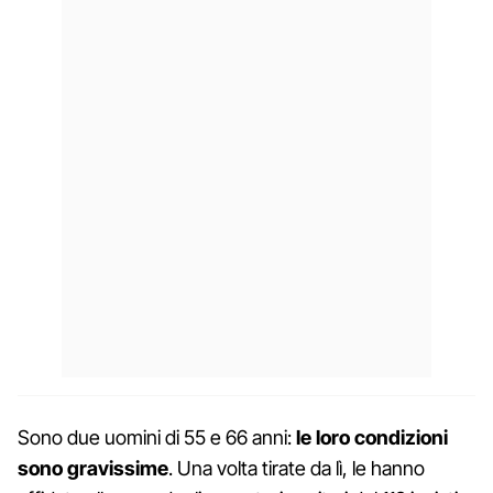
Sono due uomini di 55 e 66 anni:
le loro condizioni
sono gravissime
. Una volta tirate da lì, le hanno