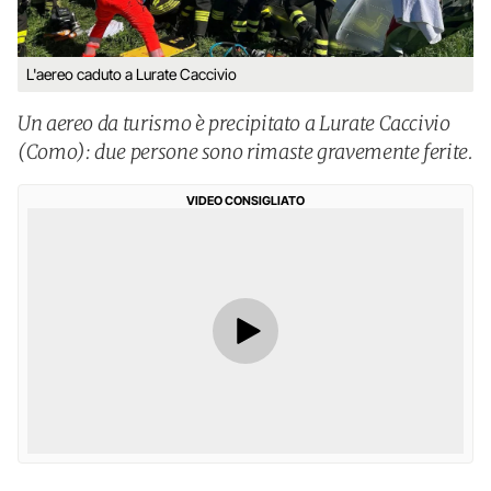
L'aereo caduto a Lurate Caccivio
Un aereo da turismo è precipitato a Lurate Caccivio
(Como): due persone sono rimaste gravemente ferite.
VIDEO CONSIGLIATO