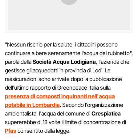
"Nessun rischio per la salute, i cittadini possono
continuare a bere serenamente l'acqua del rubinetto",
parola della
Società Acqua Lodigiana
, l'azienda che
gestisce gli acquedotti in provincia di Lodi. Le
rassicurazioni sono arrivate dopo la pubblicazione
dell'ultimo rapporto di Greenpeace Italia sulla
presenza di composti inquinanti nell'acqua
potabile in Lombardia
. Secondo l'organizzazione
ambientalista, l'acqua del comune di
Crespiatica
supererebbe di 18 volte il limite di concentrazione di
Pfas
consentito dalla legge.