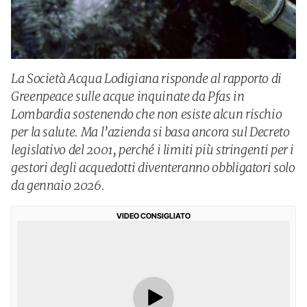
La Società Acqua Lodigiana risponde al rapporto di
Greenpeace sulle acque inquinate da Pfas in
Lombardia sostenendo che non esiste alcun rischio
per la salute. Ma l’azienda si basa ancora sul Decreto
legislativo del 2001, perché i limiti più stringenti per i
gestori degli acquedotti diventeranno obbligatori solo
da gennaio 2026.
VIDEO CONSIGLIATO