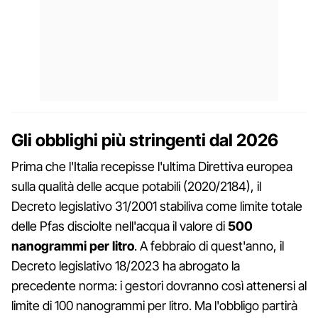
Gli obblighi più stringenti dal 2026
Prima che l'Italia recepisse l'ultima Direttiva europea
sulla qualità delle acque potabili (2020/2184), il
Decreto legislativo 31/2001 stabiliva come limite totale
delle Pfas disciolte nell'acqua il valore di
500
nanogrammi per litro
. A febbraio di quest'anno, il
Decreto legislativo 18/2023 ha abrogato la
precedente norma: i gestori dovranno così attenersi al
limite di 100 nanogrammi per litro. Ma l'obbligo partirà