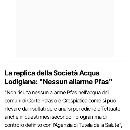
La replica della Società Acqua
Lodigiana: "Nessun allarme Pfas"
"Non risulta nessun allarme Pfas nell'acqua dei
comuni di Corte Palasio e Crespiatica come si può
rilevare dai risultati delle analisi periodiche effettuate
anche in questi mesi secondo il programma di
controllo definito con l'Agenzia di Tutela della Salute",