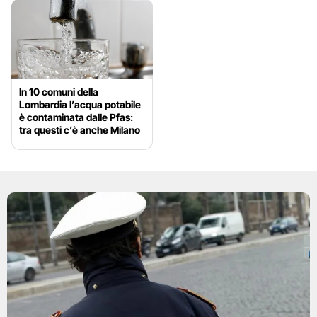
In 10 comuni della
Lombardia l’acqua potabile
è contaminata dalle Pfas:
tra questi c’è anche Milano