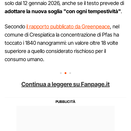
solo dal 12 gennaio 2026, anche se il testo prevede di
adottare la nuova soglia "con ogni tempestività"
.
Secondo
il rapporto pubblicato da Greenpeace
, nel
comune di Crespiatica la concentrazione di Pfas ha
toccato i 1840 nanogrammi: un valore oltre 18 volte
superiore a quello considerato rischioso per il
consumo umano.
Continua a leggere su Fanpage.it