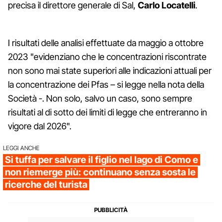
precisa il direttore generale di Sal,
Carlo Locatelli
.
I risultati delle analisi effettuate da maggio a ottobre
2023 "evidenziano che le concentrazioni riscontrate
non sono mai state superiori alle indicazioni attuali per
la concentrazione dei Pfas – si legge nella nota della
Società -. Non solo, salvo un caso, sono sempre
risultati al di sotto dei limiti di legge che entreranno in
vigore dal 2026".
LEGGI ANCHE
Si tuffa per salvare il figlio nel lago di Como e
non riemerge più: continuano senza sosta le
ricerche del turista