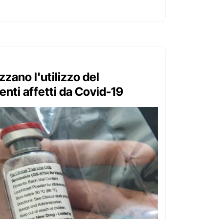
izzano l'utilizzo del
enti affetti da Covid-19