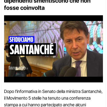
dipendenti smentiscono che non
fosse coinvolta
Dopo l'informativa in Senato della ministra Santanchè,
il Movimento 5 stelle ha tenuto una conferenza
stampa a cui hanno partecipato anche alcuni