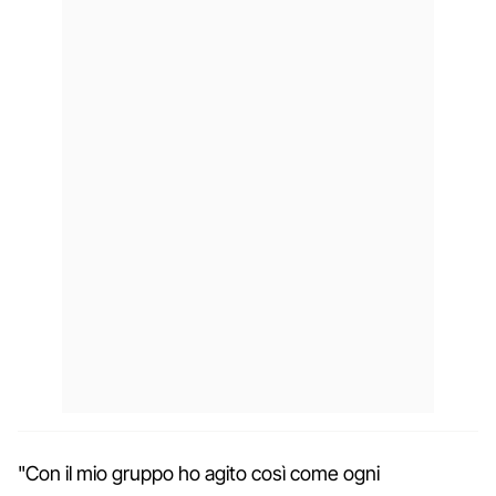
"Con il mio gruppo ho agito così come ogni