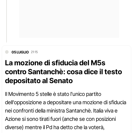
05 LUGLIO
21:15
La mozione di sfiducia del M5s
contro Santanchè: cosa dice il testo
depositato al Senato
Il Movimento 5 stelle è stato l'unico partito
dell'opposizione a depositare una mozione di sfiducia
nei confronti della ministra Santanchè. Italia viva e
Azione si sono tirati fuori (anche se con posizioni
diverse) mentre il Pd ha detto che la voterà,