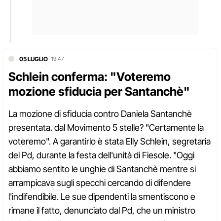
05 LUGLIO
19:47
Schlein conferma: "Voteremo
mozione sfiducia per Santanchè"
La mozione di sfiducia contro Daniela Santanchè
presentata. dal Movimento 5 stelle? "Certamente la
voteremo". A garantirlo è stata Elly Schlein, segretaria
del Pd, durante la festa dell'unità di Fiesole. "Oggi
abbiamo sentito le unghie di Santanchè mentre si
arrampicava sugli specchi cercando di difendere
l'indifendibile. Le sue dipendenti la smentiscono e
rimane il fatto, denunciato dal Pd, che un ministro