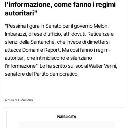
l'informazione, come fanno i regimi
autoritari"
"Pessima figura in Senato per il governo Meloni.
Imbarazzi, difese d'ufficio, atti dovuti. Reticenze e
silenzi della Santanchè, che invece di dimettersi
attacca Domani e Report. Ma così fanno i regimi
autoritari, che intimidiscono e silenziano
l'informazione". Lo ha scritto sui social Walter Verini,
senatore del Partito democratico.
A cura di
Luca Pons