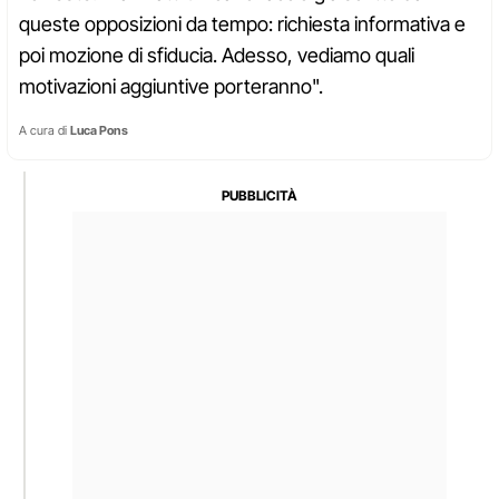
queste opposizioni da tempo: richiesta informativa e
poi mozione di sfiducia. Adesso, vediamo quali
motivazioni aggiuntive porteranno".
A cura di
Luca Pons