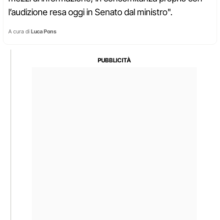
l’audizione resa oggi in Senato dal ministro".
A cura di
Luca Pons