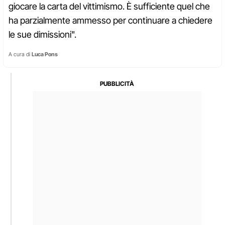
giocare la carta del vittimismo. È sufficiente quel che
ha parzialmente ammesso per continuare a chiedere
le sue dimissioni".
A cura di
Luca Pons