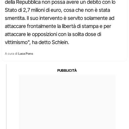
della Repubblica non possa avere un debito con lo
Stato di 2,7 milioni di euro, cosa che non è stata
smentita. Il suo intervento è servito solamente ad
attaccare frontalmente la libertà di stampa e per
attaccare le opposizioni con la solita dose di
vittimismo", ha detto Schlein.
A cura di
Luca Pons