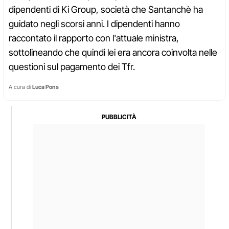
dipendenti di Ki Group, società che Santanchè ha
guidato negli scorsi anni. I dipendenti hanno
raccontato il rapporto con l'attuale ministra,
sottolineando che quindi lei era ancora coinvolta nelle
questioni sul pagamento dei Tfr.
A cura di
Luca Pons