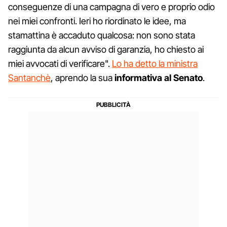
conseguenze di una campagna di vero e proprio odio
nei miei confronti. Ieri ho riordinato le idee, ma
stamattina è accaduto qualcosa: non sono stata
raggiunta da alcun avviso di garanzia, ho chiesto ai
miei avvocati di verificare".
Lo ha detto la ministra
Santanchè
, aprendo la sua
informativa al Senato
.