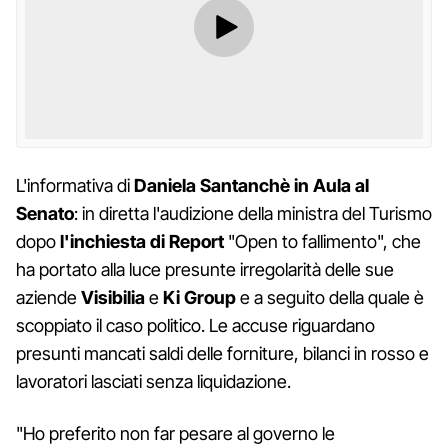
L'informativa di
Daniela Santanchè in Aula al
Senato
: in diretta l'audizione della ministra del Turismo
dopo
l'inchiesta di Report
"Open to fallimento", che
ha portato alla luce presunte irregolarità delle sue
aziende
Visibilia
e
Ki
Group
e a seguito della quale è
scoppiato il caso politico. Le accuse riguardano
presunti mancati saldi delle forniture, bilanci in rosso e
lavoratori lasciati senza liquidazione.
"Ho preferito non far pesare al governo le