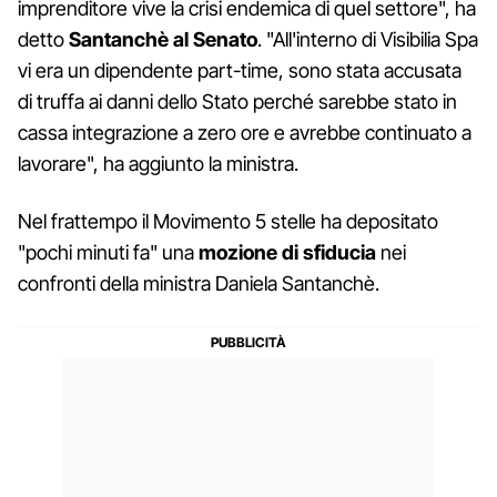
imprenditore vive la crisi endemica di quel settore", ha
detto
Santanchè al Senato
. "All'interno di Visibilia Spa
vi era un dipendente part-time, sono stata accusata
di truffa ai danni dello Stato perché sarebbe stato in
cassa integrazione a zero ore e avrebbe continuato a
lavorare", ha aggiunto la ministra.
Nel frattempo il Movimento 5 stelle ha depositato
"pochi minuti fa" una
mozione di sfiducia
nei
confronti della ministra Daniela Santanchè.