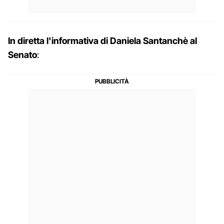
In diretta l'informativa di Daniela Santanchè al
Senato
: