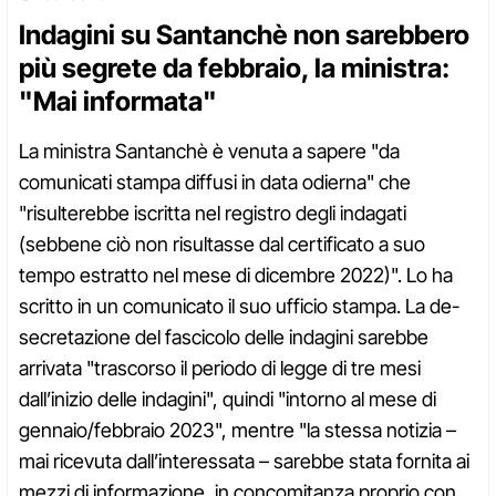
Indagini su Santanchè non sarebbero
più segrete da febbraio, la ministra:
"Mai informata"
La ministra Santanchè è venuta a sapere "da
comunicati stampa diffusi in data odierna" che
"risulterebbe iscritta nel registro degli indagati
(sebbene ciò non risultasse dal certificato a suo
tempo estratto nel mese di dicembre 2022)". Lo ha
scritto in un comunicato il suo ufficio stampa. La de-
secretazione del fascicolo delle indagini sarebbe
arrivata "trascorso il periodo di legge di tre mesi
dall’inizio delle indagini", quindi "intorno al mese di
gennaio/febbraio 2023", mentre "la stessa notizia –
mai ricevuta dall’interessata – sarebbe stata fornita ai
mezzi di informazione, in concomitanza proprio con