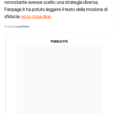
nonostante avesse scelto una strategia diversa.
Fanpage.it ha potuto leggere il testo della mozione di
sfiducia:
ecco cosa dice
.
A cura di
Luca Pons