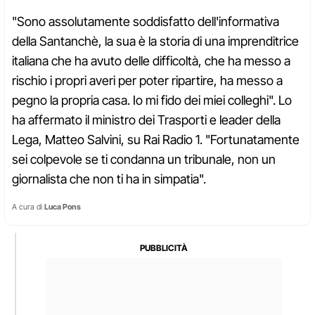
"Sono assolutamente soddisfatto dell'informativa
della Santanchè, la sua è la storia di una imprenditrice
italiana che ha avuto delle difficoltà, che ha messo a
rischio i propri averi per poter ripartire, ha messo a
pegno la propria casa. Io mi fido dei miei colleghi". Lo
ha affermato il ministro dei Trasporti e leader della
Lega, Matteo Salvini, su Rai Radio 1. "Fortunatamente
sei colpevole se ti condanna un tribunale, non un
giornalista che non ti ha in simpatia".
A cura di
Luca Pons