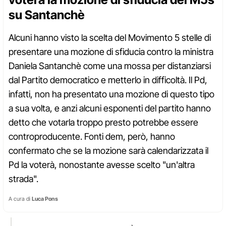
su Santanchè
Alcuni hanno visto la scelta del Movimento 5 stelle di
presentare una mozione di sfiducia contro la ministra
Daniela Santanchè come una mossa per distanziarsi
dal Partito democratico e metterlo in difficoltà. Il Pd,
infatti, non ha presentato una mozione di questo tipo
a sua volta, e anzi alcuni esponenti del partito hanno
detto che votarla troppo presto potrebbe essere
controproducente. Fonti dem, però, hanno
confermato che se la mozione sarà calendarizzata il
Pd la voterà, nonostante avesse scelto "un'altra
strada".
A cura di
Luca Pons