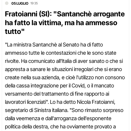
05 LUGLIO
19:35
Fratoianni (SI): "Santanchè arrogante
ha fatto la vittima, ma ha ammesso
tutto"
"La ministra Santanchè al Senato ha di fatto
ammesso tutte le contestazioni che le sono state
rivolte. Ha comunicato all'Italia di aver sanato o che si
appresta a sanare le situazioni irregolari che si erano
create nella sua azienda, e cioè l'utilizzo non consono
della cassa integrazione per il Covid, o il mancato
versamento del trattamento di fine rapporto ai
lavoratori licenziati". Lo ha detto Nicola Fratoianni,
segretario di Sinistra italiana. "Sono rimasto sorpreso
dalla veemenza e dall'arroganza dell'esponente
politica della destra, che ha ovviamente provato a