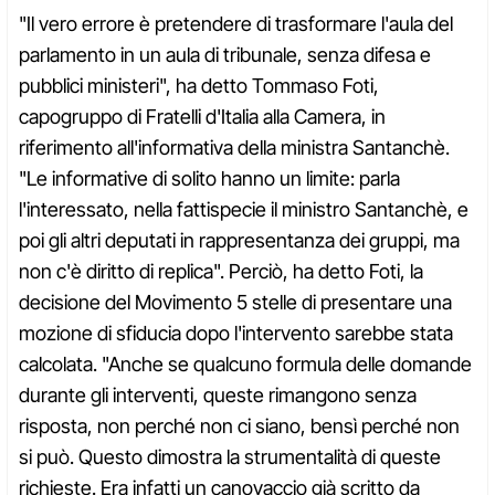
"Il vero errore è pretendere di trasformare l'aula del
parlamento in un aula di tribunale, senza difesa e
pubblici ministeri", ha detto Tommaso Foti,
capogruppo di Fratelli d'Italia alla Camera, in
riferimento all'informativa della ministra Santanchè.
"Le informative di solito hanno un limite: parla
l'interessato, nella fattispecie il ministro Santanchè, e
poi gli altri deputati in rappresentanza dei gruppi, ma
non c'è diritto di replica". Perciò, ha detto Foti, la
decisione del Movimento 5 stelle di presentare una
mozione di sfiducia dopo l'intervento sarebbe stata
calcolata. "Anche se qualcuno formula delle domande
durante gli interventi, queste rimangono senza
risposta, non perché non ci siano, bensì perché non
si può. Questo dimostra la strumentalità di queste
richieste. Era infatti un canovaccio già scritto da