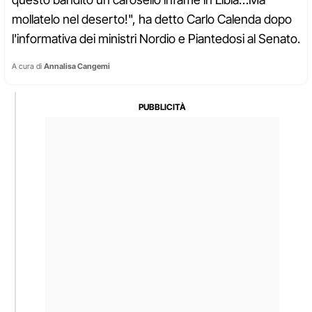
mollatelo nel deserto!", ha detto Carlo Calenda dopo
l'informativa dei ministri Nordio e Piantedosi al Senato.
A cura di
Annalisa Cangemi