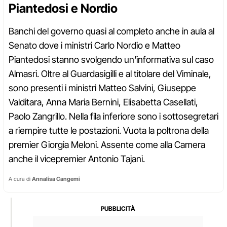
Piantedosi e Nordio
Banchi del governo quasi al completo anche in aula al
Senato dove i ministri Carlo Nordio e Matteo
Piantedosi stanno svolgendo un'informativa sul caso
Almasri. Oltre al Guardasigilli e al titolare del Viminale,
sono presenti i ministri Matteo Salvini, Giuseppe
Valditara, Anna Maria Bernini, Elisabetta Casellati,
Paolo Zangrillo. Nella fila inferiore sono i sottosegretari
a riempire tutte le postazioni. Vuota la poltrona della
premier Giorgia Meloni. Assente come alla Camera
anche il vicepremier Antonio Tajani.
A cura di
Annalisa Cangemi