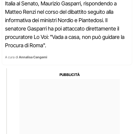
Italia al Senato, Maurizio Gasparri, rispondendo a
Matteo Renzi nel corso del dibattito seguito alla
informativa dei ministri Nordio e Piantedosi. Il
senatore Gasparri ha poi attaccato direttamente il
procuratore Lo Voi: "Vada a casa, non può guidare la
Procura di Roma".
A cura di
Annalisa Cangemi