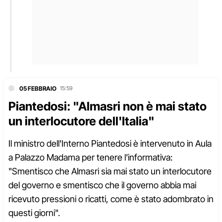
05 FEBBRAIO
15:59
Piantedosi: "Almasri non è mai stato
un interlocutore dell'Italia"
Il ministro dell'Interno Piantedosi è intervenuto in Aula
a Palazzo Madama per tenere l'informativa:
"Smentisco che Almasri sia mai stato un interlocutore
del governo e smentisco che il governo abbia mai
ricevuto pressioni o ricatti, come è stato adombrato in
questi giorni".