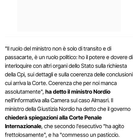
"Il ruolo del ministro non è solo di transito e di
passacarte, è un ruolo politico: ho il potere e dovere di
interloquire con altri organi dello Stato sulla richiesta
della Cpi, sui dettagli e sulla coerenza delle conclusioni
cui arriva la Corte. Coerenza che per noi manca
assolutamente",
ha detto il ministro Nordio
nell'informativa alla Camera sul caso Almasri. Il
ministro della Giustizia Nordio ha detto che il governo
chiederà spiegazioni alla Corte Penale
Internazionale
, che secondo l'esecutivo "ha agito
frettolosamente", e ha "commesso un pasticcio.