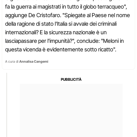
fa la guerra ai magistrati in tutto il globo terracqueo",
aggiunge De Cristofaro. "Spiegate al Paese nel nome
della ragione di stato l'Italia si avvale dei criminali
internazionali? E la sicurezza nazionale è un
lasciapassare per l'impunità?", conclude: "Meloni in
questa vicenda è evidentemente sotto ricatto".
A cura di
Annalisa Cangemi