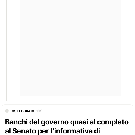
05 FEBBRAIO
16:01
Banchi del governo quasi al completo
al Senato per l'informativa di