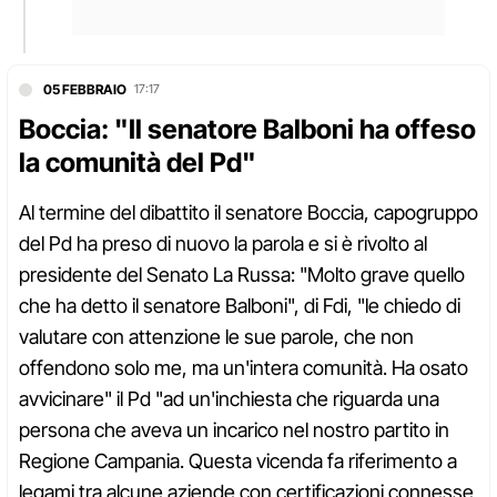
05 FEBBRAIO
17:17
Boccia: "Il senatore Balboni ha offeso
la comunità del Pd"
Al termine del dibattito il senatore Boccia, capogruppo
del Pd ha preso di nuovo la parola e si è rivolto al
presidente del Senato La Russa: "Molto grave quello
che ha detto il senatore Balboni", di Fdi, "le chiedo di
valutare con attenzione le sue parole, che non
offendono solo me, ma un'intera comunità. Ha osato
avvicinare" il Pd "ad un'inchiesta che riguarda una
persona che aveva un incarico nel nostro partito in
Regione Campania. Questa vicenda fa riferimento a
legami tra alcune aziende con certificazioni connesse