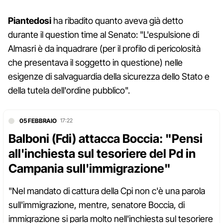
Piantedosi
ha ribadito quanto aveva già detto
durante il question time al Senato: "L'espulsione di
Almasri è da inquadrare (per il profilo di pericolosità
che presentava il soggetto in questione) nelle
esigenze di salvaguardia della sicurezza dello Stato e
della tutela dell'ordine pubblico".
05 FEBBRAIO
17:22
Balboni (Fdi) attacca Boccia: "Pensi
all'inchiesta sul tesoriere del Pd in
Campania sull'immigrazione"
"Nel mandato di cattura della Cpi non c'è una parola
sull'immigrazione, mentre, senatore Boccia, di
immigrazione si parla molto nell'inchiesta sul tesoriere