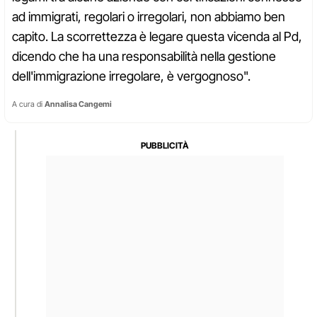
ad immigrati, regolari o irregolari, non abbiamo ben
capito. La scorrettezza è legare questa vicenda al Pd,
dicendo che ha una responsabilità nella gestione
dell'immigrazione irregolare, è vergognoso".
A cura di
Annalisa Cangemi