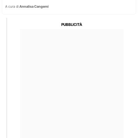
A cura di
Annalisa Cangemi