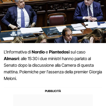
L'informativa di
Nordio
e
Piantedosi
sul caso
Almasri
: alle 15:30 i due ministri hanno parlato al
Senato dopo la discussione alla Camera di questa
mattina. Polemiche per l'assenza della premier Giorgia
Meloni.