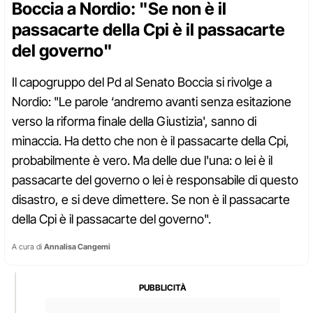
Boccia a Nordio: "Se non è il
passacarte della Cpi è il passacarte
del governo"
Il capogruppo del Pd al Senato Boccia si rivolge a
Nordio: "Le parole ‘andremo avanti senza esitazione
verso la riforma finale della Giustizia', sanno di
minaccia. Ha detto che non è il passacarte della Cpi,
probabilmente è vero. Ma delle due l'una: o lei è il
passacarte del governo o lei è responsabile di questo
disastro, e si deve dimettere. Se non è il passacarte
della Cpi è il passacarte del governo".
A cura di
Annalisa Cangemi