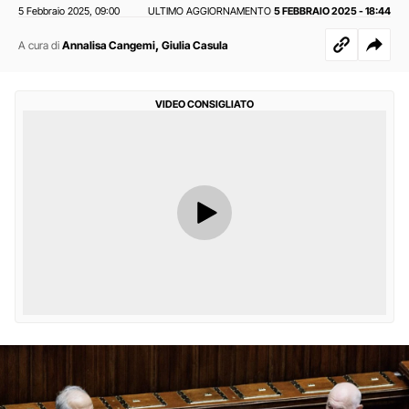
5 Febbraio 2025
09:00
ULTIMO AGGIORNAMENTO
5 FEBBRAIO 2025 - 18:44
,
,
A cura di
Annalisa Cangemi
Giulia Casula
VIDEO CONSIGLIATO