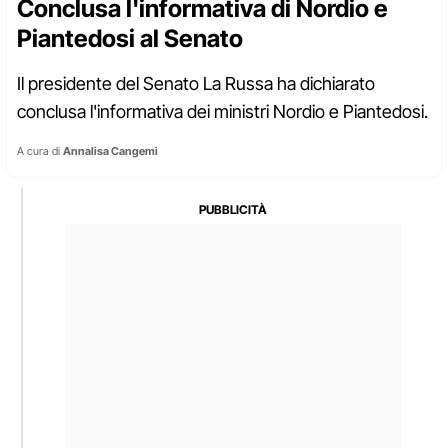
Conclusa l'informativa di Nordio e
Piantedosi al Senato
Il presidente del Senato La Russa ha dichiarato
conclusa l'informativa dei ministri Nordio e Piantedosi.
A cura di
Annalisa Cangemi