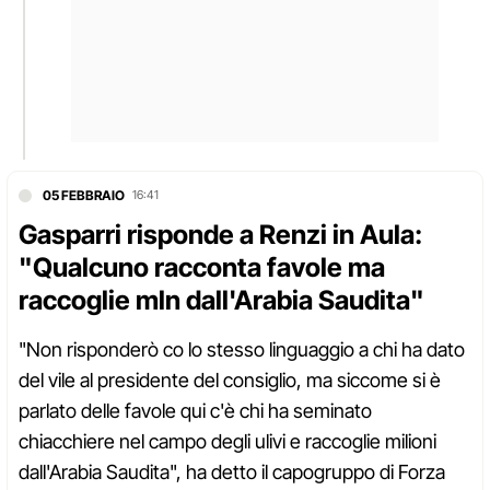
05 FEBBRAIO
16:41
Gasparri risponde a Renzi in Aula:
"Qualcuno racconta favole ma
raccoglie mln dall'Arabia Saudita"
"Non risponderò co lo stesso linguaggio a chi ha dato
del vile al presidente del consiglio, ma siccome si è
parlato delle favole qui c'è chi ha seminato
chiacchiere nel campo degli ulivi e raccoglie milioni
dall'Arabia Saudita", ha detto il capogruppo di Forza