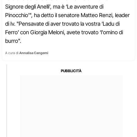
Signore degli Anelli', ma è ‘Le avventure di
Pinocchio'", ha detto il senatore Matteo Renzi, leader
di Iv. "Pensavate di aver trovato la vostra ‘Ladu di
Ferro' con Giorgia Meloni, avete trovato ‘l'omino di
burro".
A cura di
Annalisa Cangemi