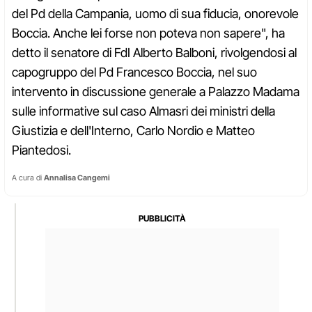
del Pd della Campania, uomo di sua fiducia, onorevole
Boccia. Anche lei forse non poteva non sapere", ha
detto il senatore di FdI Alberto Balboni, rivolgendosi al
capogruppo del Pd Francesco Boccia, nel suo
intervento in discussione generale a Palazzo Madama
sulle informative sul caso Almasri dei ministri della
Giustizia e dell'Interno, Carlo Nordio e Matteo
Piantedosi.
A cura di
Annalisa Cangemi