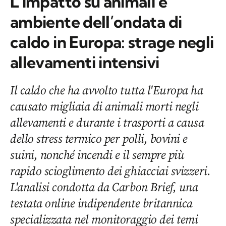
L’impatto su animali e
ambiente dell’ondata di
caldo in Europa: strage negli
allevamenti intensivi
Il caldo che ha avvolto tutta l'Europa ha
causato migliaia di animali morti negli
allevamenti e durante i trasporti a causa
dello stress termico per polli, bovini e
suini, nonché incendi e il sempre più
rapido scioglimento dei ghiacciai svizzeri.
L'analisi condotta da Carbon Brief, una
testata online indipendente britannica
specializzata nel monitoraggio dei temi