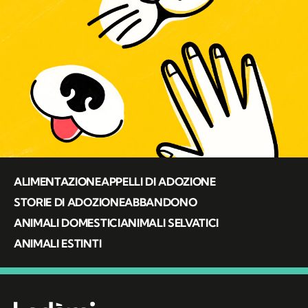
ALIMENTAZIONE
APPELLI DI ADOZIONE
STORIE DI ADOZIONE
ABBANDONO
ANIMALI DOMESTICI
ANIMALI SELVATICI
ANIMALI ESTINTI