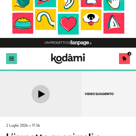
UN PROGETTO DI
2
VIDEO SUGGERITO
2 Luglio 2026
17:36