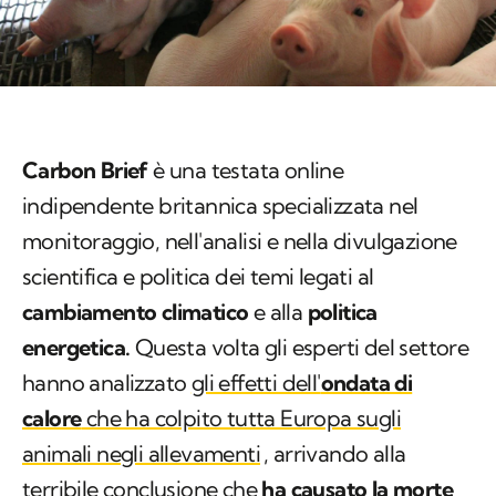
Carbon Brief
è una testata online
indipendente britannica specializzata nel
monitoraggio, nell'analisi e nella divulgazione
scientifica e politica dei temi legati al
cambiamento climatico
e alla
politica
energetica.
Questa volta gli esperti del settore
hanno analizzato
gli effetti dell'
ondata di
calore
che ha colpito tutta Europa sugli
animali negli allevamenti
, arrivando alla
terribile conclusione che
ha causato la morte