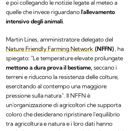
e poi collegando le notizie legate al meteo a
quelle che invece riguardano
l'allevamento
intensivo degli animali
.
Martin Lines, amministratore delegato del
Nature Friendly Farming Network
(NFFN)
, ha
spiegato: "Le temperature elevate prolungate
mettono a dura prova il bestiame,
seccano i
terreni e riducono la resistenza delle colture,
esercitando al contempo una maggiore
pressione sulla natura". Il NFFN è
un'organizzazione di agricoltori che supporta
coloro che desiderano ripristinare l'equilibrio
tra agricoltura e natura e i loro dati hanno