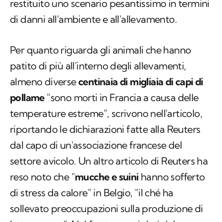
restituito uno scenario pesantissimo in termini
di danni all'ambiente e all'allevamento.
Per quanto riguarda gli animali che hanno
patito di più all'interno degli allevamenti,
almeno diverse
centinaia di migliaia di capi di
pollame
"sono morti in Francia a causa delle
temperature estreme", scrivono nell'articolo,
riportando le dichiarazioni fatte alla Reuters
dal capo di un'associazione francese del
settore avicolo. Un altro articolo di Reuters ha
reso noto che "
mucche e suini
hanno sofferto
di stress da calore" in Belgio, "il ché ha
sollevato preoccupazioni sulla produzione di