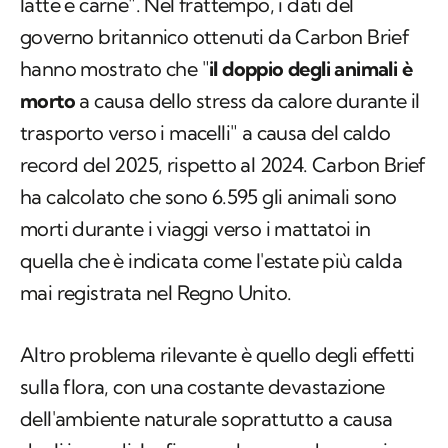
latte e carne". Nel frattempo, i dati del
governo britannico ottenuti da Carbon Brief
hanno mostrato che "
il doppio degli animali è
morto
a causa dello stress da calore durante il
trasporto verso i macelli" a causa del caldo
record del 2025, rispetto al 2024. Carbon Brief
ha calcolato che sono 6.595 gli animali sono
morti durante i viaggi verso i mattatoi in
quella che è indicata come l'estate più calda
mai registrata nel Regno Unito.
Altro problema rilevante è quello degli effetti
sulla flora, con una costante devastazione
dell'ambiente naturale soprattutto a causa