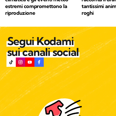
estremi compromettono la
tantissimi anim
riproduzione
roghi
Segui Kodami
sui canali social