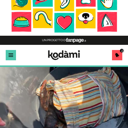
UN PROGETTO DI
2