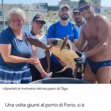
I diportisti al momento del recupero di Olga
Una volta giunti al porto di Forio, si è