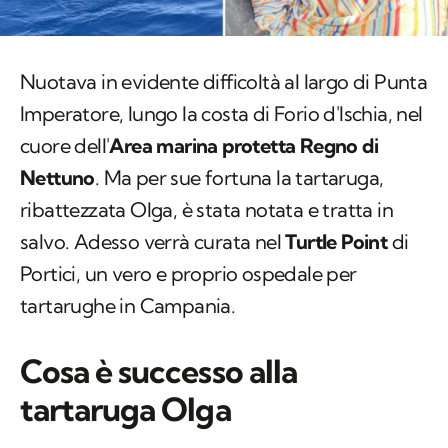
Nuotava in evidente difficoltà al largo di Punta
Imperatore, lungo la costa di Forio d'Ischia, nel
cuore dell'
Area marina protetta Regno di
Nettuno
. Ma per sue fortuna la tartaruga,
ribattezzata Olga, è stata notata e tratta in
salvo. Adesso verrà curata nel
Turtle Point
di
Portici, un vero e proprio ospedale per
tartarughe in Campania.
Cosa è successo alla
tartaruga Olga