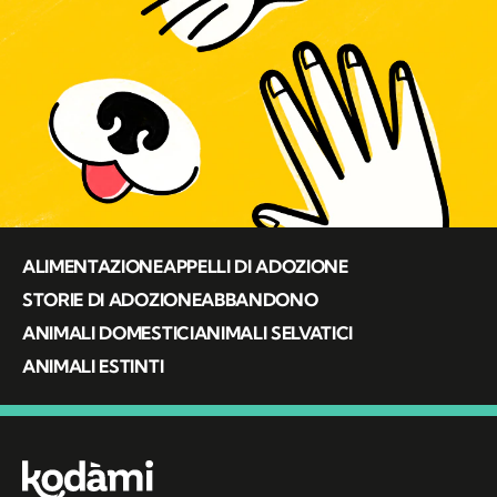
ALIMENTAZIONE
APPELLI DI ADOZIONE
STORIE DI ADOZIONE
ABBANDONO
ANIMALI DOMESTICI
ANIMALI SELVATICI
ANIMALI ESTINTI