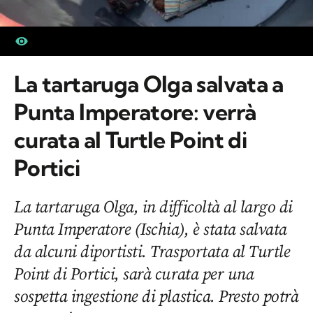
La tartaruga Olga salvata a
Punta Imperatore: verrà
curata al Turtle Point di
Portici
La tartaruga Olga, in difficoltà al largo di
Punta Imperatore (Ischia), è stata salvata
da alcuni diportisti. Trasportata al Turtle
Point di Portici, sarà curata per una
sospetta ingestione di plastica. Presto potrà