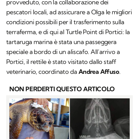
provveduto, con la collaborazione dei
pescatori locali, ad assicurare a Olga le migliori
condizioni possibili per il trasferimento sulla
terraferma, e di qui al Turtle Point di Portici: la
tartaruga marina è stata una passeggera
speciale a bordo di un aliscafo. All’arrivo a
Portici, il rettile è stato visitato dallo staff
veterinario, coordinato da
Andrea Affuso
.
NON PERDERTI QUESTO ARTICOLO