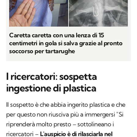
Caretta caretta con una lenza di 15
centimetri in gola si salva grazie al pronto
soccorso per tartarughe
I ricercatori: sospetta
ingestione di plastica
Il sospetto è che abbia ingerito plastica e che
per questo non riusciva più a immergersi "Si
riprenderà molto presto – sottolineano i
ricercatori –
L'auspicio è di rilasciarla nel