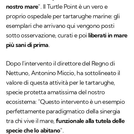
nostro mare
". Il Turtle Point è un vero e
proprio ospedale per tartarughe marine: gli
esemplari che arrivano qui vengono posti
sotto osservazione, curati e poi
liberati in mare
più sani di prima
.
Dopo l'intervento il direttore del Regno di
Nettuno, Antonino Miccio, ha sottolineato il
valore di questa attività per le tartarughe,
specie protetta amatissima del nostro
ecosistema: "Questo intervento è un esempio
perfettamente paradigmatico della sinergia
tra chi vive il mare,
funzionale alla tutela delle
specie che lo abitano
".