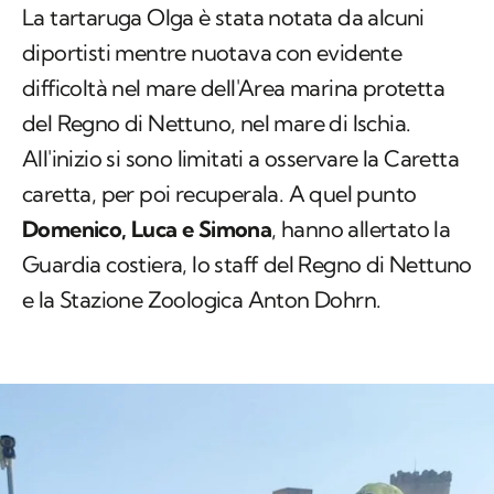
La tartaruga Olga è stata notata da alcuni
diportisti mentre nuotava con evidente
difficoltà nel mare dell'Area marina protetta
del Regno di Nettuno, nel mare di Ischia.
All'inizio si sono limitati a osservare la
Caretta
caretta
, per poi recuperala. A quel punto
Domenico, Luca e Simona
, hanno allertato la
Guardia costiera, lo staff del Regno di Nettuno
e la Stazione Zoologica Anton Dohrn.