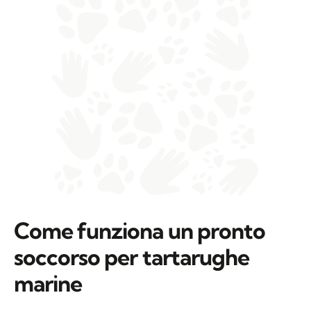
Come funziona un pronto
soccorso per tartarughe
marine