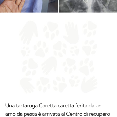
Una tartaruga
Caretta caretta
ferita da un
amo da pesca è arrivata al Centro di recupero