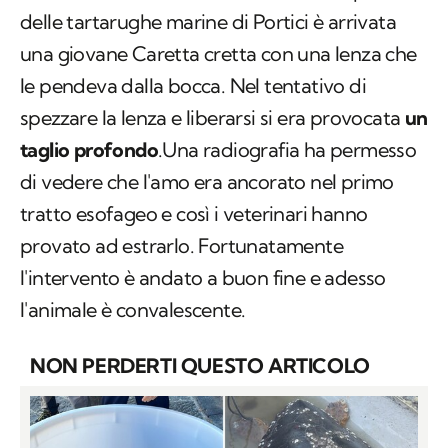
delle tartarughe marine di Portici è arrivata
una giovane
Caretta cretta
con una lenza che
le pendeva dalla bocca. Nel tentativo di
spezzare la lenza e liberarsi si era provocata
un
taglio profondo
.Una radiografia ha permesso
di vedere che l'amo era ancorato nel primo
tratto esofageo e così i veterinari hanno
provato ad estrarlo. Fortunatamente
l'intervento è andato a buon fine e adesso
l'animale è convalescente.
NON PERDERTI QUESTO ARTICOLO