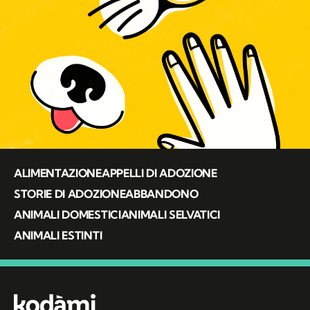
ALIMENTAZIONE
APPELLI DI ADOZIONE
STORIE DI ADOZIONE
ABBANDONO
ANIMALI DOMESTICI
ANIMALI SELVATICI
ANIMALI ESTINTI