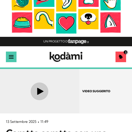
UN PROGETTO DI
2
VIDEO SUGGERITO
13 Settembre 2025
11:49