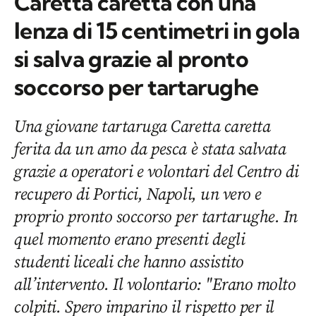
Caretta caretta con una
lenza di 15 centimetri in gola
si salva grazie al pronto
soccorso per tartarughe
Una giovane tartaruga Caretta caretta
ferita da un amo da pesca è stata salvata
grazie a operatori e volontari del Centro di
recupero di Portici, Napoli, un vero e
proprio pronto soccorso per tartarughe. In
quel momento erano presenti degli
studenti liceali che hanno assistito
all’intervento. Il volontario: "Erano molto
colpiti. Spero imparino il rispetto per il