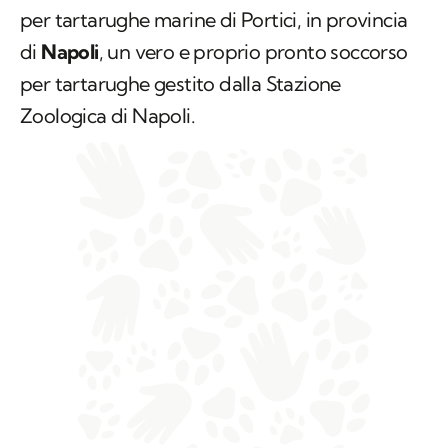
per tartarughe marine di Portici, in provincia
di
Napoli
, un vero e proprio pronto soccorso
per tartarughe gestito dalla Stazione
Zoologica di Napoli.