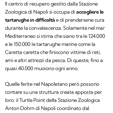
Il centro di recupero gestito dalla Stazione
Zoologica di Napoli si occupa di
accogliere le
tartarughe in difficoltà
e di prendersene cura
durante la convalescenza. Solamente nel mar
Mediterraneo si stima che siano tra le 124.000
e le 150.000 le tartarughe marine come la
Caretta caretta
che finiscono vittime di reti,
ami e altri attrezzi da pesca. Di queste, fino a
quasi 40.000 muoiono ogni anno.
Quelle ferite nel Napoletano però possono
contare su una struttura creata apposta per
loro: il Turtle Point della Stazione Zoologica
Anton Dohrn di Napoli coordinato dal