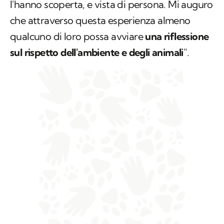
l'hanno scoperta, e vista di persona. Mi auguro
che attraverso questa esperienza almeno
qualcuno di loro possa avviare
una riflessione
sul rispetto dell'ambiente e degli animali
".