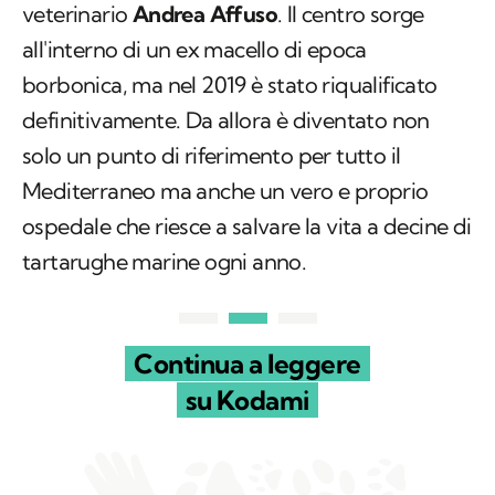
veterinario
Andrea Affuso
. Il centro sorge
all'interno di un ex macello di epoca
borbonica, ma nel 2019 è stato riqualificato
definitivamente. Da allora è diventato non
solo un punto di riferimento per tutto il
Mediterraneo ma anche un vero e proprio
ospedale che riesce a salvare la vita a decine di
tartarughe marine ogni anno.
Continua a leggere
su Kodami