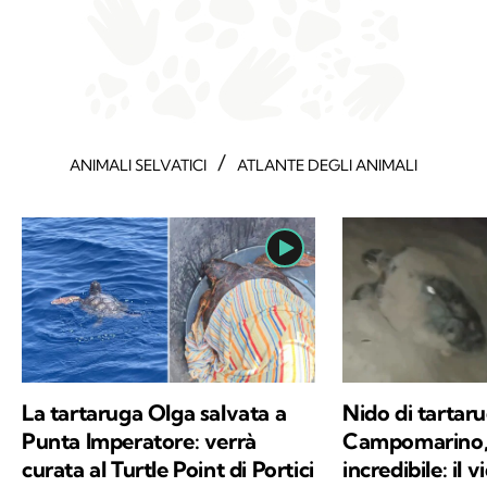
/
ANIMALI SELVATICI
ATLANTE DEGLI ANIMALI
La tartaruga Olga salvata a
Nido di tartar
Punta Imperatore: verrà
Campomarino, 
curata al Turtle Point di Portici
incredibile: il