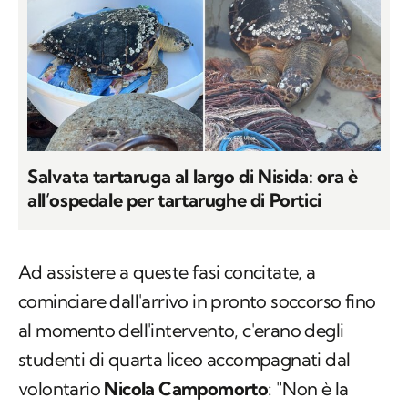
Salvata tartaruga al largo di Nisida: ora è
all’ospedale per tartarughe di Portici
Ad assistere a queste fasi concitate, a
cominciare dall'arrivo in pronto soccorso fino
al momento dell'intervento, c'erano degli
studenti di quarta liceo accompagnati dal
volontario
Nicola Campomorto
: "Non è la