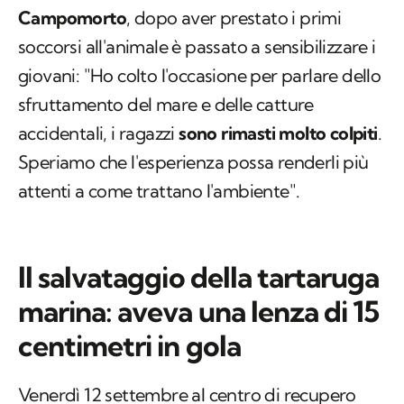
Campomorto
, dopo aver prestato i primi
soccorsi all'animale è passato a sensibilizzare i
giovani: "Ho colto l'occasione per parlare dello
sfruttamento del mare e delle catture
accidentali, i ragazzi
sono rimasti molto colpiti
.
Speriamo che l'esperienza possa renderli più
attenti a come trattano l'ambiente".
Il salvataggio della tartaruga
marina: aveva una lenza di 15
centimetri in gola
Venerdì 12 settembre al centro di recupero