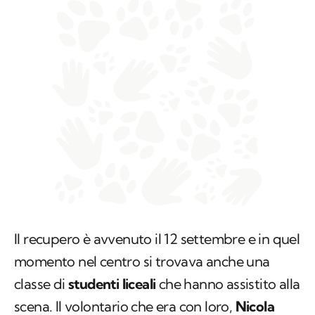
Il recupero è avvenuto il 12 settembre e in quel
momento nel centro si trovava anche una
classe di
studenti liceali
che hanno assistito alla
scena. Il volontario che era con loro,
Nicola