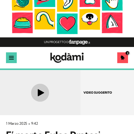
UN PROGETTO DI
2
VIDEO SUGGERITO
1 Marzo 2025
9:42