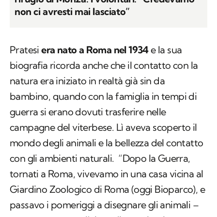
non ci avresti mai lasciato”
Pratesi
era nato a Roma nel 1934
e la sua
biografia ricorda anche che il contatto con la
natura era iniziato in realtà già sin da
bambino, quando con la famiglia in tempi di
guerra si erano dovuti trasferire nelle
campagne del viterbese. Lì aveva scoperto il
mondo degli animali e la bellezza del contatto
con gli ambienti naturali. “Dopo la Guerra,
tornati a Roma, vivevamo in una casa vicina al
Giardino Zoologico di Roma (oggi Bioparco), e
passavo i pomeriggi a disegnare gli animali –