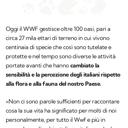
Oggi il WWF gestisce oltre 100 oasi, pari a
circa 27 mila ettari di terreno in cui vivono
centinaia di specie che così sono tutelate e
protette e nel tempo sono diverse le attività
portate avanti che hanno
cambiato la
sensibilità e la percezione degli italiani rispetto
alla flora e alla fauna del nostro Paese.
«Non ci sono parole sufficienti per raccontare
cosa la sua vita ha significato per molti di noi
personalmente, per tutto il Wwf e più in