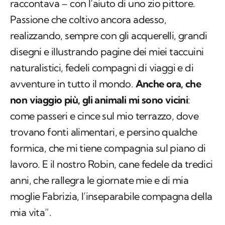
raccontava – con l’aiuto di uno zio pittore.
Passione che coltivo ancora adesso,
realizzando, sempre con gli acquerelli, grandi
disegni e illustrando pagine dei miei taccuini
naturalistici, fedeli compagni di viaggi e di
avventure in tutto il mondo.
Anche ora, che
non viaggio più, gli animali mi sono vicini
:
come passeri e cince sul mio terrazzo, dove
trovano fonti alimentari, e persino qualche
formica, che mi tiene compagnia sul piano di
lavoro. E il nostro Robin, cane fedele da tredici
anni, che rallegra le giornate mie e di mia
moglie Fabrizia, l’inseparabile compagna della
mia vita”.