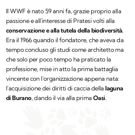
Il WWF è nato 59 anni fa, grazie proprio alla
passione e all'interesse di Pratesi volti alla
conservazione e alla tutela della biodiversità.
Era il 1966 quando il fondatore, che aveva da
tempo concluso gli studi come architetto ma
che solo per poco tempo ha praticato la
professione, mise in atto la prima battaglia
vincente con l'organizzazione appena nata:
l'acquisizione dei diritti di caccia della
laguna
di Burano
, dando il via alla prima
Oasi
.