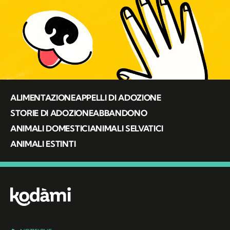
ALIMENTAZIONE
APPELLI DI ADOZIONE
STORIE DI ADOZIONE
ABBANDONO
ANIMALI DOMESTICI
ANIMALI SELVATICI
ANIMALI ESTINTI