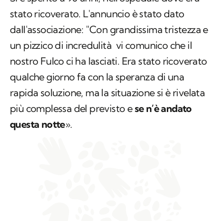
stato ricoverato. L'annuncio è stato dato
dall'associazione: "Con grandissima tristezza e
un pizzico di incredulità vi comunico che il
nostro Fulco ci ha lasciati. Era stato ricoverato
qualche giorno fa con la speranza di una
rapida soluzione, ma la situazione si è rivelata
più complessa del previsto e
se n’è andato
questa notte
».