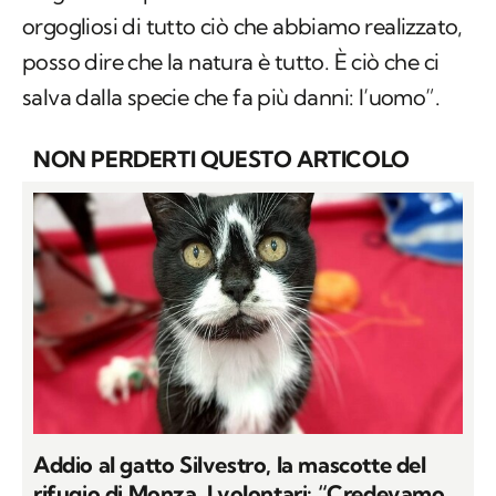
orgogliosi di tutto ciò che abbiamo realizzato,
posso dire che la natura è tutto. È ciò che ci
salva dalla specie che fa più danni: l’uomo”.
NON PERDERTI QUESTO ARTICOLO
Addio al gatto Silvestro, la mascotte del
rifugio di Monza. I volontari: “Credevamo