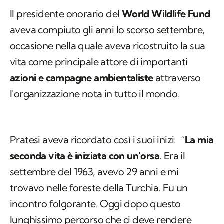
Il presidente onorario del
World Wildlife Fund
aveva compiuto gli anni lo scorso settembre,
occasione nella quale aveva ricostruito la sua
vita come principale attore di importanti
azioni e
campagne ambientaliste
attraverso
l'organizzazione nota in tutto il mondo.
Pratesi aveva ricordato così i suoi inizi: “
La mia
seconda vita è iniziata con un’orsa
. Era il
settembre del 1963, avevo 29 anni e mi
trovavo nelle foreste della Turchia. Fu un
incontro folgorante. Oggi dopo questo
lunghissimo percorso che ci deve rendere