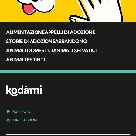
ALIMENTAZIONE
APPELLI DI ADOZIONE
STORIE DI ADOZIONE
ABBANDONO
ANIMALI DOMESTICI
ANIMALI SELVATICI
ANIMALI ESTINTI
NOTIFICHE
IMPOSTAZIONI