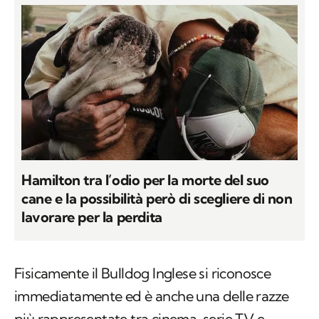
Hamilton tra l’odio per la morte del suo
cane e la possibilità però di scegliere di non
lavorare per la perdita
Fisicamente il Bulldog Inglese si riconosce
immediatamente ed è anche una delle razze
più rappresentate tra cinema, serie TV e