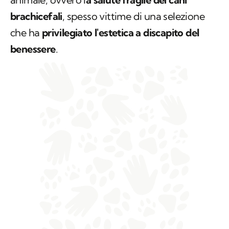
brachicefali
, spesso vittime di una selezione
che ha
privilegiato l'estetica a discapito del
benessere
.