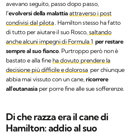
avevano seguito, passo dopo passo,
l
‘evolversi della malattia
attraverso i post
condivisi dal pilota
. Hamilton stesso ha fatto
di tutto per aiutare il suo Rosco,
saltando
anche alcuni impegni di Formula 1
per restare
sempre al suo fianco
. Purtroppo però non è
bastato e alla fine
ha dovuto prendere la
decisione più difficile e dolorosa
per chiunque
abbia mai vissuto con un cane,
ricorrere
all'eutanasia
per porre fine alle sue sofferenze.
Di che razza era il cane di
Hamilton: addio al suo