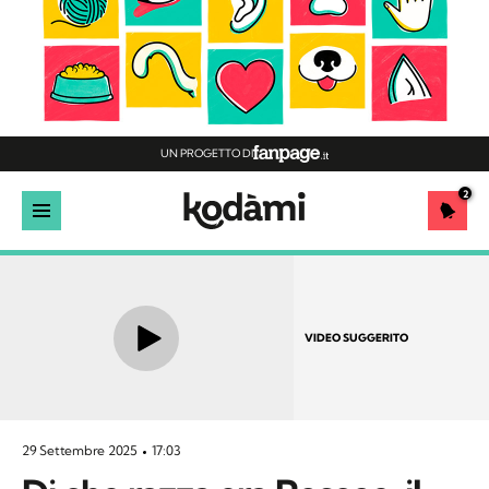
UN PROGETTO DI
2
VIDEO SUGGERITO
29 Settembre 2025
17:03