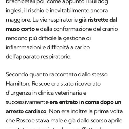
brachicefali poi, come appunto i Bulldog
inglesi, il rischio è inevitabilmente ancora
maggiore. Le vie respiratorie
già ristrette dal
muso corto
e dalla conformazione del cranio
rendono più difficile la gestione di
infiammazioni e difficoltà a carico
dell'apparato respiratorio.
Secondo quanto raccontato dallo stesso
Hamilton, Roscoe era stato ricoverato
d'urgenza in clinica veterinaria e
successivamente
era entrato in coma dopo un
arresto cardiaco
. Non era inoltre la prima volta
che Roscoe stava male e già dallo scorso aprile