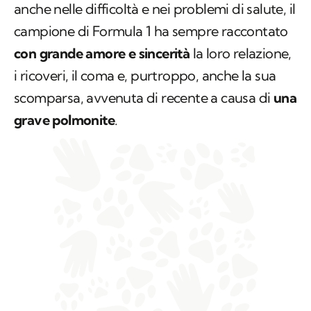
anche nelle difficoltà e nei problemi di salute, il
campione di Formula 1 ha sempre raccontato
con grande amore e sincerità
la loro relazione,
i ricoveri, il coma e, purtroppo, anche la sua
scomparsa, avvenuta di recente a causa di
una
grave polmonite
.