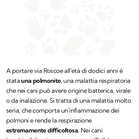
A portare via Roscoe all'età di dodici anni è
stata
una polmonite
, una malattia respiratoria
che nei cani può avere origine batterica, virale
o da inalazione. Si tratta di una malattia molto
seria, che comporta un'infiammazione dei
polmoni e rende la respirazione
estremamente difficoltosa
. Nei cani