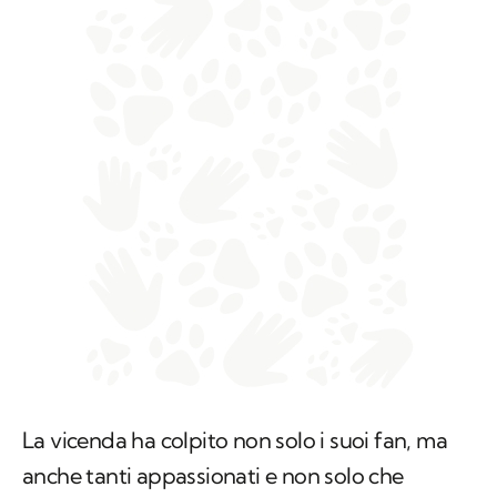
La vicenda ha colpito non solo i suoi fan, ma
anche tanti appassionati e non solo che