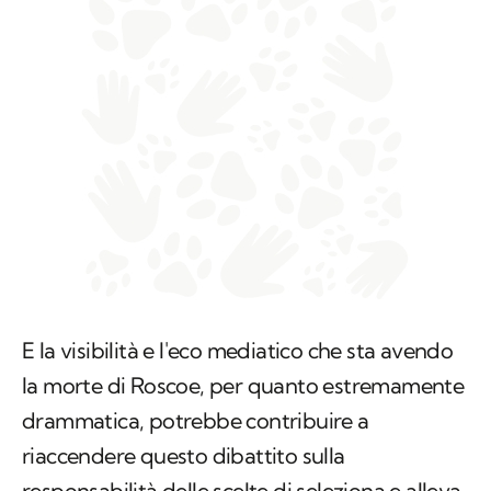
E la visibilità e l'eco mediatico che sta avendo
la morte di Roscoe, per quanto estremamente
drammatica, potrebbe contribuire a
riaccendere questo dibattito sulla
responsabilità delle scelte di seleziona e alleva