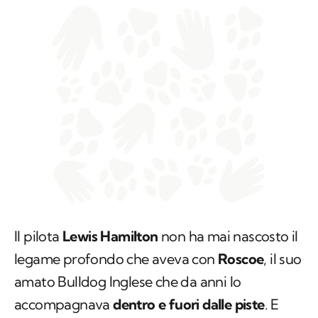
Il pilota
Lewis Hamilton
non ha mai nascosto il
legame profondo che aveva con
Roscoe
, il suo
amato Bulldog Inglese che da anni lo
accompagnava
dentro e fuori dalle piste
. E