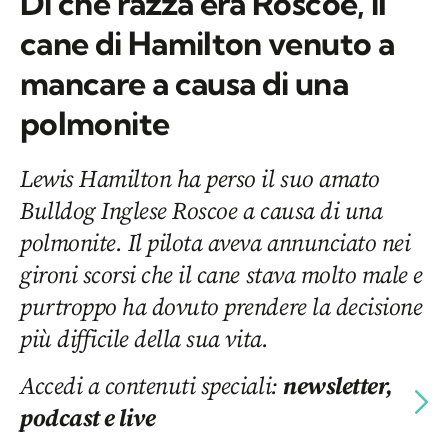
Di che razza era Roscoe, il
cane di Hamilton venuto a
mancare a causa di una
polmonite
Lewis Hamilton ha perso il suo amato
Bulldog Inglese Roscoe a causa di una
polmonite. Il pilota aveva annunciato nei
gironi scorsi che il cane stava molto male e
purtroppo ha dovuto prendere la decisione
più difficile della sua vita.
Accedi a contenuti speciali:
newsletter,
podcast e live