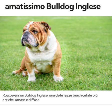
amatissimo Bulldog Inglese
Roscoe era un Bulldog Inglese, una delle razze brachicefale più
antiche, amate e diffuse