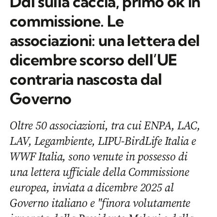
Ddl sulla caccia, primo ok in
commissione. Le
associazioni: una lettera del
dicembre scorso dell’UE
contraria nascosta dal
Governo
Oltre 50 associazioni, tra cui ENPA, LAC,
LAV, Legambiente, LIPU-BirdLife Italia e
WWF Italia, sono venute in possesso di
una lettera ufficiale della Commissione
europea, inviata a dicembre 2025 al
Governo italiano e "finora volutamente