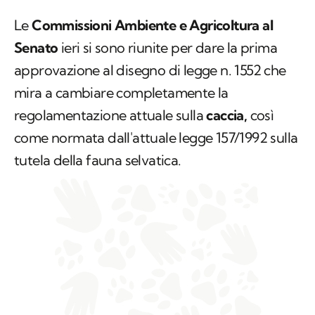
Le
Commissioni Ambiente e Agricoltura al
Senato
ieri si sono riunite per dare la prima
approvazione al disegno di legge n. 1552 che
mira a cambiare completamente la
regolamentazione attuale sulla
caccia,
così
come normata dall'attuale legge 157/1992 sulla
tutela della fauna selvatica.