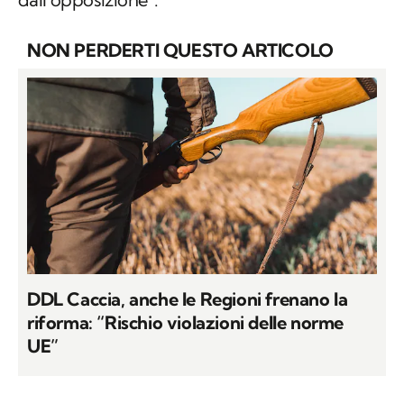
NON PERDERTI QUESTO ARTICOLO
DDL Caccia, anche le Regioni frenano la
riforma: “Rischio violazioni delle norme
UE”