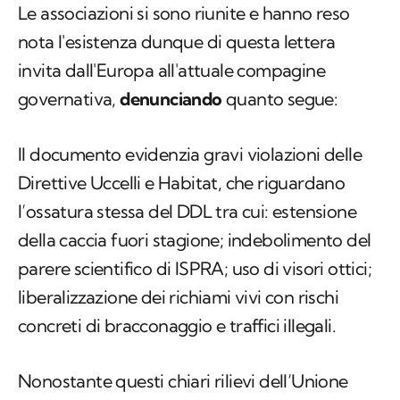
Le associazioni si sono riunite e hanno reso
nota l'esistenza dunque di questa lettera
invita dall'Europa all'attuale compagine
governativa,
denunciando
quanto segue:
Il documento evidenzia gravi violazioni delle
Direttive Uccelli e Habitat, che riguardano
l’ossatura stessa del DDL tra cui: estensione
della caccia fuori stagione; indebolimento del
parere scientifico di ISPRA; uso di visori ottici;
liberalizzazione dei richiami vivi con rischi
concreti di bracconaggio e traffici illegali.
Nonostante questi chiari rilievi dell’Unione