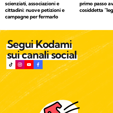
scienziati, associazioni e
primo passo av
cittadini: nuove petizioni e
cosiddetta “le
campagne per fermarlo
Segui Kodami
sui canali social