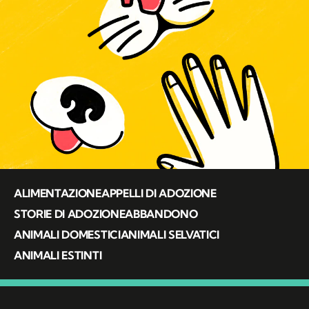
ALIMENTAZIONE
APPELLI DI ADOZIONE
STORIE DI ADOZIONE
ABBANDONO
ANIMALI DOMESTICI
ANIMALI SELVATICI
ANIMALI ESTINTI