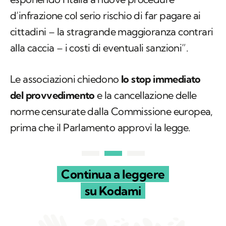
d’infrazione col serio rischio di far pagare ai
cittadini – la stragrande maggioranza contrari
alla caccia – i costi di eventuali sanzioni”.
Le associazioni chiedono
lo stop immediato
del provvedimento
e la cancellazione delle
norme censurate dalla Commissione europea,
prima che il Parlamento approvi la legge.
Continua a leggere
su Kodami