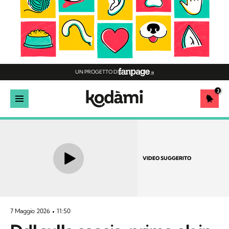
UN PROGETTO DI
2
VIDEO SUGGERITO
7 Maggio 2026
11:50