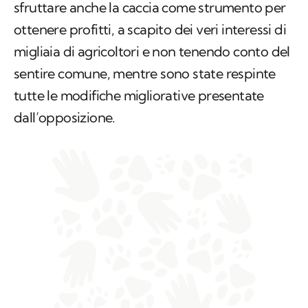
sfruttare anche la caccia come strumento per
ottenere profitti, a scapito dei veri interessi di
migliaia di agricoltori e non tenendo conto del
sentire comune, mentre sono state respinte
tutte le modifiche migliorative presentate
dall’opposizione.