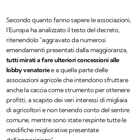
Secondo quanto fanno sapere le associazioni,
l'Europa ha analizzato il testo del decreto,
ritenendolo "aggravato da numerosi
emendamenti presentati dalla maggioranza,
tutti mirati a fare ulteriori concessioni alle
lobby venatorie
e a quella parte delle
associazioni agricole che intendono sfruttare
anche la caccia come strumento per ottenere
profitti, a scapito dei veri interessi di migliaia
di agricoltori e non tenendo conto del sentire
comune, mentre sono state respinte tutte le
modifiche migliorative presentate
dall’opposizione".