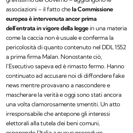
associazioni – il fatto che
la Commissione
europea è intervenuta ancor prima
dell'entrata in vigore della legge
in una materia
come la caccia non è usuale e conferma la
pericolosità di quanto contenuto nel DDL 1552
a prima firma Malan. Nonostante ciò,
l’Esecutivo sapeva ed è rimasto fermo. Hanno
continuato ad accusare noi di diffondere fake
news mentre provavano a nascondere e
mascherare la verità e oggi sono stati ancora
una volta clamorosamente smentiti. Un atto
irresponsabile che antepone gli interessi
elettorali alla tutela dei beni comuni,
esponendo l’Italia a nuove procedure