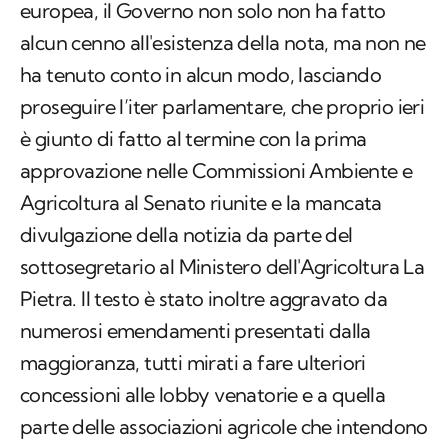
europea, il Governo non solo non ha fatto
alcun cenno all'esistenza della nota, ma non ne
ha tenuto conto in alcun modo, lasciando
proseguire l’iter parlamentare, che proprio ieri
è giunto di fatto al termine con la prima
approvazione nelle Commissioni Ambiente e
Agricoltura al Senato riunite e la mancata
divulgazione della notizia da parte del
sottosegretario al Ministero dell'Agricoltura La
Pietra. Il testo è stato inoltre aggravato da
numerosi emendamenti presentati dalla
maggioranza, tutti mirati a fare ulteriori
concessioni alle lobby venatorie e a quella
parte delle associazioni agricole che intendono