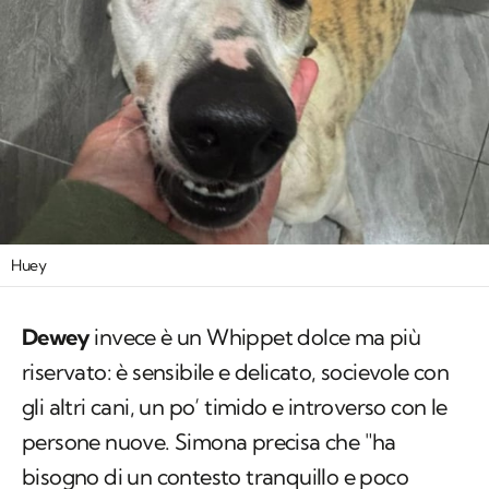
Huey
Dewey
invece è un Whippet dolce ma più
riservato: è sensibile e delicato, socievole con
gli altri cani, un po’ timido e introverso con le
persone nuove. Simona precisa che "ha
bisogno di un contesto tranquillo e poco