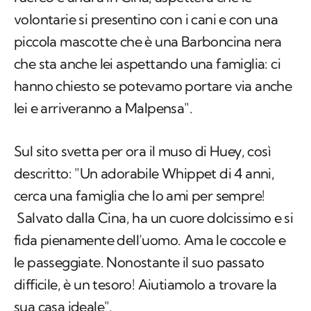
volontarie si presentino con i cani e con una
piccola mascotte che è una Barboncina nera
che sta anche lei aspettando una famiglia: ci
hanno chiesto se potevamo portare via anche
lei e arriveranno a Malpensa".
Sul sito svetta per ora il muso di Huey, così
descritto: "Un adorabile Whippet di 4 anni,
cerca una famiglia che lo ami per sempre!
Salvato dalla Cina, ha un cuore dolcissimo e si
fida pienamente dell’uomo. Ama le coccole e
le passeggiate. Nonostante il suo passato
difficile, è un tesoro! Aiutiamolo a trovare la
sua casa ideale".