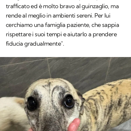
trafficato ed è molto bravo al guinzaglio, ma
rende al meglio in ambienti sereni. Per lui
cerchiamo una famiglia paziente, che sappia
rispettare i suoi tempi e aiutarlo a prendere
fiducia gradualmente".