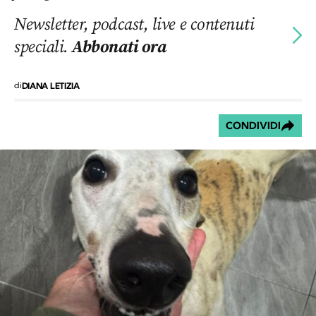
Newsletter, podcast, live e contenuti
speciali.
Abbonati ora
di
DIANA LETIZIA
CONDIVIDI