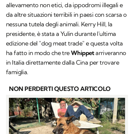
allevamento non etici, da ippodromi illegali e
da altre situazioni terribili in paesi con scarsa o
nessuna tutela degli animali. Kerry Hill, la
presidente, è stata a Yulin durante l'ultima
edizione del "dog meat trade" e questa volta
ha fatto in modo che tre
Whippet
arriveranno
in Italia direttamente dalla Cina per trovare
famiglia.
NON PERDERTI QUESTO ARTICOLO