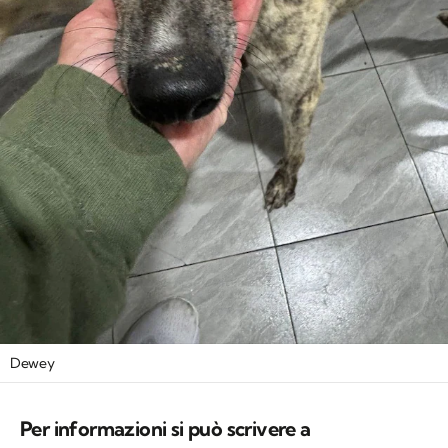
Dewey
Per informazioni si può scrivere a