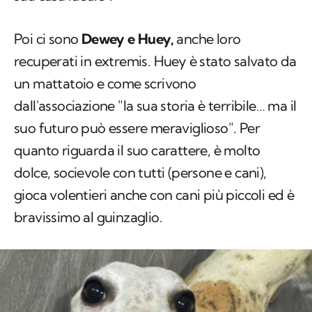
Poi ci sono
Dewey e Huey,
anche loro
recuperati in extremis. Huey è stato salvato da
un mattatoio e come scrivono
dall'associazione "la sua storia è terribile… ma il
suo futuro può essere meraviglioso". Per
quanto riguarda il suo carattere, è molto
dolce, socievole con tutti (persone e cani),
gioca volentieri anche con cani più piccoli ed è
bravissimo al guinzaglio.