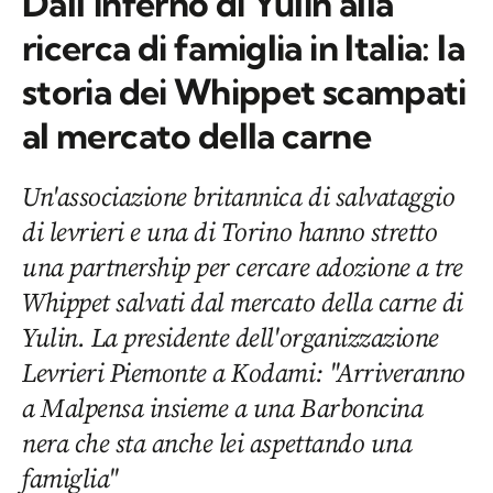
Dall’inferno di Yulin alla
ricerca di famiglia in Italia: la
storia dei Whippet scampati
al mercato della carne
Un'associazione britannica di salvataggio
di levrieri e una di Torino hanno stretto
una partnership per cercare adozione a tre
Whippet salvati dal mercato della carne di
Yulin. La presidente dell'organizzazione
Levrieri Piemonte a Kodami: "Arriveranno
a Malpensa insieme a una Barboncina
nera che sta anche lei aspettando una
famiglia"