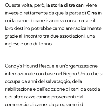
Questa volta, però, l
a storia di tre cani
viene
invece direttamente da quella parte di
Cina
in
cui la carne di cane è ancora consumata e il
loro destino potrebbe cambiare radicalmente
grazie all'incontro tra due associazioni, una
inglese e una di Torino.
Candy's Hound Rescue
è un'organizzazione
internazionale con base nel Regno Unito che si
occupa da anni del salvataggio, della
riabilitazione e dell'adozione di cani da caccia
e di altre razze canine provenienti dal
commercio di carne, da programmi di