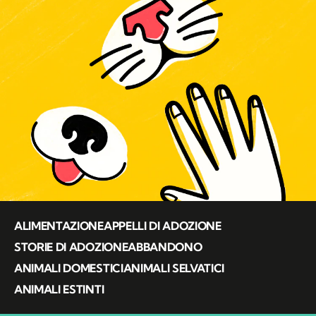
ALIMENTAZIONE
APPELLI DI ADOZIONE
STORIE DI ADOZIONE
ABBANDONO
ANIMALI DOMESTICI
ANIMALI SELVATICI
ANIMALI ESTINTI