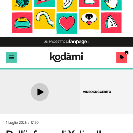
UN PROGETTO DI
2
VIDEO SUGGERITO
1 Luglio 2026
17:50