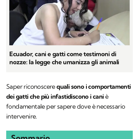
Ecuador, cani e gatti come testimoni di
nozze: la legge che umanizza gli animali
Saper riconoscere
quali sono i comportamenti
dei gatti che più infastidiscono i cani
è
fondamentale per sapere dove è necessario
intervenire.
Sommario