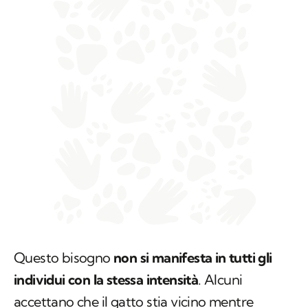
Questo bisogno
non si manifesta in tutti gli
individui con la stessa intensità
. Alcuni
accettano che il gatto stia vicino mentre