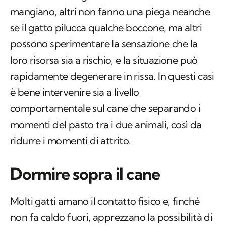
mangiano, altri non fanno una piega neanche
se il gatto pilucca qualche boccone, ma altri
possono sperimentare la sensazione che la
loro risorsa sia a rischio, e la situazione può
rapidamente degenerare in rissa. In questi casi
è bene intervenire sia a livello
comportamentale sul cane che separando i
momenti del pasto tra i due animali, così da
ridurre i momenti di attrito.
Dormire sopra il cane
Molti gatti amano il contatto fisico e, finché
non fa caldo fuori, apprezzano la possibilità di