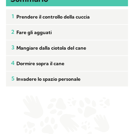
1
Prendere il controllo della cuccia
2
Fare gli agguati
3
Mangiare dalla ciotola del cane
4
Dormire sopra il cane
5
Invadere lo spazio personale