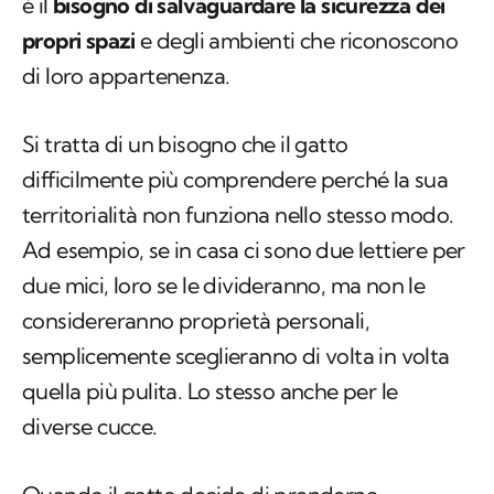
è il
bisogno di salvaguardare la sicurezza dei
propri spazi
e degli ambienti che riconoscono
di loro appartenenza.
Si tratta di un bisogno che il gatto
difficilmente più comprendere perché la sua
territorialità non funziona nello stesso modo.
Ad esempio, se in casa ci sono due lettiere per
due mici, loro se le divideranno, ma non le
considereranno proprietà personali,
semplicemente sceglieranno di volta in volta
quella più pulita. Lo stesso anche per le
diverse cucce.