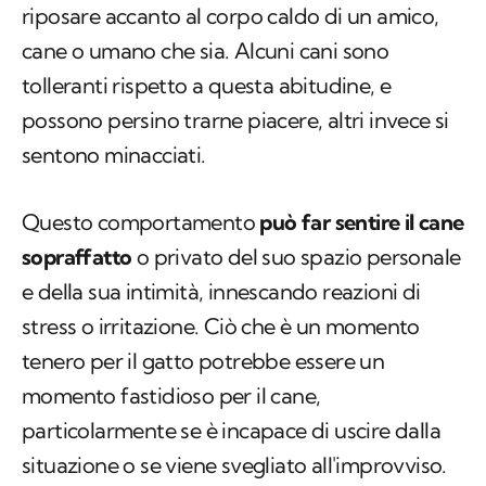
riposare accanto al corpo caldo di un amico,
cane o umano che sia. Alcuni cani sono
tolleranti rispetto a questa abitudine, e
possono persino trarne piacere, altri invece si
sentono minacciati.
Questo comportamento
può far sentire il cane
sopraffatto
o privato del suo spazio personale
e della sua intimità, innescando reazioni di
stress o irritazione. Ciò che è un momento
tenero per il gatto potrebbe essere un
momento fastidioso per il cane,
particolarmente se è incapace di uscire dalla
situazione o se viene svegliato all'improvviso.