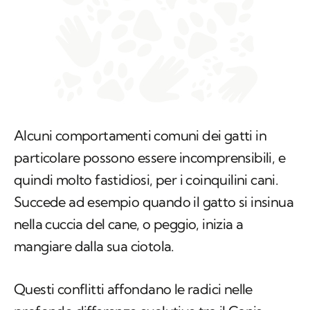
Alcuni comportamenti comuni dei gatti in
particolare possono essere incomprensibili, e
quindi molto fastidiosi, per i coinquilini cani.
Succede ad esempio quando il gatto si insinua
nella cuccia del cane, o peggio, inizia a
mangiare dalla sua ciotola.
Questi conflitti affondano le radici nelle