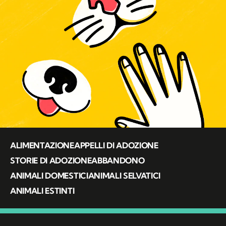
ALIMENTAZIONE
APPELLI DI ADOZIONE
STORIE DI ADOZIONE
ABBANDONO
ANIMALI DOMESTICI
ANIMALI SELVATICI
ANIMALI ESTINTI