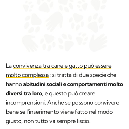
La
convivenza tra cane e gatto può essere
molto complessa
: si tratta di due specie che
hanno
abitudini sociali e comportamenti molto
diversi tra loro
, e questo può creare
incomprensioni. Anche se possono convivere
bene se l'inserimento viene fatto nel modo
giusto, non tutto va sempre liscio.