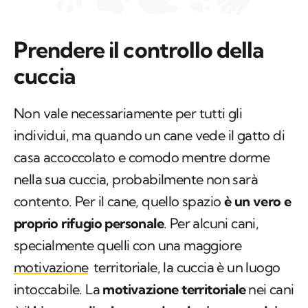
Prendere il controllo della
cuccia
Non vale necessariamente per tutti gli
individui, ma quando un cane vede il gatto di
casa accoccolato e comodo mentre dorme
nella sua cuccia, probabilmente non sarà
contento. Per il cane, quello spazio
è un vero e
proprio rifugio personale
. Per alcuni cani,
specialmente quelli con una maggiore
motivazione
territoriale, la cuccia è un luogo
intoccabile. La
motivazione territoriale
nei cani