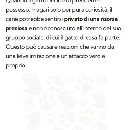
Quando il gatto decide di prenderne
possesso, magari solo per pura curiosità, il
cane potrebbe sentirsi
privato di una risorsa
preziosa
e non riconosciuto all'interno del suo
gruppo sociale, di cui il gatto di casa fa parte.
Questo può causare reazioni che vanno da
una lieve irritazione a un attacco vero e
proprio.