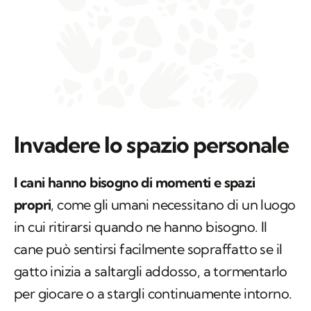
Invadere lo spazio personale
I cani hanno bisogno di momenti e spazi
propri
, come gli umani necessitano di un luogo
in cui ritirarsi quando ne hanno bisogno. Il
cane può sentirsi facilmente sopraffatto se il
gatto inizia a saltargli addosso, a tormentarlo
per giocare o a stargli continuamente intorno.