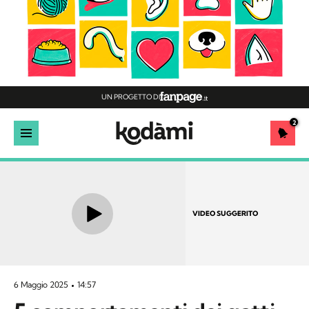
UN PROGETTO DI
2
VIDEO SUGGERITO
6 Maggio 2025
14:57