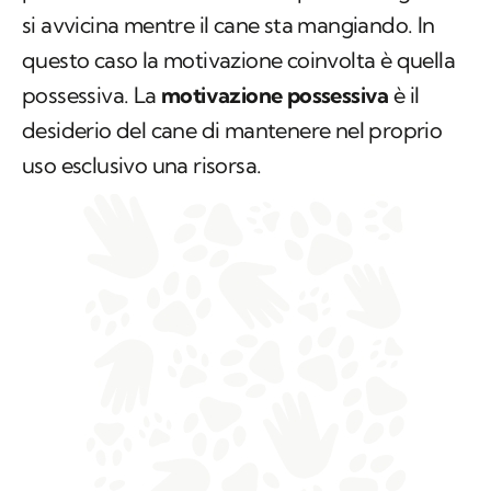
si avvicina
mentre
il cane sta mangiando. In
questo caso la motivazione coinvolta è quella
possessiva. La
motivazione possessiva
è il
desiderio del cane di mantenere nel proprio
uso esclusivo una risorsa.