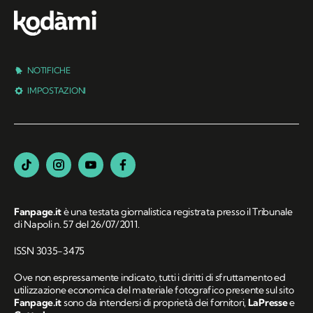
NOTIFICHE
IMPOSTAZIONI
Fanpage.it
è una testata giornalistica registrata presso il Tribunale
di Napoli n. 57 del 26/07/2011.
ISSN 3035-3475
Ove non espressamente indicato, tutti i diritti di sfruttamento ed
utilizzazione economica del materiale fotografico presente sul sito
Fanpage.it
sono da intendersi di proprietà dei fornitori,
LaPresse
e