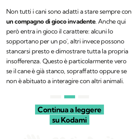
Non tutti i cani sono adatti a stare sempre con
un compagno di gioco invadente
. Anche qui
però entra in gioco il carattere: alcuni lo
sopportano per un po', altri invece possono
stancarsi presto e dimostrare tutta la propria
insofferenza. Questo è particolarmente vero
se il cane è già stanco, sopraffatto oppure se
non è abituato a interagire con altri animali.
Continua a leggere
su Kodami