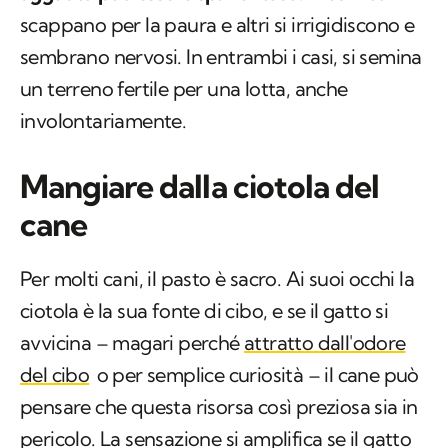
scappano per la paura e altri si irrigidiscono e
sembrano nervosi. In entrambi i casi, si semina
un terreno fertile per una lotta, anche
involontariamente.
Mangiare dalla ciotola del
cane
Per molti cani, il pasto è sacro. Ai suoi occhi la
ciotola è la sua fonte di cibo, e se il gatto si
avvicina – magari perché
attratto dall'odore
del cibo
o per semplice curiosità – il cane può
pensare che questa risorsa così preziosa sia in
pericolo. La sensazione si amplifica se il gatto