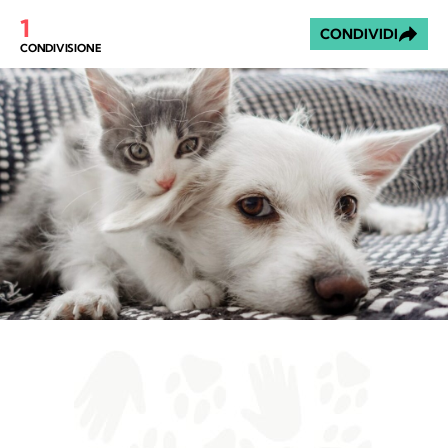
1
CONDIVIDI
CONDIVISIONE