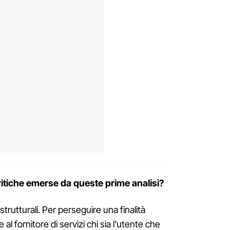
critiche emerse da queste prime analisi?
strutturali. Per perseguire una finalità
al fornitore di servizi chi sia l'utente che