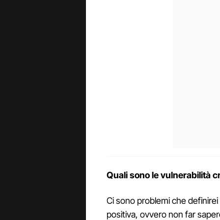
Quali sono le vulnerabilità 
Ci sono problemi che definirei 
positiva, ovvero non far sapere 