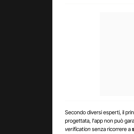
Secondo diversi esperti, il pr
progettata, l'app non può garan
verification
senza ricorrere a