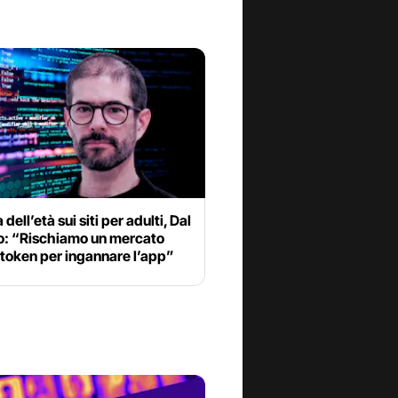
 dell’età sui siti per adulti, Dal
: “Rischiamo un mercato
 token per ingannare l’app”