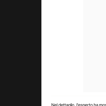
Nel dettaglio, l'esperto ha mo