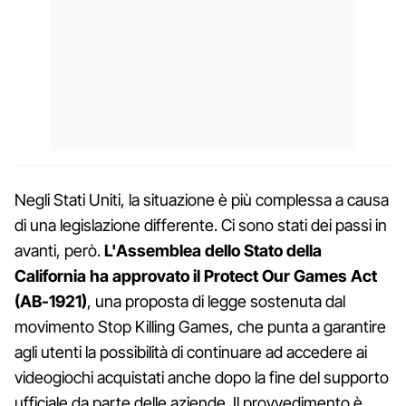
Negli Stati Uniti, la situazione è più complessa a causa
di una legislazione differente. Ci sono stati dei passi in
avanti, però.
L'Assemblea dello Stato della
California ha approvato il Protect Our Games Act
(AB-1921)
, una proposta di legge sostenuta dal
movimento Stop Killing Games, che punta a garantire
agli utenti la possibilità di continuare ad accedere ai
videogiochi acquistati anche dopo la fine del supporto
ufficiale da parte delle aziende. Il provvedimento è