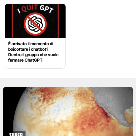
È arrivato il momento di
boicottare i chatbot?
Dentro il gruppo che vuole
fermare ChatGPT
Super