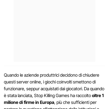
Quando le aziende produttrici decidono di chiudere
questi server online, i giochi coinvolti smettono di
funzionare, seppur acquistati dai giocatori. Da quando
è stata lanciata, Stop Killing Games ha raccolto
oltre 1
milione di firme in Europa
, più che sufficienti per