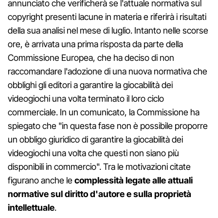
annunciato che verificherà se l'attuale normativa sul
copyright presenti lacune in materia e riferirà i risultati
della sua analisi nel mese di luglio. Intanto nelle scorse
ore, è arrivata una prima risposta da parte della
Commissione Europea, che ha deciso di non
raccomandare l'adozione di una nuova normativa che
obblighi gli editori a garantire la giocabilità dei
videogiochi una volta terminato il loro ciclo
commerciale. In un comunicato, la Commissione ha
spiegato che "in questa fase non è possibile proporre
un obbligo giuridico di garantire la giocabilità dei
videogiochi una volta che questi non siano più
disponibili in commercio". Tra le motivazioni citate
figurano anche le
complessità legate alle attuali
normative sul diritto d'autore e sulla proprietà
intellettuale
.