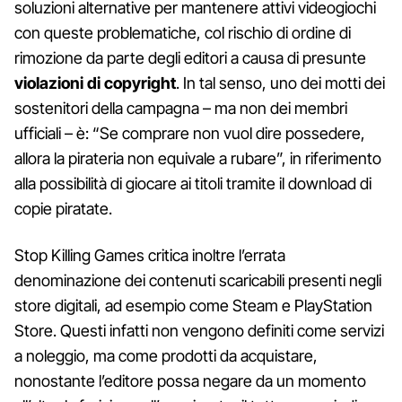
soluzioni alternative per mantenere attivi videogiochi
con queste problematiche, col rischio di ordine di
rimozione da parte degli editori a causa di presunte
violazioni di copyright
. In tal senso, uno dei motti dei
sostenitori della campagna – ma non dei membri
ufficiali – è: “Se comprare non vuol dire possedere,
allora la pirateria non equivale a rubare”, in riferimento
alla possibilità di giocare ai titoli tramite il download di
copie piratate.
Stop Killing Games critica inoltre l’errata
denominazione dei contenuti scaricabili presenti negli
store digitali, ad esempio come Steam e PlayStation
Store. Questi infatti non vengono definiti come servizi
a noleggio, ma come prodotti da acquistare,
nonostante l’editore possa negare da un momento