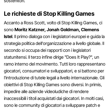
sostenitori.
Le richieste di Stop Killing Games
Accanto a Ross Scott, volto di Stop Killing Games, ci
sono
Moritz Katzner, Jonah Goldman, Clemens
Istel
. Il primo dialoga con i legislatori europei e guida la
strategia politica dell'organizzazione a livello globale. Il
secondo si occupa dei rapporti con i legislatori
statunitensi. Il terzo infine dirige "Does It Play?", un
ramo interno del movimento. Tutti loro rappresentano
giocatori, consumatori e sviluppatori, e si battono per
l'introduzione di tutele legali a livello internazionale. Gli
obiettivi di Stop Killing Games sono diversi. In primis,
impedire alle aziende videoludiche di rendere
inaccessibili i titoli acquistati dai giocatori. In molti casi,
sono le community di giocatori a sviluppare patch e