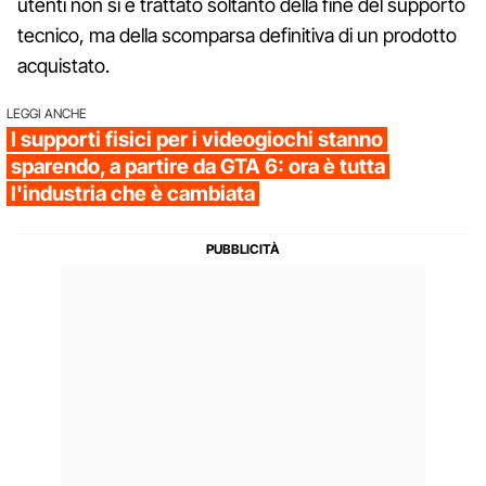
utenti non si è trattato soltanto della fine del supporto
tecnico, ma della scomparsa definitiva di un prodotto
acquistato.
LEGGI ANCHE
I supporti fisici per i videogiochi stanno
sparendo, a partire da GTA 6: ora è tutta
l'industria che è cambiata