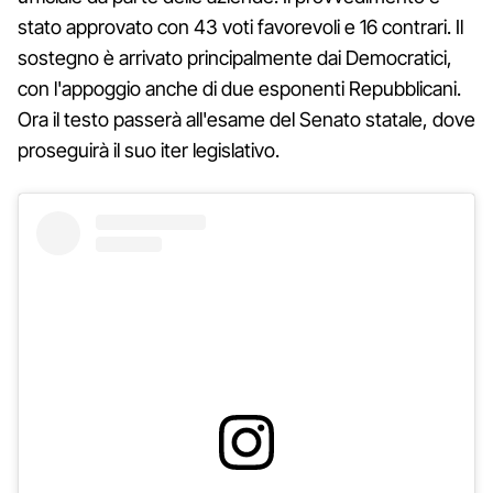
stato approvato con 43 voti favorevoli e 16 contrari. Il
sostegno è arrivato principalmente dai Democratici,
con l'appoggio anche di due esponenti Repubblicani.
Ora il testo passerà all'esame del Senato statale, dove
proseguirà il suo iter legislativo.