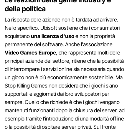
della politica
La risposta delle aziende non è tardata ad arrivare.
Nello specifico, Ubisoft sostiene che i consumatori
acquistano
una licenza d'uso
e non la proprietà
permanente del software. Anche l'associazione
Video Games Europe
, che rappresenta molti delle
principali aziende del settore, ritiene che la possibilità
di interrompere i servizi online sia necessaria quando
un gioco non è più economicamente sostenibile. Ma
Stop Killing Games non desidera che i giochi siano
supportati e aggiornati dai loro sviluppatori per
sempre. Quello che richiede è che i giochi vengano
mantenuti funzionanti dopo la chiusura dei server, ad
esempio tramite l’introduzione di una modalità offline
o la possibilità di ospitare server privati. Sul fronte