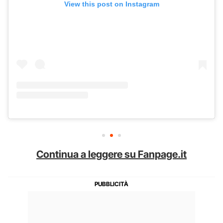
View this post on Instagram
Continua a leggere su Fanpage.it