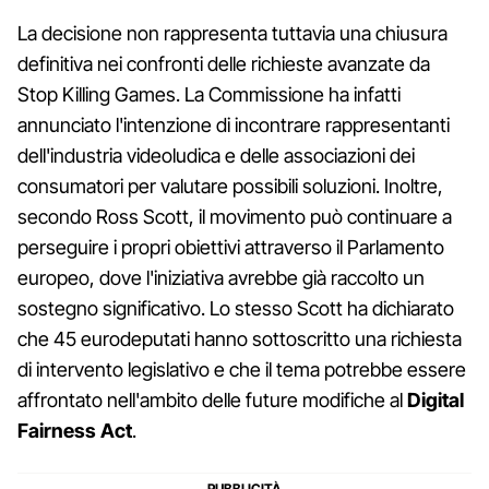
La decisione non rappresenta tuttavia una chiusura
definitiva nei confronti delle richieste avanzate da
Stop Killing Games. La Commissione ha infatti
annunciato l'intenzione di incontrare rappresentanti
dell'industria videoludica e delle associazioni dei
consumatori per valutare possibili soluzioni. Inoltre,
secondo Ross Scott, il movimento può continuare a
perseguire i propri obiettivi attraverso il Parlamento
europeo, dove l'iniziativa avrebbe già raccolto un
sostegno significativo. Lo stesso Scott ha dichiarato
che 45 eurodeputati hanno sottoscritto una richiesta
di intervento legislativo e che il tema potrebbe essere
affrontato nell'ambito delle future modifiche al
Digital
Fairness Act
.