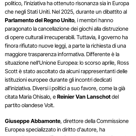
politico, l’iniziativa ha ottenuto risonanza sia in Europa
che negli Stati Uniti. Nel 2025, durante un dibattito al
Parlamento del Regno Unito
, i membri hanno
paragonato la cancellazione dei giochi alla distruzione
di opere culturali irrecuperabili. Tuttavia, il governo ha
finora rifiutato nuove leggi, a parte la richiesta di una
maggiore trasparenza informativa. Differente è la
situazione nell’Unione Europea: lo scorso aprile, Ross
Scott è stato ascoltato da alcuni rappresentanti delle
istituzioni europee durante gli incontri dedicati
all'iniziativa. Diversi i politici a suo favore, come la già
citata Maria Ohisalo, e
Reinier Van Lanschot
del
partito olandese Volt.
Giuseppe Abbamonte
, direttore della Commissione
Europea specializzato in diritto d'autore, ha