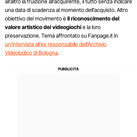
all’altro la fruizione all’acquirente, il tutto senza indicare
una data di scadenza al momento dell’acquisto. Altro
obiettivo del movimento è
il riconoscimento del
valore artistico dei videogiochi
e la loro
preservazione. Tema affrontato su Fanpage.it in
un’intervista all’ex responsabile dell’Archivio
Videoludico di Bologna
.