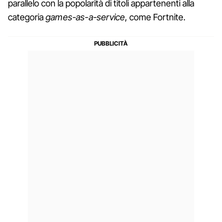
parallelo con la popolarità di titoli appartenenti alla
categoria
games-as-a-service
, come Fortnite.