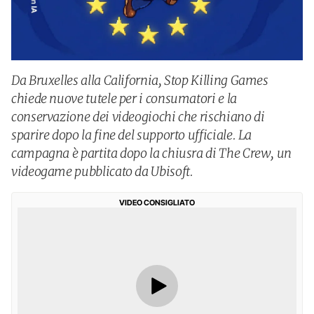
Da Bruxelles alla California, Stop Killing Games
chiede nuove tutele per i consumatori e la
conservazione dei videogiochi che rischiano di
sparire dopo la fine del supporto ufficiale. La
campagna è partita dopo la chiusra di The Crew, un
videogame pubblicato da Ubisoft.
VIDEO CONSIGLIATO