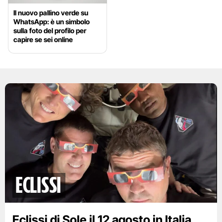
Il nuovo pallino verde su
WhatsApp: è un simbolo
sulla foto del profilo per
capire se sei online
eclissi
Eclissi di Sole il 12 agosto in Italia,