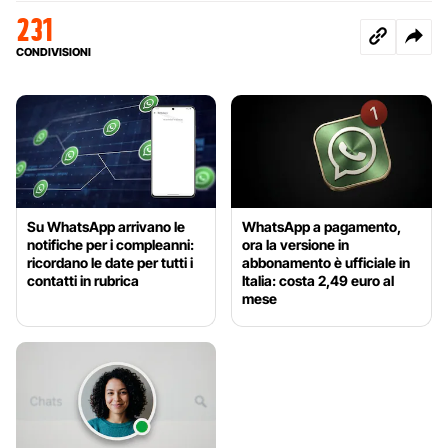
231
CONDIVISIONI
Su WhatsApp arrivano le
WhatsApp a pagamento,
notifiche per i compleanni:
ora la versione in
ricordano le date per tutti i
abbonamento è ufficiale in
contatti in rubrica
Italia: costa 2,49 euro al
mese