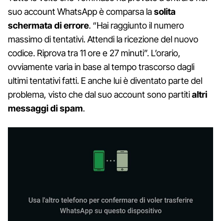
suo account WhatsApp è comparsa la
solita
schermata di errore
. “Hai raggiunto il numero
massimo di tentativi. Attendi la ricezione del nuovo
codice. Riprova tra 11 ore e 27 minuti”. L’orario,
ovviamente varia in base al tempo trascorso dagli
ultimi tentativi fatti. E anche lui è diventato parte del
problema, visto che dal suo account sono partiti
altri
messaggi di spam
.