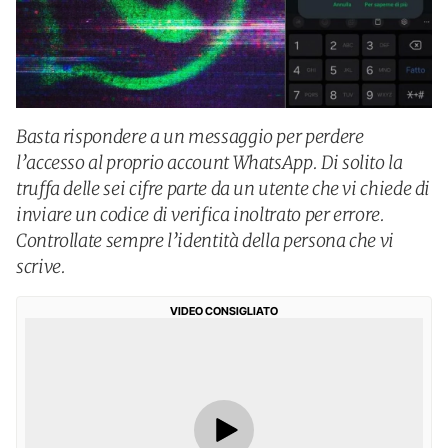
Basta rispondere a un messaggio per perdere
l’accesso al proprio account WhatsApp. Di solito la
truffa delle sei cifre parte da un utente che vi chiede di
inviare un codice di verifica inoltrato per errore.
Controllate sempre l’identità della persona che vi
scrive.
VIDEO CONSIGLIATO