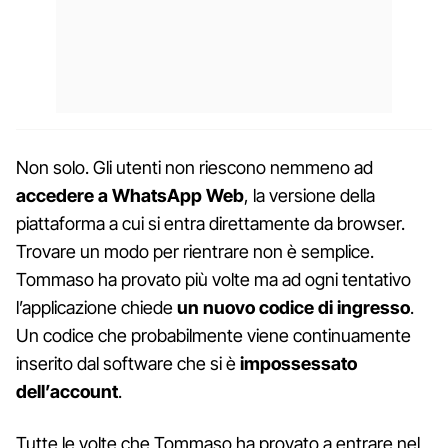
Non solo. Gli utenti non riescono nemmeno ad
accedere a WhatsApp Web
, la versione della
piattaforma a cui si entra direttamente da browser.
Trovare un modo per rientrare non è semplice.
Tommaso ha provato più volte ma ad ogni tentativo
l’applicazione chiede
un nuovo codice di ingresso
.
Un codice che probabilmente viene continuamente
inserito dal software che si è
impossessato
dell’account
.
Tutte le volte che Tommaso ha provato a entrare nel