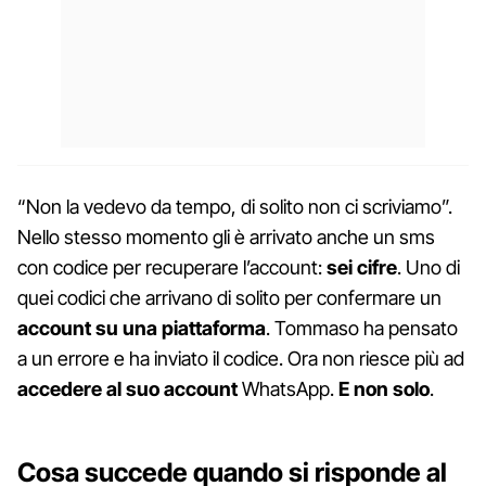
“Non la vedevo da tempo, di solito non ci scriviamo”.
Nello stesso momento gli è arrivato anche un sms
con codice per recuperare l’account:
sei cifre
. Uno di
quei codici che arrivano di solito per confermare un
account su una piattaforma
. Tommaso ha pensato
a un errore e ha inviato il codice. Ora non riesce più ad
accedere al suo account
WhatsApp.
E non solo
.
Cosa succede quando si risponde al