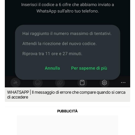
WHATSAPP | Il messaggio di errore che compare quando si cerca
di accedere