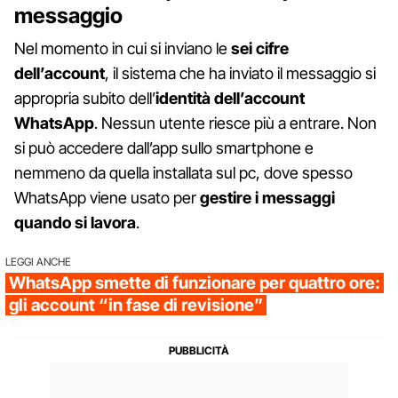
messaggio
Nel momento in cui si inviano le
sei cifre
dell’account
, il sistema che ha inviato il messaggio si
appropria subito dell’
identità dell’account
WhatsApp
. Nessun utente riesce più a entrare. Non
si può accedere dall’app sullo smartphone e
nemmeno da quella installata sul pc, dove spesso
WhatsApp viene usato per
gestire i messaggi
quando si lavora
.
LEGGI ANCHE
WhatsApp smette di funzionare per quattro ore:
gli account “in fase di revisione”