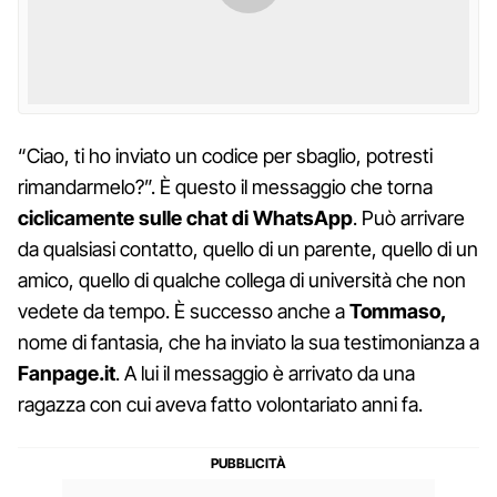
“Ciao, ti ho inviato un codice per sbaglio, potresti
rimandarmelo?”. È questo il messaggio che torna
ciclicamente sulle chat di WhatsApp
. Può arrivare
da qualsiasi contatto, quello di un parente, quello di un
amico, quello di qualche collega di università che non
vedete da tempo. È successo anche a
Tommaso,
nome di fantasia, che ha inviato la sua testimonianza a
Fanpage.it
. A lui il messaggio è arrivato da una
ragazza con cui aveva fatto volontariato anni fa.