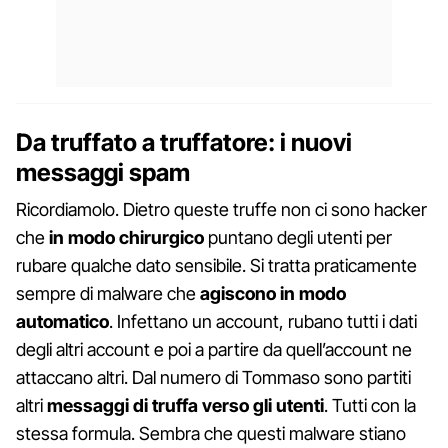
Da truffato a truffatore: i nuovi
messaggi spam
Ricordiamolo. Dietro queste truffe non ci sono hacker
che
in modo chirurgico
puntano degli utenti per
rubare qualche dato sensibile. Si tratta praticamente
sempre di malware che
agiscono in modo
automatico
. Infettano un account, rubano tutti i dati
degli altri account e poi a partire da quell’account ne
attaccano altri. Dal numero di Tommaso sono partiti
altri
messaggi di truffa verso gli utenti
. Tutti con la
stessa formula. Sembra che questi malware stiano