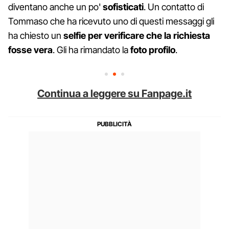
diventano anche un po'
sofisticati
. Un contatto di
Tommaso che ha ricevuto uno di questi messaggi gli
ha chiesto un
selfie per verificare che la richiesta
fosse vera
. Gli ha rimandato la
foto profilo
.
Continua a leggere su Fanpage.it