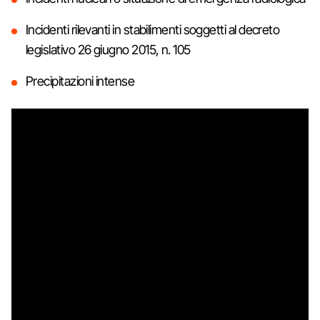
Incidenti rilevanti in stabilimenti soggetti al decreto
legislativo 26 giugno 2015, n. 105
Precipitazioni intense