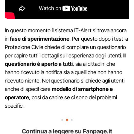
In questo momento il sistema IT-Alert si trova ancora
in
fase di sperimentazione
. Per questo dopo i test la
Protezione Civile chiede di compilare un questionario
per capire tutti i dettagli sull'esperienza degli utenti.
Il
questionario è aperto a tutti
, sia ai cittadini che
hanno ricevuto la notifica sia a quelli che non hanno
ricevuto niente. Nel questionario si chiede agli utenti
anche di specificare
modello di smartphone e
operatore
, così da capire se ci sono dei problemi
specifici.
Continua a leggere su Fanpage.it