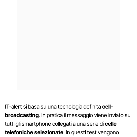
IT-alert si basa su una tecnologia definita
cell-
broadcasting
. In pratica il messaggio viene inviato su
tutti gli smartphone collegati a una serie di
celle
telefoniche selezionate
. In questi test vengono