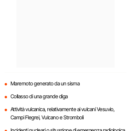
Maremoto generato da un sisma
Collasso di una grande diga
Attività vulcanica, relativamente ai vulcani Vesuvio,
Campi Flegrei, Vulcano e Stromboli
Incidenti nucleari o situazione di emergenza radiologica