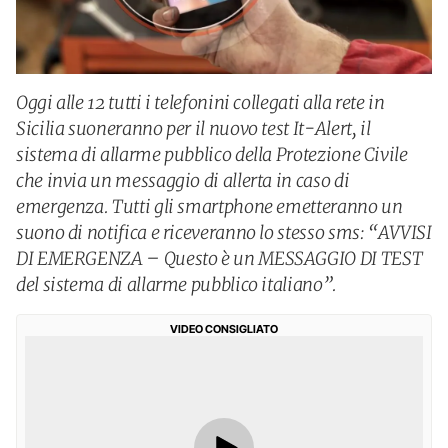
Oggi alle 12 tutti i telefonini collegati alla rete in
Sicilia suoneranno per il nuovo test It-Alert, il
sistema di allarme pubblico della Protezione Civile
che invia un messaggio di allerta in caso di
emergenza. Tutti gli smartphone emetteranno un
suono di notifica e riceveranno lo stesso sms: “AVVISI
DI EMERGENZA – Questo è un MESSAGGIO DI TEST
del sistema di allarme pubblico italiano”.
VIDEO CONSIGLIATO