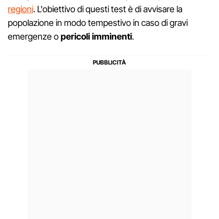
regioni
. L'obiettivo di questi test è di avvisare la
popolazione in modo tempestivo in caso di gravi
emergenze o
pericoli imminenti
.