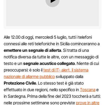
Alle 12.00 di oggi, mercoledì 5 luglio, tutti i telefoni
connessi alle reti telefoniche in Sicilia cominceranno a
emettere un segnale di allerta
. Si tratta di una
notifica diversa da tutte le altre, con un messaggio di
testo e un
segnale acustico collegato
. Niente di cui
preoccuparsi: è solo il
test di IT- alert, il sistema
nazionale di allarme pubblico
sviluppato dalla
Protezione Civile
. Lo stesso test è già stato
effettuato in due regioni, nello specifico in
Toscana
e
in Sardegna. Prima della fine del 2023 toccherà a tutti:
nelle prossime settimane sono previste
prove in altre