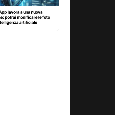
pp lavora a una nuova
e: potrai modificare le foto
telligenza artificiale