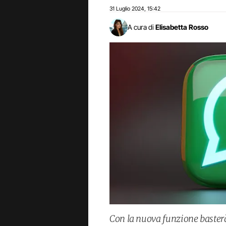
31 Luglio 2024
15:42
,
A cura di
Elisabetta Rosso
Con la nuova funzione baster