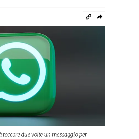
à toccare due volte un messaggio per