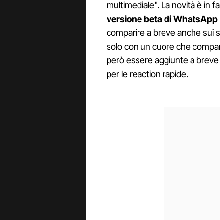
multimediale". La novità è in fa
versione beta di WhatsApp 
comparire a breve anche sui sis
solo con un cuore che compari
però essere aggiunte a breve 
per le reaction rapide.