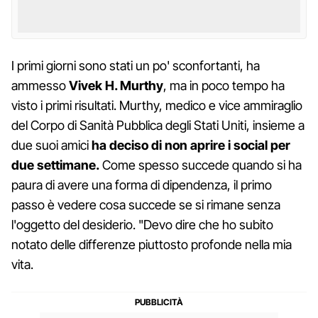
I primi giorni sono stati un po' sconfortanti, ha
ammesso
Vivek H. Murthy
, ma in poco tempo ha
visto i primi risultati. Murthy, medico e vice ammiraglio
del Corpo di Sanità Pubblica degli Stati Uniti, insieme a
due suoi amici
ha deciso di non aprire i social per
due settimane.
Come spesso succede quando si ha
paura di avere una forma di dipendenza, il primo
passo è vedere cosa succede se si rimane senza
l'oggetto del desiderio. "Devo dire che ho subito
notato delle differenze piuttosto profonde nella mia
vita.