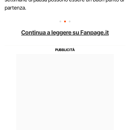
partenza.
Continua a leggere su Fanpage.it