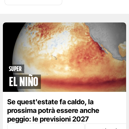
Super
El Niño
Se quest'estate fa caldo, la
prossima potrà essere anche
peggio: le previsioni 2027