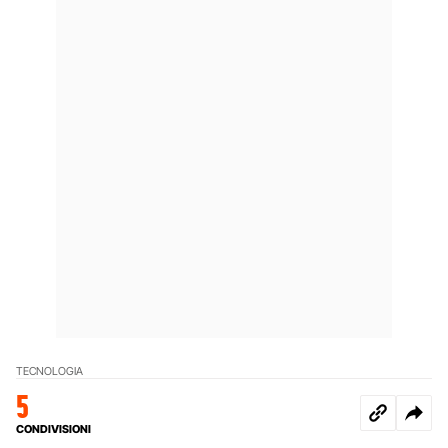
TECNOLOGIA
5
CONDIVISIONI