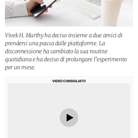
Vivek H. Murthy ha deciso insieme a due amici di
prendersi una pausa dalle piattaforme. La
disconnessione ha cambiato la sua routine
quotidiana e ha deciso di prolungare l’esperimento
per un mese.
VIDEO CONSIGLIATO