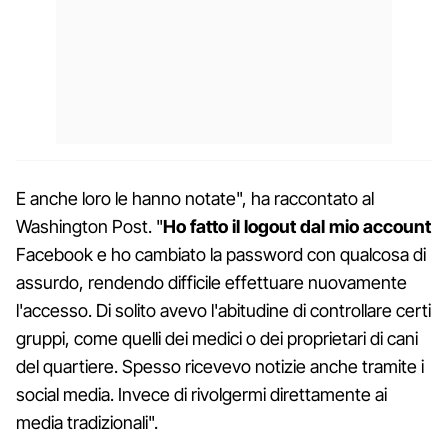
E anche loro le hanno notate", ha raccontato al
Washington Post. "
Ho fatto il logout dal mio account
Facebook e ho cambiato la password con qualcosa di
assurdo, rendendo difficile effettuare nuovamente
l'accesso. Di solito avevo l'abitudine di controllare certi
gruppi, come quelli dei medici o dei proprietari di cani
del quartiere. Spesso ricevevo notizie anche tramite i
social media. Invece di rivolgermi direttamente ai
media tradizionali".