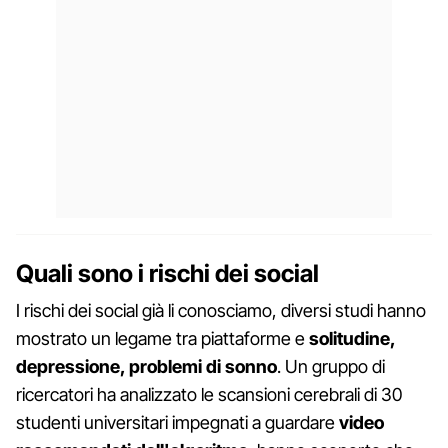
Quali sono i rischi dei social
I rischi dei social già li conosciamo, diversi studi hanno
mostrato un legame tra piattaforme e
solitudine,
depressione, problemi di sonno
. Un gruppo di
ricercatori ha analizzato le scansioni cerebrali di 30
studenti universitari impegnati a guardare
video