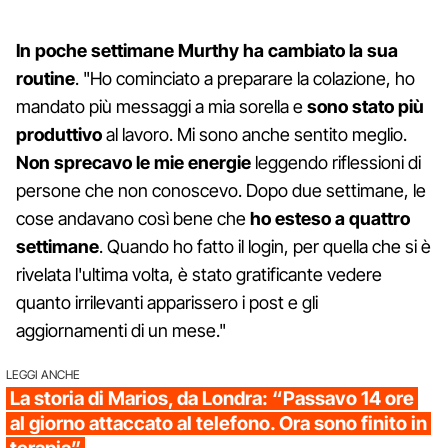
In poche settimane Murthy ha cambiato la sua
routine
. "Ho cominciato a preparare la colazione, ho
mandato più messaggi a mia sorella e
sono stato più
produttivo
al lavoro. Mi sono anche sentito meglio.
Non sprecavo le mie energie
leggendo riflessioni di
persone che non conoscevo. Dopo due settimane, le
cose andavano così bene che
ho esteso a quattro
settimane
. Quando ho fatto il login, per quella che si è
rivelata l'ultima volta, è stato gratificante vedere
quanto irrilevanti apparissero i post e gli
aggiornamenti di un mese."
LEGGI ANCHE
La storia di Marios, da Londra: “Passavo 14 ore
al giorno attaccato al telefono. Ora sono finito in