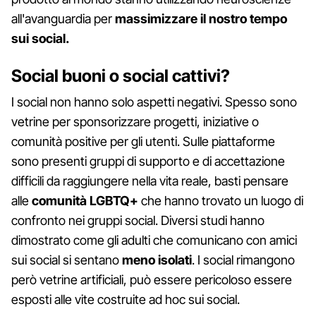
all'avanguardia per
massimizzare il nostro tempo
sui social.
Social buoni o social cattivi?
I social non hanno solo aspetti negativi. Spesso sono
vetrine per sponsorizzare progetti, iniziative o
comunità positive per gli utenti. Sulle piattaforme
sono presenti gruppi di supporto e di accettazione
difficili da raggiungere nella vita reale, basti pensare
alle
comunità LGBTQ+
che hanno trovato un luogo di
confronto nei gruppi social. Diversi studi hanno
dimostrato come gli adulti che comunicano con amici
sui social si sentano
meno isolati
. I social rimangono
però vetrine artificiali, può essere pericoloso essere
esposti alle vite costruite ad hoc sui social.