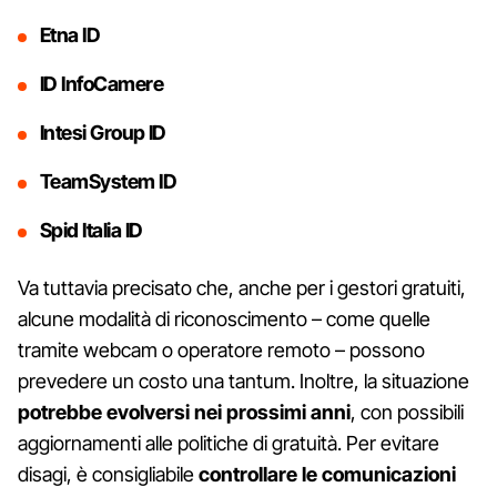
Etna ID
ID
InfoCamere
Intesi Group ID
TeamSystem ID
Spid Italia ID
Va tuttavia precisato che, anche per i gestori gratuiti,
alcune modalità di riconoscimento – come quelle
tramite webcam o operatore remoto – possono
prevedere un costo una tantum. Inoltre, la situazione
potrebbe evolversi nei prossimi anni
, con possibili
aggiornamenti alle politiche di gratuità. Per evitare
disagi, è consigliabile
controllare le comunicazioni