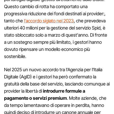
Questo cambio di rotta ha comportato una
progressiva riduzione dei fondi destinati ai provider:,
tanto che
l'accordo siglato nel 2023
, che prevedeva
ulteriori 40 milioni per la gestione del servizio Spid, è
stato sbloccato solo a marzo di quest'anno. Di fronte
a un sostegno sempre più limitato, i gestori hanno
dovuto ripensare un modello economico più
sostenibile.
Nel 2025 un nuovo accordo tra l'Agenzia per l'Italia
Digitale (AgID) e i gestori ha però confermato la
gratuità della base del servizio, lasciando comunque ai
provider la libertà di
introdurre formule a
pagamento o servizi premium
. Molte aziende, che
da tempo lamentavano di operare in perdita, hanno
quindi deciso di introdurre un canone annuale per