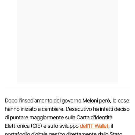
Dopo l'insediamento del governo Meloni però, le cose
hanno iniziato a cambiare. L'esecutivo ha infatti deciso
di puntare maggiormente sulla Carta d'Identità
Elettronica (CIE) e sullo sviluppo
dell'IT Wallet
, il
portafoglio digitale gestito direttamente dallo Stato.