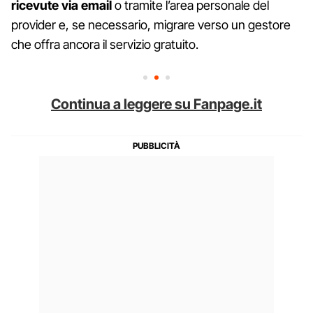
ricevute via email
o tramite l’area personale del
provider e, se necessario, migrare verso un gestore
che offra ancora il servizio gratuito.
Continua a leggere su Fanpage.it