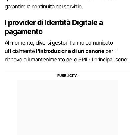
garantire la continuità del servizio.
I provider di Identità Digitale a
pagamento
Al momento, diversi gestori hanno comunicato
ufficialmente
l'introduzione di un canone
per il
rinnovo o il mantenimento dello SPID. I principali sono: