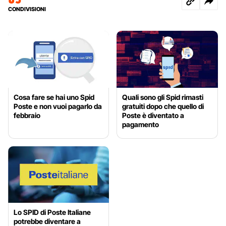
CONDIVISIONI
Cosa fare se hai uno Spid
Quali sono gli Spid rimasti
Poste e non vuoi pagarlo da
gratuiti dopo che quello di
febbraio
Poste è diventato a
pagamento
Lo SPID di Poste Italiane
potrebbe diventare a