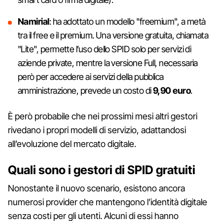
Namirial
: ha adottato un modello "freemium", a metà
tra il free e il premium. Una versione gratuita, chiamata
"Lite", permette l’uso dello SPID solo per servizi di
aziende private, mentre la versione Full, necessaria
però per accedere ai servizi della pubblica
amministrazione, prevede un costo di
9,90 euro
.
È però probabile che nei prossimi mesi altri gestori
rivedano i propri modelli di servizio, adattandosi
all’evoluzione del mercato digitale.
Quali sono i gestori di SPID gratuiti
Nonostante il nuovo scenario, esistono ancora
numerosi provider che mantengono l’identità digitale
senza costi per gli utenti. Alcuni di essi hanno