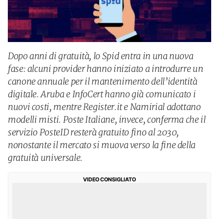
Dopo anni di gratuità, lo Spid entra in una nuova
fase: alcuni provider hanno iniziato a introdurre un
canone annuale per il mantenimento dell’identità
digitale. Aruba e InfoCert hanno già comunicato i
nuovi costi, mentre Register.it e Namirial adottano
modelli misti. Poste Italiane, invece, conferma che il
servizio PosteID resterà gratuito fino al 2030,
nonostante il mercato si muova verso la fine della
gratuità universale.
VIDEO CONSIGLIATO