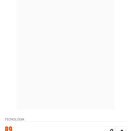
TECNOLOGIA
89