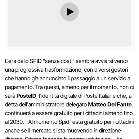
L'era dello SPID "senza costi" sembra avviarsi verso
una progressiva trasformazione, con diversi gestori
che hanno già annunciato il passaggio a un servizio a
pagamento. Tra questi, almeno per il momento, non ci
sarà
PosteID
, l'identità digitale di Poste Italiane che, a
detta dell'amministratore delegato
Matteo Del Fante
,
continuerà a essere gratuito per i cittadini almeno fino
al 2030. "Al momento Spid resta gratuito per i cittadini
anche se il mercato si sta muovendo in direzione