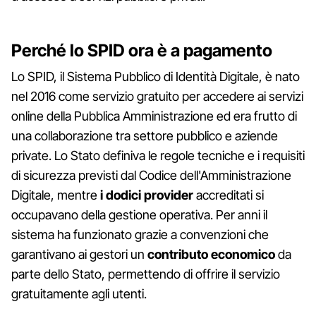
Perché lo SPID ora è a pagamento
Lo SPID, il Sistema Pubblico di Identità Digitale, è nato
nel 2016 come servizio gratuito per accedere ai servizi
online della Pubblica Amministrazione ed era frutto di
una collaborazione tra settore pubblico e aziende
private. Lo Stato definiva le regole tecniche e i requisiti
di sicurezza previsti dal Codice dell'Amministrazione
Digitale, mentre
i dodici provider
accreditati si
occupavano della gestione operativa. Per anni il
sistema ha funzionato grazie a convenzioni che
garantivano ai gestori un
contributo economico
da
parte dello Stato, permettendo di offrire il servizio
gratuitamente agli utenti.