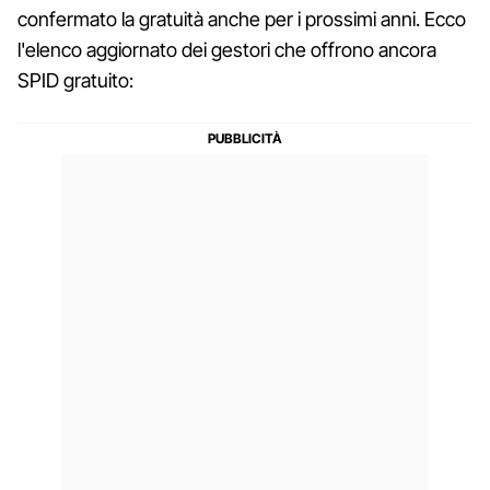
confermato la gratuità anche per i prossimi anni. Ecco
l'elenco aggiornato dei gestori che offrono ancora
SPID gratuito: