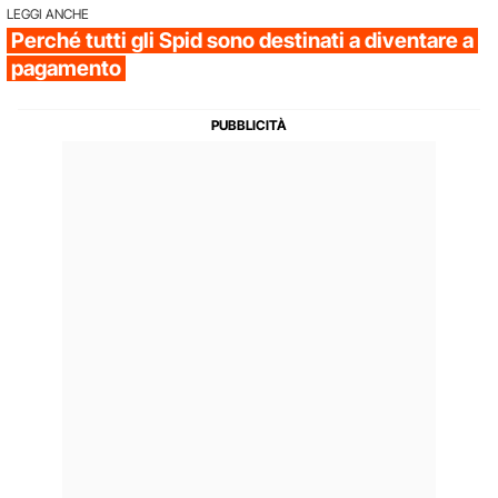
LEGGI ANCHE
Perché tutti gli Spid sono destinati a diventare a
pagamento