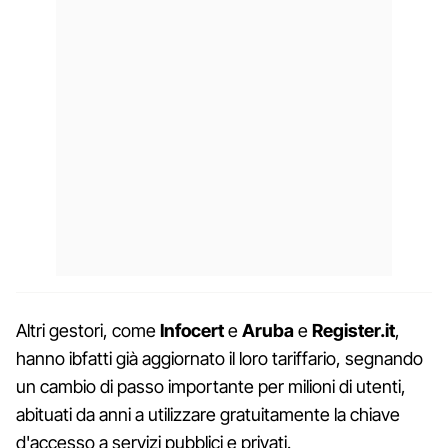
Altri gestori, come
Infocert
e
Aruba
e
Register.it
,
hanno ibfatti già aggiornato il loro tariffario, segnando
un cambio di passo importante per milioni di utenti,
abituati da anni a utilizzare gratuitamente la chiave
d'accesso a servizi pubblici e privati.