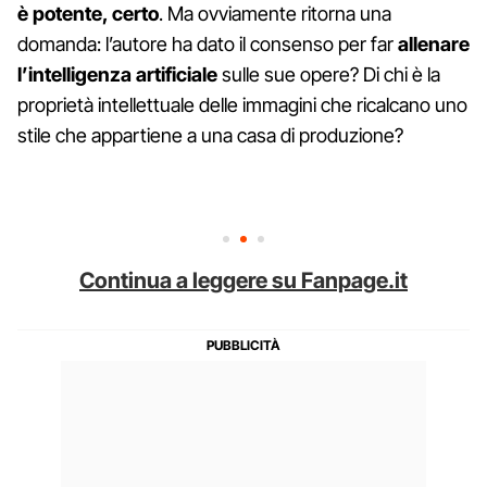
è potente, certo
. Ma ovviamente ritorna una
domanda: l’autore ha dato il consenso per far
allenare
l’intelligenza artificiale
sulle sue opere? Di chi è la
proprietà intellettuale delle immagini che ricalcano uno
stile che appartiene a una casa di produzione?
Continua a leggere su Fanpage.it