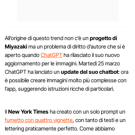
All’origine di questo trend non c’è un
progetto di
Miyazaki
ma un problema di diritto d’autore che si è
aperto quando
ChatGPT
ha rilasciato il suo nuovo
aggiornamento per le immagini. Martedì 25 marzo
ChatGPT ha lanciato un
update del suo chatbot
: ora
è possibile creare immagini molto più complesse con
l’app, suggerendo istruzioni ricche di particolari.
Il
New York Times
ha creato con un solo prompt un
fumetto con quattro vignette
, con tanto di testi e un
lettering praticamente perfetto. Come abbiamo