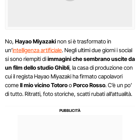
No,
Hayao Miyazaki
non si è trasformato in
un’
intelligenza artificiale
. Negli ultimi due giorni i social
si sono riempiti di
immagini che sembrano uscite da
un film dello studio Ghibli
, la casa di produzione con
cui il regista Hayao Miyazaki ha firmato capolavori
come
Il mio vicino Totoro
o
Porco Rosso
. C’è un po’
di tutto. Ritratti, foto storiche, scatti rubati all’attualità.