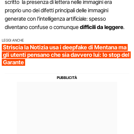
scritto la presenza di lettera nelle immagini era
proprio uno dei difetti principali delle immagini
generate con l’intelligenza artificiale: spesso
diventano confuse o comunque
difficili da leggere
.
LEGGI ANCHE
Striscia la Notizia usa i deepfake di Mentana ma
gli utenti pensano che sia davvero lui: lo stop del
Garante