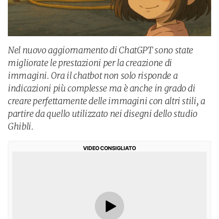
Nel nuovo aggiornamento di ChatGPT sono state
migliorate le prestazioni per la creazione di
immagini. Ora il chatbot non solo risponde a
indicazioni più complesse ma è anche in grado di
creare perfettamente delle immagini con altri stili, a
partire da quello utilizzato nei disegni dello studio
Ghibli.
VIDEO CONSIGLIATO