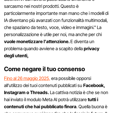
sarcasmo nei nostri prodotti. Questo è
particolarmente importante man mano che i modelli di
IA diventano più avanzati con funzionalità multimodali,
che spaziano da testo, voce, video e immagini." La
personalizzazione è utile per noi, ma anche per chi
vuole monetizzare l'attenzione.
E diventa un
problema quando avviene a scapito della
privacy
degli utenti,
Come negare il tuo consenso
Fino al 26 maggio 2025,
era possibile opporsi
all'utilizzo dei tuoi contenuti pubblicati su
Facebook,
Instagram o Threads.
La cattiva notizia è che se non
hai inviato il modulo Meta AI potrà utilizzare
tutti i
contenuti che hai pubblicato finora
. Quella buona è