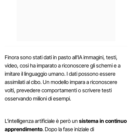
Finora sono stati dati in pasto all'IA immagini, testi,
video, così ha imparato a riconoscere gli schemi e a
imitare il linguaggio umano. I dati possono essere
assimilati al cibo. Un modello impara a riconoscere
volti, prevedere comportamenti o scrivere testi
osservando milioni di esempi.
L’intelligenza artificiale è però un
sistema in continuo
apprendimento
. Dopo la fase iniziale di