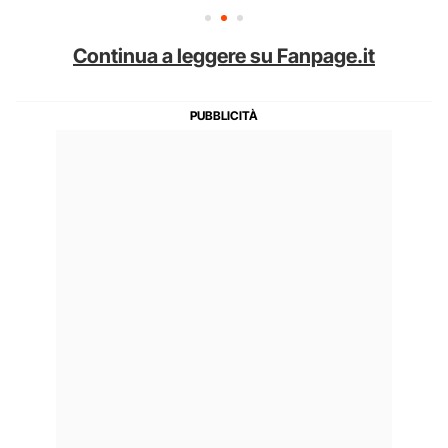
Continua a leggere su Fanpage.it