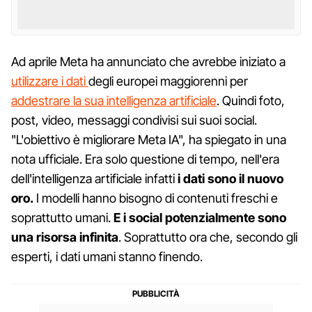
Ad aprile Meta ha annunciato che avrebbe iniziato a
utilizzare i dati
degli europei maggiorenni per
addestrare la sua intelligenza artificiale
. Quindi foto,
post, video, messaggi condivisi sui suoi social.
"L'obiettivo è migliorare Meta IA", ha spiegato in una
nota ufficiale. Era solo questione di tempo, nell'era
dell'intelligenza artificiale infatti
i dati sono il nuovo
oro.
I modelli hanno bisogno di contenuti freschi e
soprattutto umani.
E i social potenzialmente sono
una risorsa infinita
. Soprattutto ora che, secondo gli
esperti, i dati umani stanno finendo.