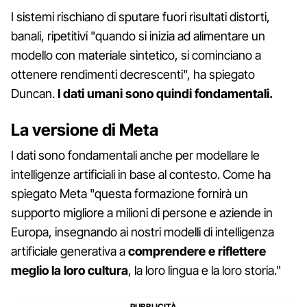
I sistemi rischiano di sputare fuori risultati distorti,
banali, ripetitivi "quando si inizia ad alimentare un
modello con materiale sintetico, si cominciano a
ottenere rendimenti decrescenti", ha spiegato
Duncan.
I dati umani sono quindi fondamentali.
La versione di Meta
I dati sono fondamentali anche per modellare le
intelligenze artificiali in base al contesto. Come ha
spiegato Meta "questa formazione fornirà un
supporto migliore a milioni di persone e aziende in
Europa, insegnando ai nostri modelli di intelligenza
artificiale generativa a
comprendere e riflettere
meglio la loro cultura
, la loro lingua e la loro storia."