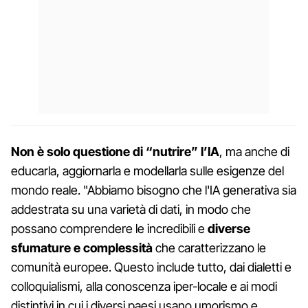
Non è solo questione di “nutrire” l’IA
, ma anche di
educarla, aggiornarla e modellarla sulle esigenze del
mondo reale. "Abbiamo bisogno che l'IA generativa sia
addestrata su una varietà di dati, in modo che
possano comprendere le incredibili e
diverse
sfumature e complessità
che caratterizzano le
comunità europee. Questo include tutto, dai dialetti e
colloquialismi, alla conoscenza iper-locale e ai modi
distintivi in ​​cui i diversi paesi usano umorismo e