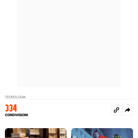
TECNOLOGIA
334
CONDIVISIONI