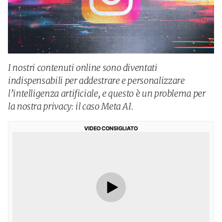
I nostri contenuti online sono diventati
indispensabili per addestrare e personalizzare
l’intelligenza artificiale, e questo è un problema per
la nostra privacy: il caso Meta AI.
VIDEO CONSIGLIATO