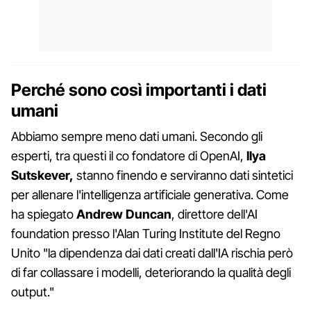
Perché sono così importanti i dati
umani
Abbiamo sempre meno dati umani. Secondo gli
esperti, tra questi il co fondatore di OpenAI,
Ilya
Sutskever,
stanno finendo e serviranno dati sintetici
per allenare l'intelligenza artificiale generativa. Come
ha spiegato
Andrew Duncan
, direttore dell'AI
foundation presso l'Alan Turing Institute del Regno
Unito "la dipendenza dai dati creati dall'IA rischia però
di far collassare i modelli, deteriorando la qualità degli
output."