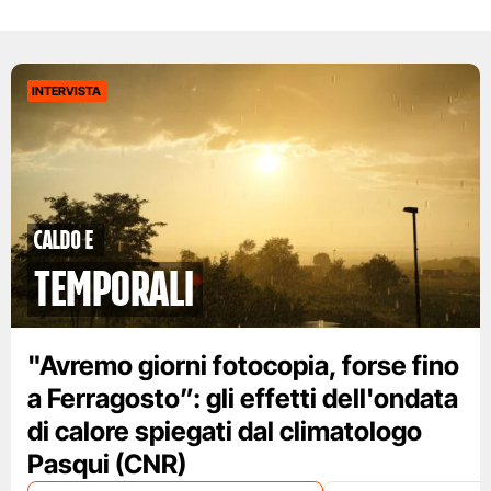
INTERVISTA
caldo e
temporali
"Avremo giorni fotocopia, forse fino
a Ferragosto”: gli effetti dell'ondata
di calore spiegati dal climatologo
Pasqui (CNR)