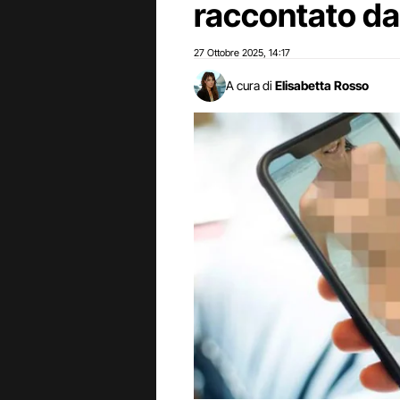
raccontato da
27 Ottobre 2025
14:17
,
A cura di
Elisabetta Rosso