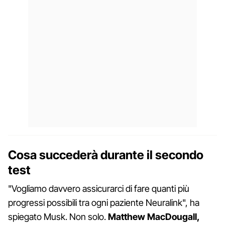
Cosa succederà durante il secondo
test
"Vogliamo davvero assicurarci di fare quanti più
progressi possibili tra ogni paziente Neuralink", ha
spiegato Musk. Non solo.
Matthew MacDougall,