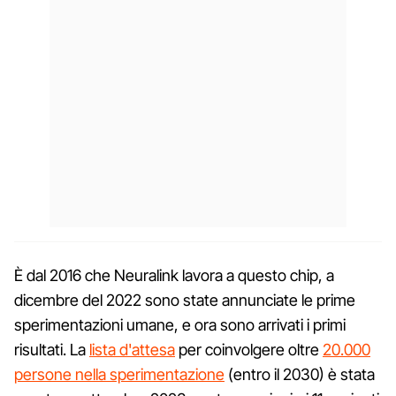
È dal 2016 che Neuralink lavora a questo chip, a
dicembre del 2022 sono state annunciate le prime
sperimentazioni umane, e ora sono arrivati i primi
risultati. La
lista d'attesa
per coinvolgere oltre
20.000
persone nella sperimentazione
(entro il 2030) è stata