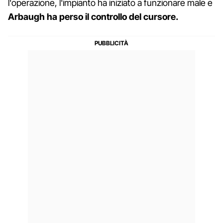
l'operazione, l'impianto ha iniziato a funzionare male e
Arbaugh ha perso il controllo del cursore.