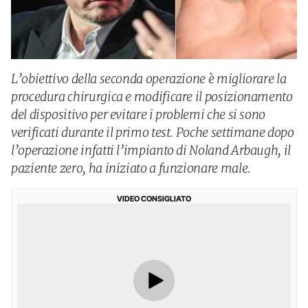
L’obiettivo della seconda operazione è migliorare la
procedura chirurgica e modificare il posizionamento
del dispositivo per evitare i problemi che si sono
verificati durante il primo test. Poche settimane dopo
l’operazione infatti l’impianto di Noland Arbaugh, il
paziente zero, ha iniziato a funzionare male.
VIDEO CONSIGLIATO