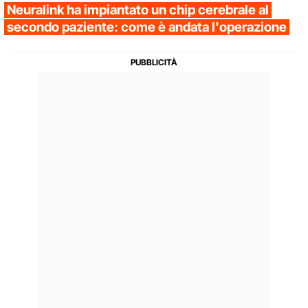
Neuralink ha impiantato un chip cerebrale al
secondo paziente: come è andata l'operazione