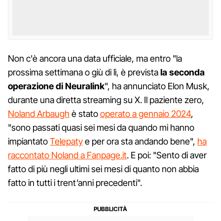
Non c'è ancora una data ufficiale, ma entro "la
prossima settimana o giù di lì, è prevista
la seconda
operazione di Neuralink
", ha annunciato Elon Musk,
durante una diretta streaming su X. Il paziente zero,
Noland Arbaugh
è stato
operato a gennaio 2024
,
"sono passati quasi sei mesi da quando mi hanno
impiantato
Telepaty
e per ora sta andando bene",
ha
raccontato Noland a Fanpage.it
. E poi: "Sento di aver
fatto di più negli ultimi sei mesi di quanto non abbia
fatto in tutti i trent’anni precedenti".