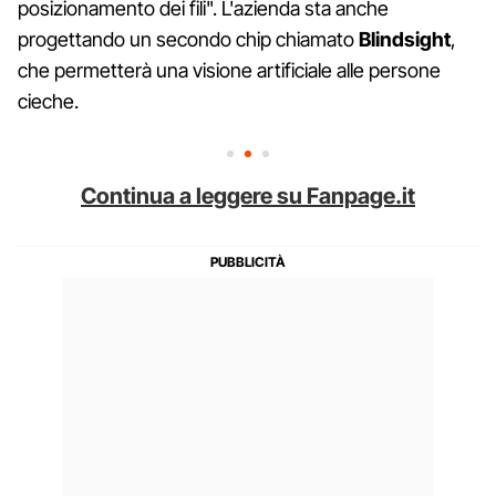
posizionamento dei fili". L'azienda sta anche
progettando un secondo chip chiamato
Blindsight
,
che permetterà una visione artificiale alle persone
cieche.
Continua a leggere su Fanpage.it