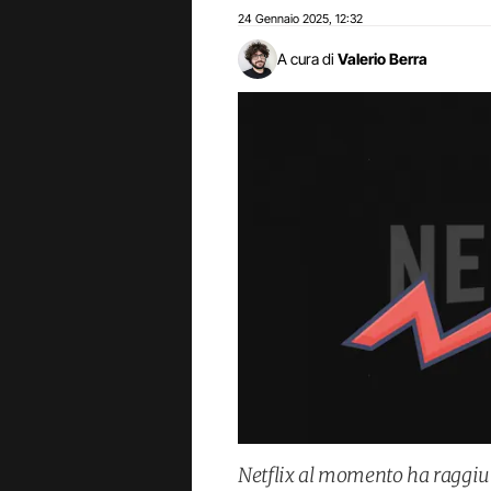
24 Gennaio 2025
12:32
,
A cura di
Valerio Berra
Netflix al momento ha raggiun