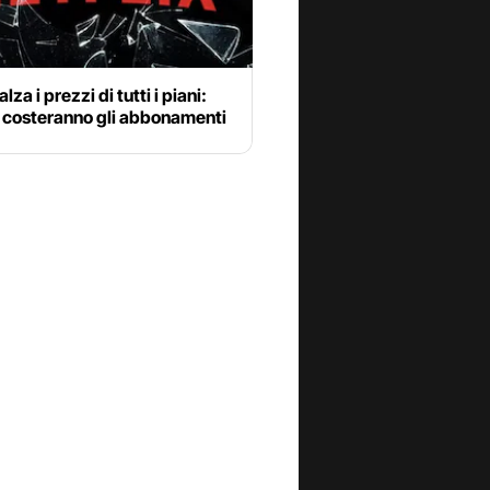
alza i prezzi di tutti i piani:
 costeranno gli abbonamenti