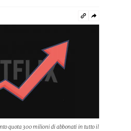
to quota 300 milioni di abbonati in tutto il