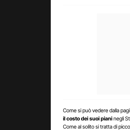
Come si può vedere dalla pagin
il costo dei suoi piani
negli St
Come al solito si tratta di pic