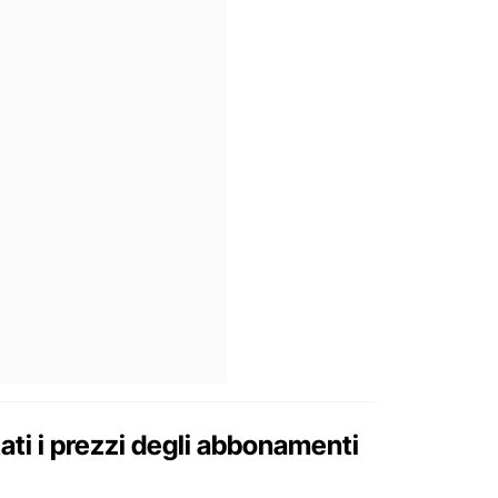
i i prezzi degli abbonamenti