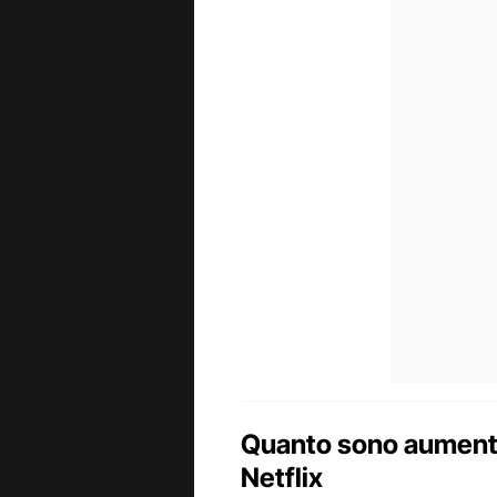
Quanto sono aumentat
Netflix