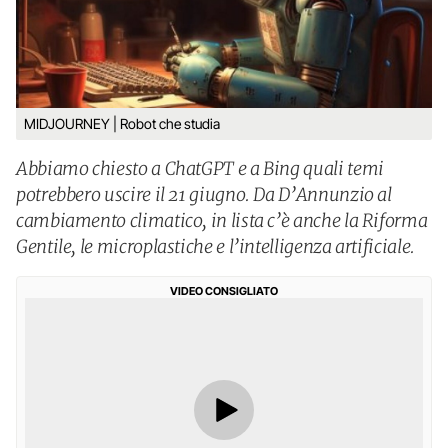
MIDJOURNEY | Robot che studia
Abbiamo chiesto a ChatGPT e a Bing quali temi
potrebbero uscire il 21 giugno. Da D’Annunzio al
cambiamento climatico, in lista c’è anche la Riforma
Gentile, le microplastiche e l’intelligenza artificiale.
VIDEO CONSIGLIATO