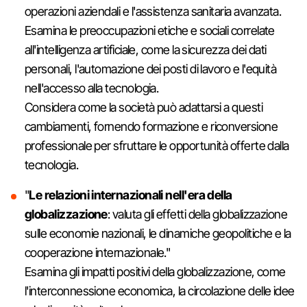
operazioni aziendali e l'assistenza sanitaria avanzata.
Esamina le preoccupazioni etiche e sociali correlate
all'intelligenza artificiale, come la sicurezza dei dati
personali, l'automazione dei posti di lavoro e l'equità
nell'accesso alla tecnologia.
Considera come la società può adattarsi a questi
cambiamenti, fornendo formazione e riconversione
professionale per sfruttare le opportunità offerte dalla
tecnologia.
"
Le relazioni internazionali nell'era della
globalizzazione
: valuta gli effetti della globalizzazione
sulle economie nazionali, le dinamiche geopolitiche e la
cooperazione internazionale."
Esamina gli impatti positivi della globalizzazione, come
l'interconnessione economica, la circolazione delle idee