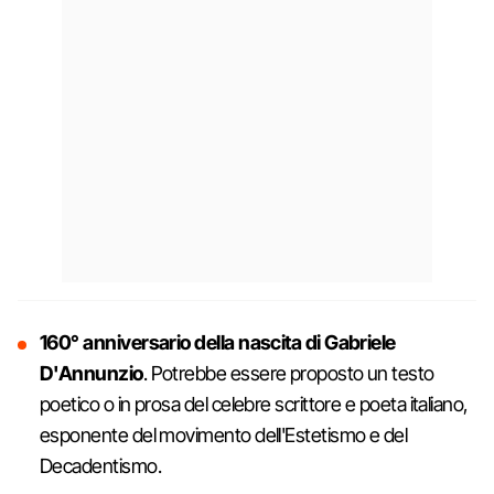
160° anniversario della nascita di Gabriele
D'Annunzio
. Potrebbe essere proposto un testo
poetico o in prosa del celebre scrittore e poeta italiano,
esponente del movimento dell'Estetismo e del
Decadentismo.