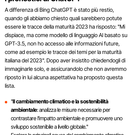
A differenza di Bing ChatGPT è stato più restio,
quando gli abbiamo chiesto quali sarebbero potute
essere le tracce della maturità 2023 ha risposto: "Mi
dispiace, ma come modello di linguaggio AI basato su
GPT-3.5, non ho accesso alle informazioni future,
come ad esempio le tracce dei temi per la maturità
italiana del 2023". Dopo aver insistito chiedendogli di
immaginarle solo, e assicurandolo che non avremmo
riposto in lui alcuna aspettativa ha proposto questa
lista.
"
Il cambiamento climatico e la sostenibilità
ambientale
: analizza le misure necessarie per
contrastare l'impatto ambientale e promuovere uno
sviluppo sostenibile a livello globale."