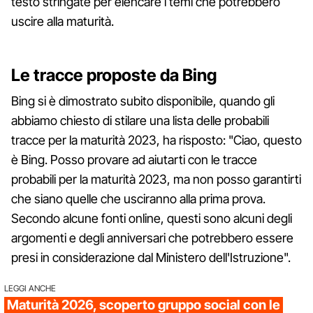
testo stringate per elencare i temi che potrebbero
uscire alla maturità.
Le tracce proposte da Bing
Bing si è dimostrato subito disponibile, quando gli
abbiamo chiesto di stilare una lista delle probabili
tracce per la maturità 2023, ha risposto: "Ciao, questo
è Bing. Posso provare ad aiutarti con le tracce
probabili per la maturità 2023, ma non posso garantirti
che siano quelle che usciranno alla prima prova.
Secondo alcune fonti online, questi sono alcuni degli
argomenti e degli anniversari che potrebbero essere
presi in considerazione dal Ministero dell'Istruzione".
LEGGI ANCHE
Maturità 2026, scoperto gruppo social con le