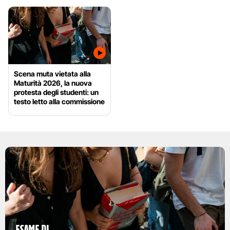
Scena muta vietata alla
Maturità 2026, la nuova
protesta degli studenti: un
testo letto alla commissione
esame di