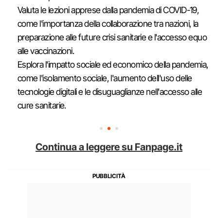
Valuta le lezioni apprese dalla pandemia di COVID-19,
come l'importanza della collaborazione tra nazioni, la
preparazione alle future crisi sanitarie e l'accesso equo
alle vaccinazioni.
Esplora l'impatto sociale ed economico della pandemia,
come l'isolamento sociale, l'aumento dell'uso delle
tecnologie digitali e le disuguaglianze nell'accesso alle
cure sanitarie.
Continua a leggere su Fanpage.it