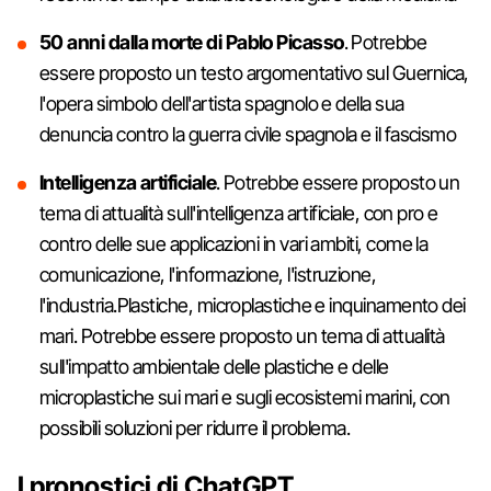
50 anni dalla morte di Pablo Picasso
. Potrebbe
essere proposto un testo argomentativo sul Guernica,
l'opera simbolo dell'artista spagnolo e della sua
denuncia contro la guerra civile spagnola e il fascismo
Intelligenza artificiale
. Potrebbe essere proposto un
tema di attualità sull'intelligenza artificiale, con pro e
contro delle sue applicazioni in vari ambiti, come la
comunicazione, l'informazione, l'istruzione,
l'industria.Plastiche, microplastiche e inquinamento dei
mari. Potrebbe essere proposto un tema di attualità
sull'impatto ambientale delle plastiche e delle
microplastiche sui mari e sugli ecosistemi marini, con
possibili soluzioni per ridurre il problema.
I pronostici di ChatGPT