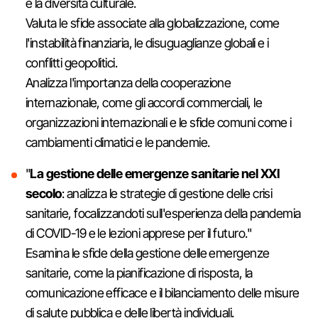
e la diversità culturale.
Valuta le sfide associate alla globalizzazione, come
l'instabilità finanziaria, le disuguaglianze globali e i
conflitti geopolitici.
Analizza l'importanza della cooperazione
internazionale, come gli accordi commerciali, le
organizzazioni internazionali e le sfide comuni come i
cambiamenti climatici e le pandemie.
"
La gestione delle emergenze sanitarie nel XXI
secolo
: analizza le strategie di gestione delle crisi
sanitarie, focalizzandoti sull'esperienza della pandemia
di COVID-19 e le lezioni apprese per il futuro."
Esamina le sfide della gestione delle emergenze
sanitarie, come la pianificazione di risposta, la
comunicazione efficace e il bilanciamento delle misure
di salute pubblica e delle libertà individuali.