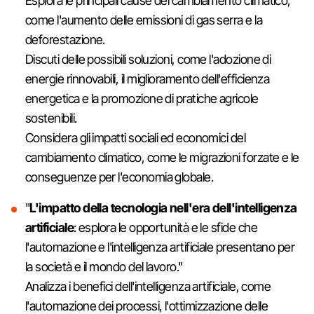
Esplora le principali cause del cambiamento climatico,
come l'aumento delle emissioni di gas serra e la
deforestazione.
Discuti delle possibili soluzioni, come l'adozione di
energie rinnovabili, il miglioramento dell'efficienza
energetica e la promozione di pratiche agricole
sostenibili.
Considera gli impatti sociali ed economici del
cambiamento climatico, come le migrazioni forzate e le
conseguenze per l'economia globale.
"
L'impatto della tecnologia nell'era dell'intelligenza
artificiale
: esplora le opportunità e le sfide che
l'automazione e l'intelligenza artificiale presentano per
la società e il mondo del lavoro."
Analizza i benefici dell'intelligenza artificiale, come
l'automazione dei processi, l'ottimizzazione delle