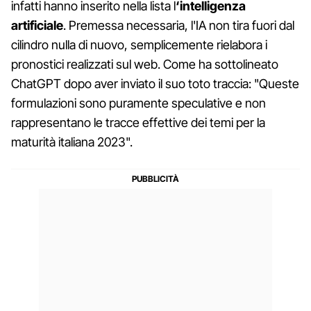
infatti hanno inserito nella lista l
‘intelligenza
artificiale
. Premessa necessaria, l'IA non tira fuori dal
cilindro nulla di nuovo, semplicemente rielabora i
pronostici realizzati sul web. Come ha sottolineato
ChatGPT dopo aver inviato il suo toto traccia: "Queste
formulazioni sono puramente speculative e non
rappresentano le tracce effettive dei temi per la
maturità italiana 2023".